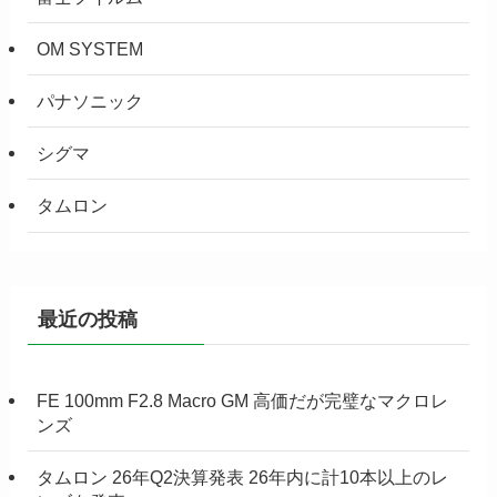
OM SYSTEM
パナソニック
シグマ
タムロン
最近の投稿
FE 100mm F2.8 Macro GM 高価だが完璧なマクロレ
ンズ
タムロン 26年Q2決算発表 26年内に計10本以上のレ