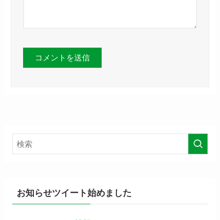
お知らせツイート始めました