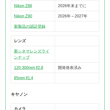
Nikon Z8II
2026年末までに
Nikon Z90
2026年～2027年
新製品の認証登録
レンズ
新シネマレンズライ
ンナップ
120-300mm f/2.8
開発発表済み
85mm f/1.4
キヤノン
カメラ