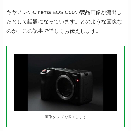
キヤノンのCinema EOS C50の製品画像が流出し
たとして話題になっています。どのような画像な
のか、この記事で詳しくお伝えします。
画像タップで拡大します