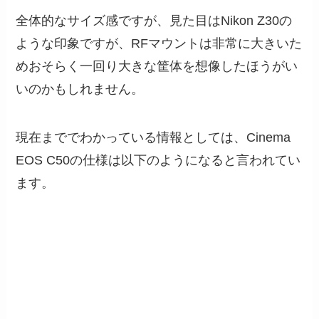
全体的なサイズ感ですが、見た目はNikon Z30の
ような印象ですが、RFマウントは非常に大きいた
めおそらく一回り大きな筐体を想像したほうがい
いのかもしれません。
現在まででわかっている情報としては、Cinema
EOS C50の仕様は以下のようになると言われてい
ます。