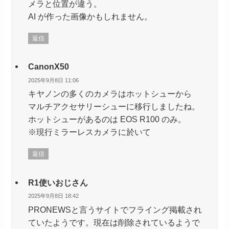
メラと位置が違う。
AI が作った画像かもしれません。
返信
CanonX50
2025年9月8日 11:06
キヤノンの多くのカメラはホットシューから
マルチアクセサリーシューに移行しましたね。
ホットシューがあるのは EOS R100 のみ。
※現行ミラーレスカメラに於いて
返信
R1使いおじさん
2025年9月8日 18:42
PRONEWSと言うサイトでフライング掲載され
ていたようです。現在は削除されているようで