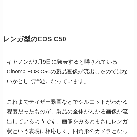
レンガ型のEOS C50
キヤノンが9月9日に発表すると噂されている
Cinema EOS C50の製品画像が流出したのではな
いかとして話題になっています。
これまでティザー動画などでシルエットがわかる
程度だったものが、製品の全体がわかる画像が流
出しているようです。画像をみるとまさにレンガ
状という表現に相応しく、四角形のカメラとなっ