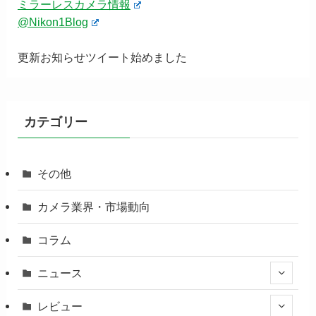
ミラーレスカメラ情報
@Nikon1Blog
更新お知らせツイート始めました
カテゴリー
その他
カメラ業界・市場動向
コラム
ニュース
レビュー