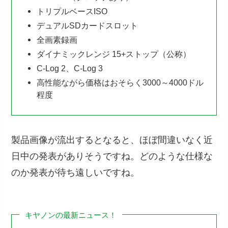
トリプルベースISO
デュアルSDカードスロット
全画素録画
ダイナミックレンジ 15+ストップ（公称）
C-Log 2、C-Log 3
高性能ながら価格はおそらく3000～4000ドル
程度
製品画像が流出するとなると、ほぼ間違いなく近
日中の発表がありそうですね。どのような仕様な
のか発表が待ち遠しいですね。
キヤノンの最新ニュース！