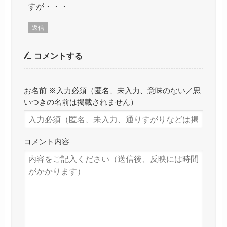
すが・・・
返信
コメントする
お名前 ※入力必須（匿名、未入力、意味のない／思
いつきの名前は掲載されません）
コメント内容