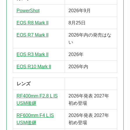
PowerShot
2026年9月
EOS R8 Mark II
8月25日
EOS R7 Mark II
2026年内の発売はな
い
EOS R3 Mark II
2026年
EOS R10 Mark II
2026年内
レンズ
RF400mm F2.8 L IS
2026年発表 2027年
USM後継
初め登場
RF600mm F4 L IS
2026年発表 2027年
USM後継
初め登場