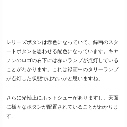
レリーズボタンは赤色になっていて、録画のスタ
ートボタンを思わせる配色になっています。キヤ
ノンのロゴの右下には赤いランプが点灯している
ことがわかります。これは録画中のタリーランプ
が点灯した状態ではないかと思いますね。
さらに光軸上にホットシューがありますし、天面
に様々なボタンが配置されていることがわかりま
す。