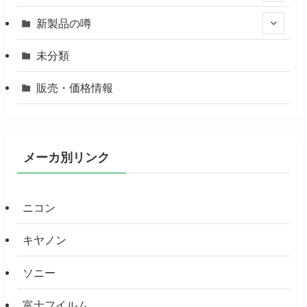
新製品の噂
未分類
販売・価格情報
メーカ別リンク
ニコン
キヤノン
ソニー
富士フイルム