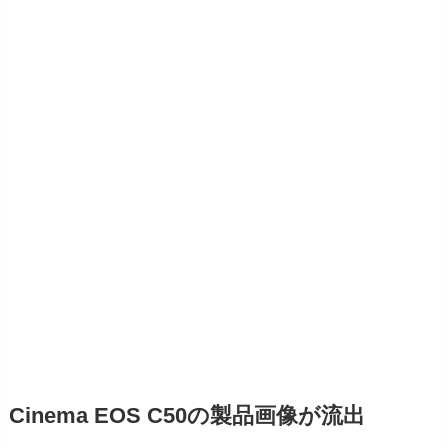
Cinema EOS C50の製品画像が流出