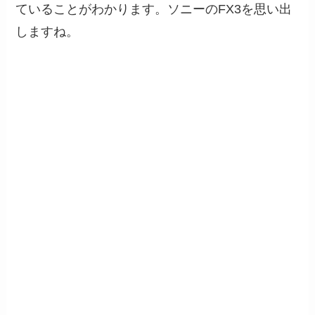
ていることがわかります。ソニーのFX3を思い出
しますね。