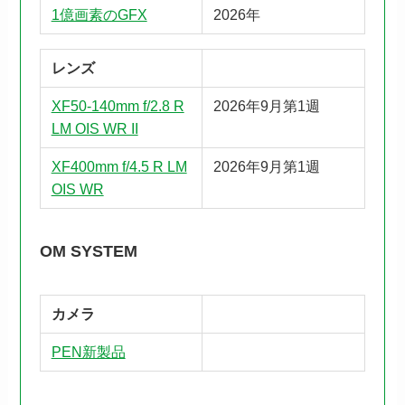
1億画素のGFX
2026年
レンズ
XF50-140mm f/2.8 R
2026年9月第1週
LM OIS WR II
XF400mm f/4.5 R LM
2026年9月第1週
OIS WR
OM SYSTEM
カメラ
PEN新製品