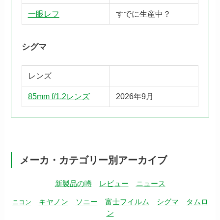
一眼レフ
すでに生産中？
シグマ
レンズ
85mm f/1.2レンズ
2026年9月
メーカ・カテゴリー別アーカイブ
新製品の噂
レビュー
ニュース
キヤノン
ソニー
富士フイルム
シグマ
タムロ
ニコン
ン