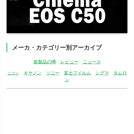
メーカ・カテゴリー別アーカイブ
新製品の噂
レビュー
ニュース
キヤノン
ソニー
富士フイルム
シグマ
タムロ
ニコン
ン