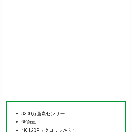
3200万画素センサー
6K録画
4K 120P（クロップあり）