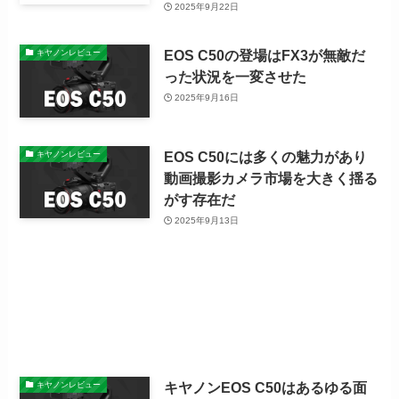
2025年9月22日
EOS C50の登場はFX3が無敵だ
キヤノンレビュー
った状況を一変させた
2025年9月16日
EOS C50には多くの魅力があり
キヤノンレビュー
動画撮影カメラ市場を大きく揺る
がす存在だ
2025年9月13日
キヤノンEOS C50はあるゆる面
キヤノンレビュー