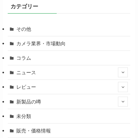
カテゴリー
その他
カメラ業界・市場動向
コラム
ニュース
レビュー
新製品の噂
未分類
販売・価格情報