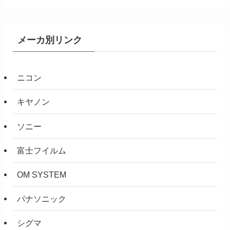
メーカ別リンク
ニコン
キヤノン
ソニー
富士フイルム
OM SYSTEM
パナソニック
シグマ