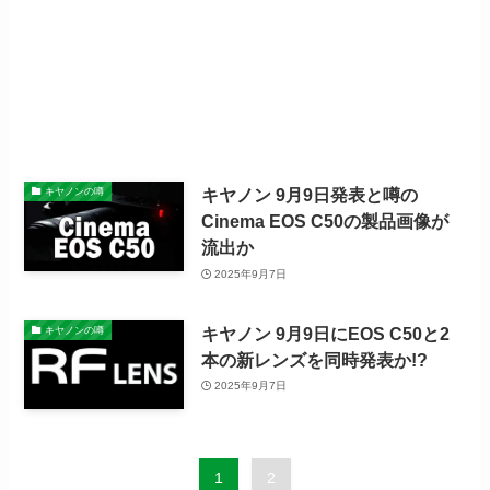
キヤノン 9月9日発表と噂の
キヤノンの噂
Cinema EOS C50の製品画像が
流出か
2025年9月7日
キヤノン 9月9日にEOS C50と2
キヤノンの噂
本の新レンズを同時発表か!?
2025年9月7日
1
2