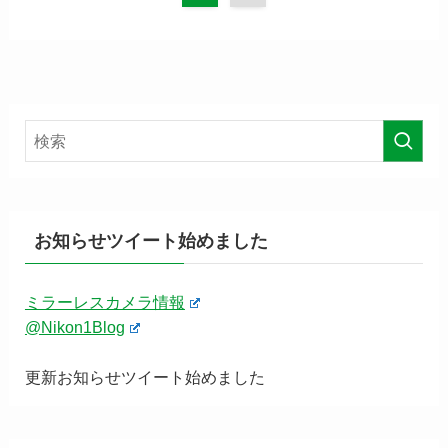
お知らせツイート始めました
ミラーレスカメラ情報
@Nikon1Blog
更新お知らせツイート始めました