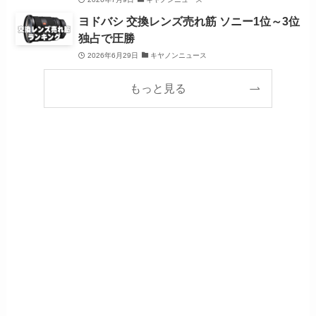
ヨドバシ 交換レンズ売れ筋 ソニー1位～3位
独占で圧勝
2026年6月29日
キヤノンニュース
もっと見る