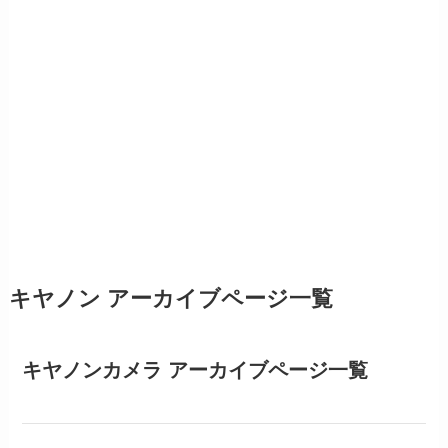
キヤノン アーカイブページ一覧
キヤノンカメラ アーカイブページ一覧