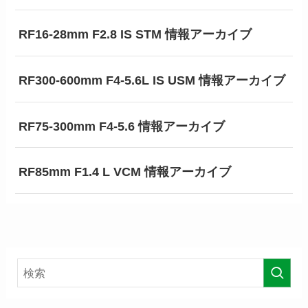
RF16-28mm F2.8 IS STM 情報アーカイブ
RF300-600mm F4-5.6L IS USM 情報アーカイブ
RF75-300mm F4-5.6 情報アーカイブ
RF85mm F1.4 L VCM 情報アーカイブ