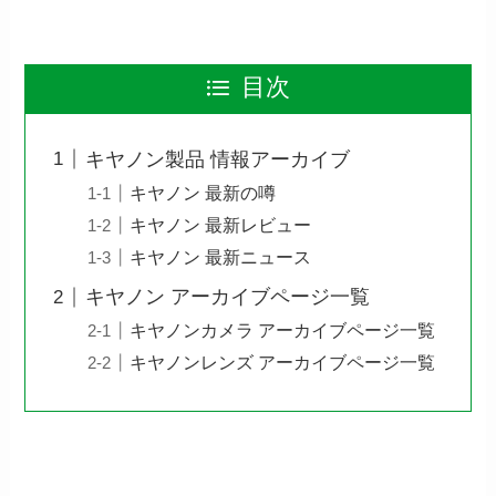
目次
キヤノン製品 情報アーカイブ
キヤノン 最新の噂
キヤノン 最新レビュー
キヤノン 最新ニュース
キヤノン アーカイブページ一覧
キヤノンカメラ アーカイブページ一覧
キヤノンレンズ アーカイブページ一覧