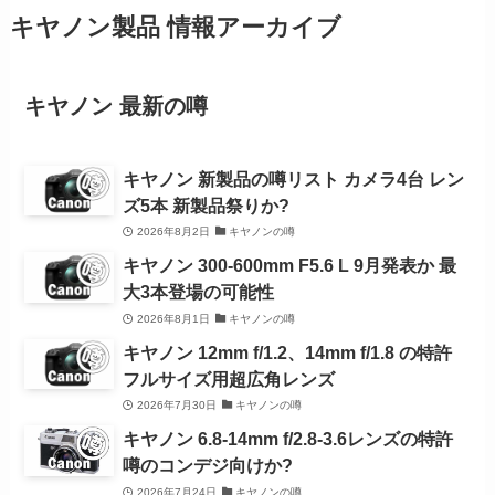
キヤノン製品 情報アーカイブ
キヤノン 最新の噂
キヤノン 新製品の噂リスト カメラ4台 レン
ズ5本 新製品祭りか?
2026年8月2日
キヤノンの噂
キヤノン 300-600mm F5.6 L 9月発表か 最
大3本登場の可能性
2026年8月1日
キヤノンの噂
キヤノン 12mm f/1.2、14mm f/1.8 の特許
フルサイズ用超広角レンズ
2026年7月30日
キヤノンの噂
キヤノン 6.8-14mm f/2.8-3.6レンズの特許
噂のコンデジ向けか?
2026年7月24日
キヤノンの噂