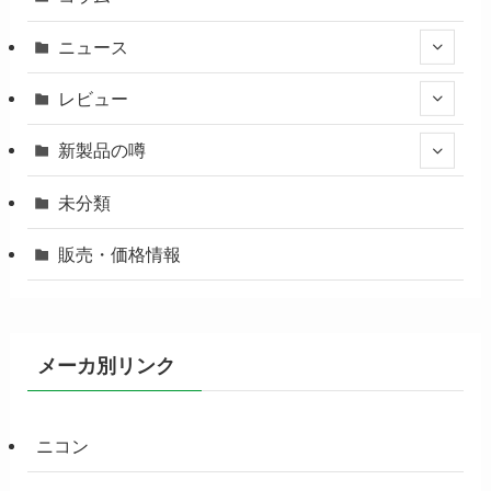
ニュース
レビュー
新製品の噂
未分類
販売・価格情報
メーカ別リンク
ニコン