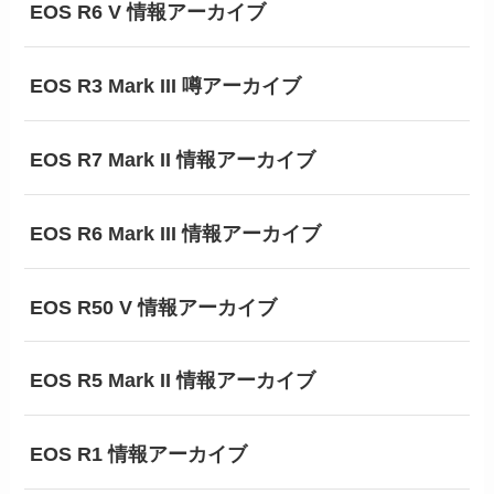
EOS R6 V 情報アーカイブ
EOS R3 Mark III 噂アーカイブ
EOS R7 Mark II 情報アーカイブ
EOS R6 Mark III 情報アーカイブ
EOS R50 V 情報アーカイブ
EOS R5 Mark II 情報アーカイブ
EOS R1 情報アーカイブ