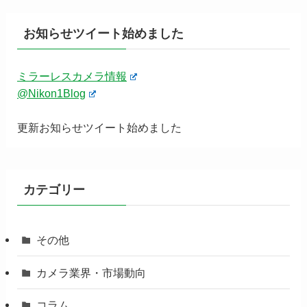
お知らせツイート始めました
ミラーレスカメラ情報
@Nikon1Blog
更新お知らせツイート始めました
カテゴリー
その他
カメラ業界・市場動向
コラム