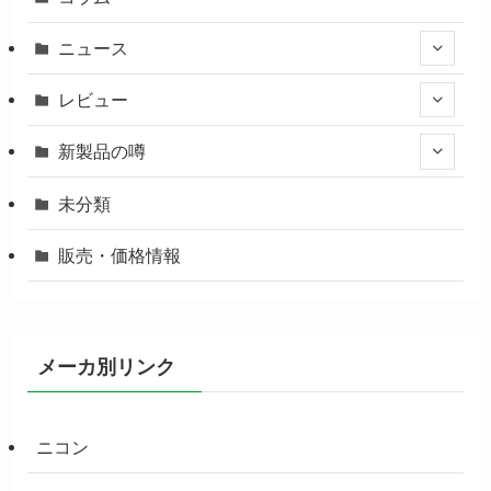
ニュース
レビュー
新製品の噂
未分類
販売・価格情報
メーカ別リンク
ニコン