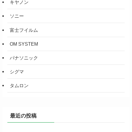
キヤノン
ソニー
富士フイルム
OM SYSTEM
パナソニック
シグマ
タムロン
最近の投稿