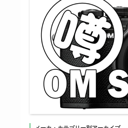
メーカ・カテゴリー別アーカイブ