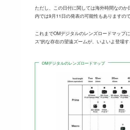
ただし、この日付に関しては海外時間なのか
内では9月11日の発表の可能性もありますの
これまでOMデジタルのレンズロードマップに
ス”的な存在の望遠ズームが、いよいよ登場
OMデジタルのレンズロードマップ