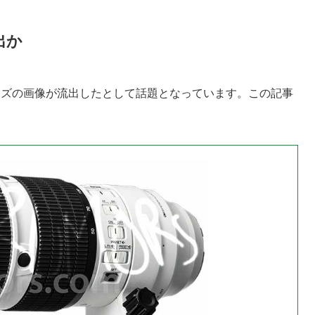
出か
ンズの画像が流出したとして話題となっています。この記事