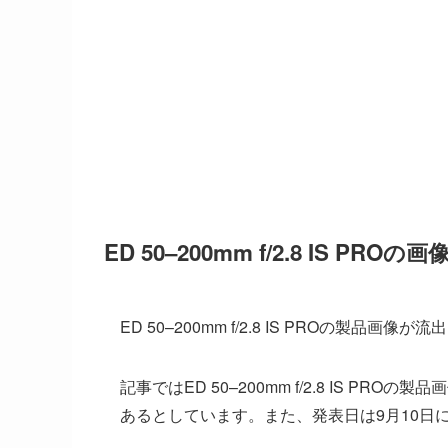
ED 50–200mm f/2.8 IS PRO
ED 50–200mm f/2.8 IS PROの製品画
記事ではED 50–200mm f/2.8 IS 
あるとしています。また、発表日は9月10日