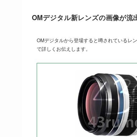
OMデジタル新レンズの画像が流
OMデジタルから登場すると噂されているレ
で詳しくお伝えします。