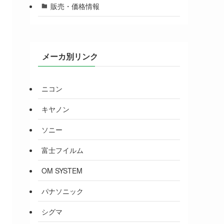
販売・価格情報
メーカ別リンク
ニコン
キヤノン
ソニー
富士フイルム
OM SYSTEM
パナソニック
シグマ