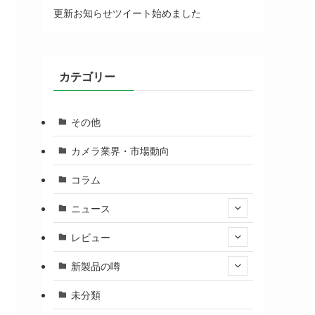
更新お知らせツイート始めました
カテゴリー
その他
カメラ業界・市場動向
コラム
ニュース
レビュー
新製品の噂
未分類