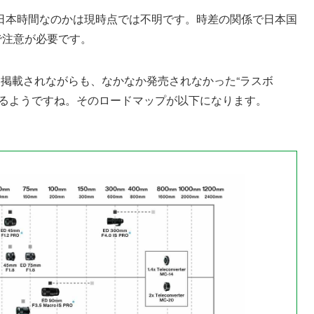
日本時間なのかは現時点では不明です。時差の関係で日本国
で注意が必要です。
掲載されながらも、なかなか発売されなかった“ラスボ
するようですね。そのロードマップが以下になります。