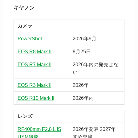
キヤノン
カメラ
PowerShot
2026年9月
EOS R8 Mark II
8月25日
EOS R7 Mark II
2026年内の発売はな
い
EOS R3 Mark II
2026年
EOS R10 Mark II
2026年内
レンズ
RF400mm F2.8 L IS
2026年発表 2027年
USM後継
初め登場