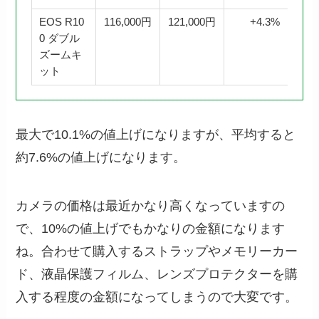
EOS R10
116,000円
121,000円
+4.3%
0 ダブル
ズームキ
ット
最大で10.1%の値上げになりますが、平均すると
約7.6%の値上げになります。
カメラの価格は最近かなり高くなっていますの
で、10%の値上げでもかなりの金額になります
ね。合わせて購入するストラップやメモリーカー
ド、液晶保護フィルム、レンズプロテクターを購
入する程度の金額になってしまうので大変です。