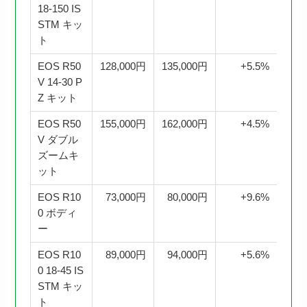
18-150 IS
STM キッ
ト
EOS R50
128,000円
135,000円
+5.5%
V 14-30 P
Z キット
EOS R50
155,000円
162,000円
+4.5%
V ダブル
ズームキ
ット
EOS R10
73,000円
80,000円
+9.6%
0 ボディ
ー
EOS R10
89,000円
94,000円
+5.6%
0 18-45 IS
STM キッ
ト