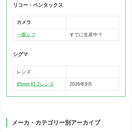
リコー・ペンタックス
カメラ
一眼レフ
すでに生産中？
シグマ
レンズ
85mm f/1.2レンズ
2026年9月
メーカ・カテゴリー別アーカイブ