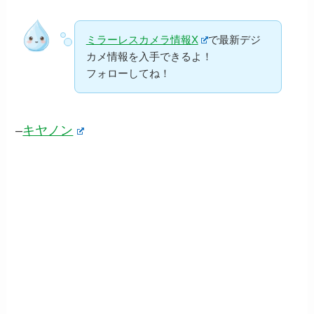
ミラーレスカメラ情報X
で最新デジ
カメ情報を入手できるよ！
フォローしてね！
–
キヤノン