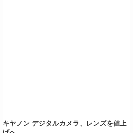
キヤノン デジタルカメラ、レンズを値上
げへ