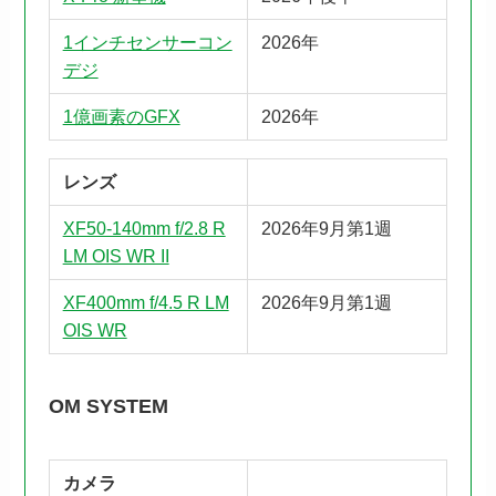
1インチセンサーコン
2026年
デジ
1億画素のGFX
2026年
レンズ
XF50-140mm f/2.8 R
2026年9月第1週
LM OIS WR II
XF400mm f/4.5 R LM
2026年9月第1週
OIS WR
OM SYSTEM
カメラ