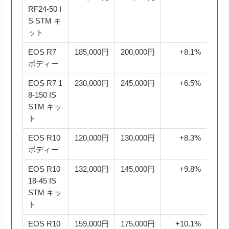
RF24-50 I
S STM キ
ット
EOS R7
185,000円
200,000円
+8.1%
ボディー
EOS R7 1
230,000円
245,000円
+6.5%
8-150 IS
STM キッ
ト
EOS R10
120,000円
130,000円
+8.3%
ボディー
EOS R10
132,000円
145,000円
+9.8%
18-45 IS
STM キッ
ト
EOS R10
159,000円
175,000円
+10.1%