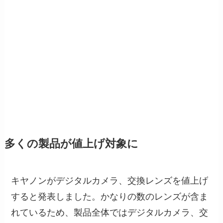
多くの製品が値上げ対象に
キヤノンがデジタルカメラ、交換レンズを値上げ
すると発表しました。かなりの数のレンズが含ま
れているため、製品全体ではデジタルカメラ、交