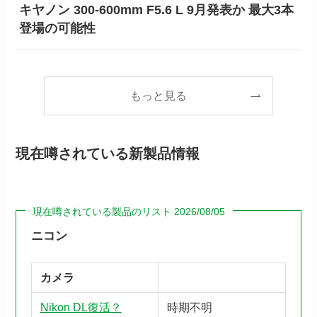
キヤノン 300-600mm F5.6 L 9月発表か 最大3本
登場の可能性
もっと見る
現在噂されている新製品情報
現在噂されている製品のリスト 2026/08/05
ニコン
カメラ
Nikon DL復活？
時期不明