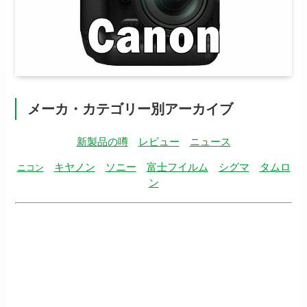
メーカ・カテゴリー別アーカイブ
新製品の噂
レビュー
ニュース
キヤノン
ソニー
富士フイルム
シグマ
タムロ
ニコン
ン