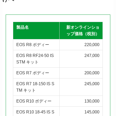
製品名
新オンラインショ
ップ価格（税別）
EOS R8 ボディー
220,000
EOS R8 RF24-50 IS
247,000
STM キット
EOS R7 ボディー
200,000
EOS R7 18-150 IS S
245,000
TM キット
EOS R10 ボディー
130,000
EOS R10 18-45 IS S
145,000