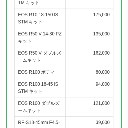
TM キット
EOS R10 18-150 IS
175,000
STM キット
EOS R50 V 14-30 PZ
135,000
キット
EOS R50 V ダブルズ
162,000
ームキット
EOS R100 ボディー
80,000
EOS R100 18-45 IS
94,000
STM キット
EOS R100 ダブルズ
121,000
ームキット
RF-S18-45mm F4.5-
39,000