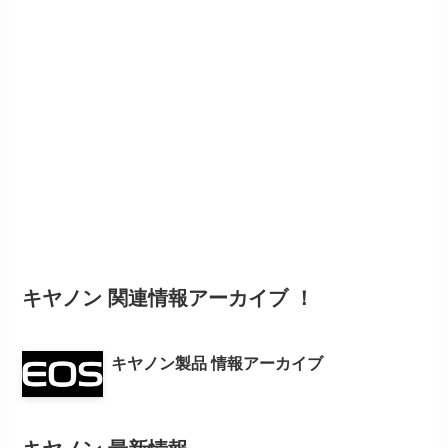
キヤノン 関連情報アーカイブ ！
キヤノン製品 情報アーカイブ