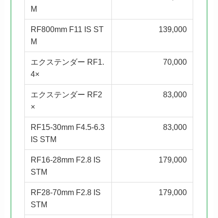
M
RF800mm F11 IS ST
139,000
M
エクステンダー RF1.
70,000
4×
エクステンダー RF2
83,000
×
RF15-30mm F4.5-6.3
83,000
IS STM
RF16-28mm F2.8 IS
179,000
STM
RF28-70mm F2.8 IS
179,000
STM