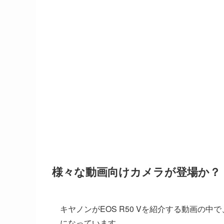
様々な動画向けカメラが登場か？
キヤノンがEOS R50 Vを紹介する動画の
になっています。