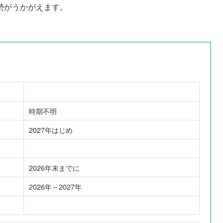
勢がうかがえます。
時期不明
2027年はじめ
2026年末までに
2026年～2027年