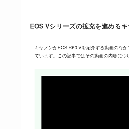
EOS Vシリーズの拡充を進める
キヤノンがEOS R50 Vを紹介する動画のな
ています。この記事ではその動画の内容につ