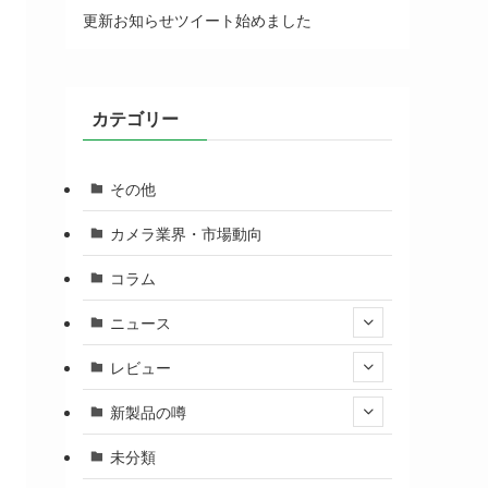
更新お知らせツイート始めました
カテゴリー
その他
カメラ業界・市場動向
コラム
ニュース
レビュー
新製品の噂
未分類