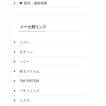
販売・価格情報
メーカ別リンク
ニコン
キヤノン
ソニー
富士フイルム
OM SYSTEM
パナソニック
シグマ