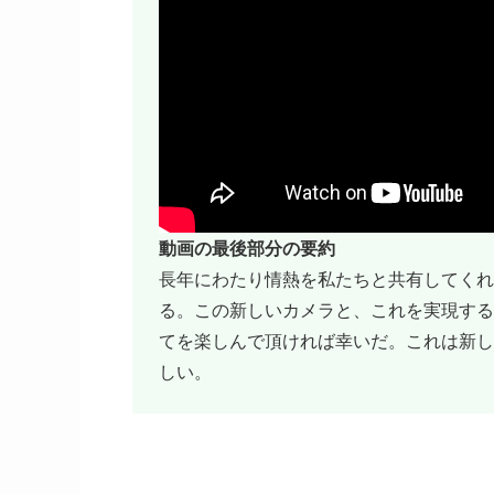
動画の最後部分の要約
長年にわたり情熱を私たちと共有してくれ
る。この新しいカメラと、これを実現する
てを楽しんで頂ければ幸いだ。これは新し
しい。