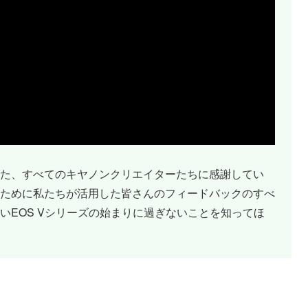
た、すべてのキヤノンクリエイターたちに感謝してい
ために私たちが活用した皆さんのフィードバックのすべ
いEOS Vシリーズの始まりに過ぎないことを知ってほ