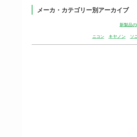
メーカ・カテゴリー別アーカイブ
新製品の
キヤノン
ソ
ニコン