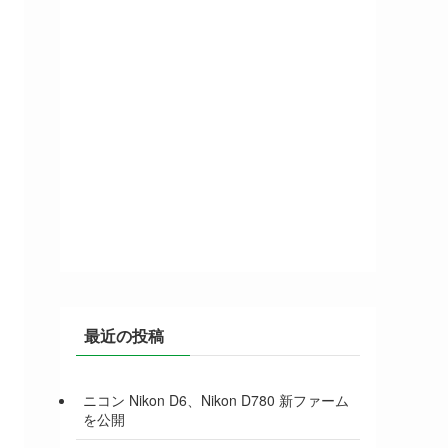
最近の投稿
ニコン Nikon D6、Nikon D780 新ファーム
を公開