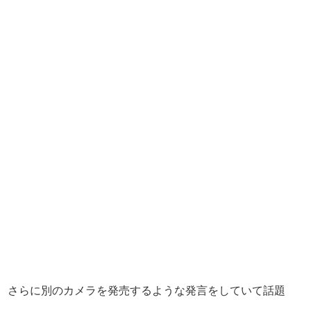
中で、さらに別のカメラを発売するような発言をしていて話題