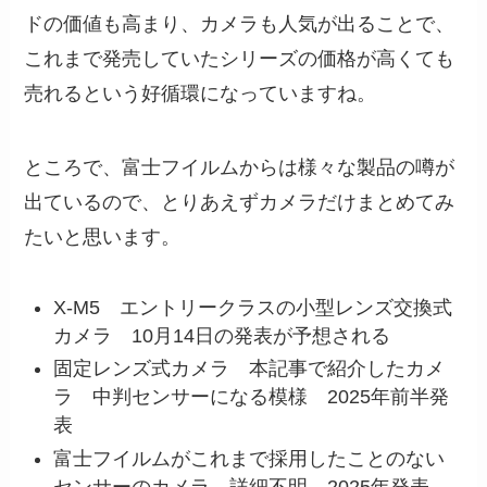
ドの価値も高まり、カメラも人気が出ることで、
これまで発売していたシリーズの価格が高くても
売れるという好循環になっていますね。
ところで、富士フイルムからは様々な製品の噂が
出ているので、とりあえずカメラだけまとめてみ
たいと思います。
X-M5 エントリークラスの小型レンズ交換式
カメラ 10月14日の発表が予想される
固定レンズ式カメラ 本記事で紹介したカメ
ラ 中判センサーになる模様 2025年前半発
表
富士フイルムがこれまで採用したことのない
センサーのカメラ 詳細不明 2025年発表