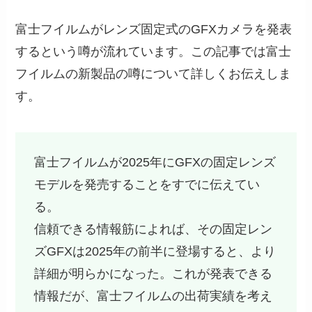
富士フイルムがレンズ固定式のGFXカメラを発表
するという噂が流れています。この記事では富士
フイルムの新製品の噂について詳しくお伝えしま
す。
富士フイルムが2025年にGFXの固定レンズ
モデルを発売することをすでに伝えてい
る。
信頼できる情報筋によれば、その固定レン
ズGFXは2025年の前半に登場すると、より
詳細が明らかになった。これが発表できる
情報だが、富士フイルムの出荷実績を考え