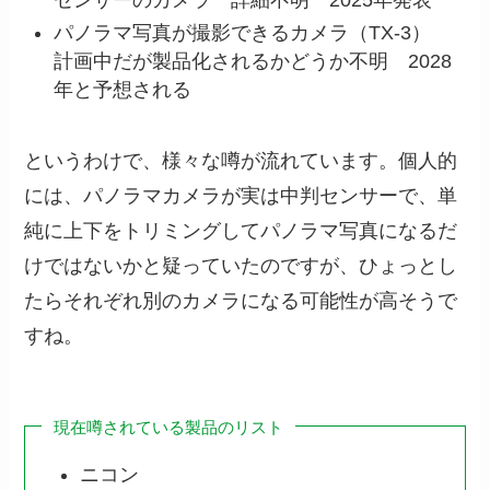
パノラマ写真が撮影できるカメラ（TX-3）
計画中だが製品化されるかどうか不明 2028
年と予想される
というわけで、様々な噂が流れています。個人的
には、パノラマカメラが実は中判センサーで、単
純に上下をトリミングしてパノラマ写真になるだ
けではないかと疑っていたのですが、ひょっとし
たらそれぞれ別のカメラになる可能性が高そうで
すね。
現在噂されている製品のリスト
ニコン