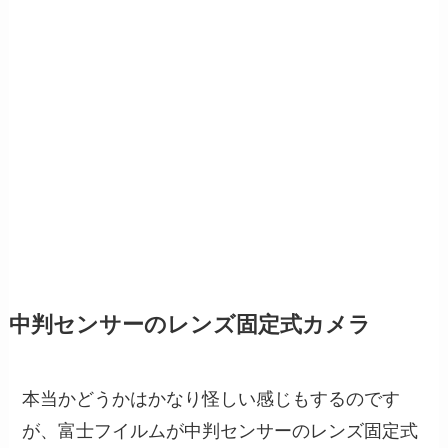
中判センサーのレンズ固定式カメラ
本当かどうかはかなり怪しい感じもするのです
が、富士フイルムが中判センサーのレンズ固定式