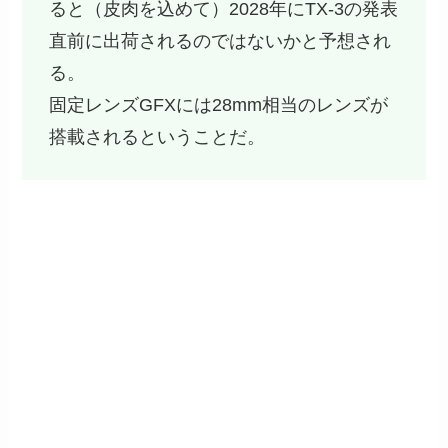
ると（皮肉を込めて）2028年にTX-3の発表
直前に出荷されるのではないかと予想され
る。
固定レンズGFXには28mm相当のレンズが
搭載されるということだ。