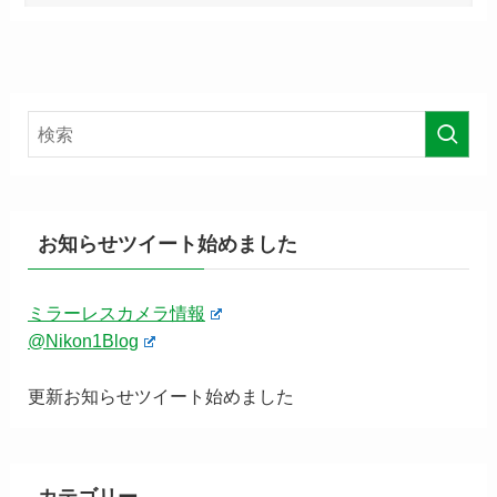
お知らせツイート始めました
ミラーレスカメラ情報
@Nikon1Blog
更新お知らせツイート始めました