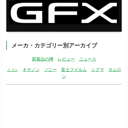
メーカ・カテゴリー別アーカイブ
新製品の噂
レビュー
ニュース
キヤノン
ソニー
富士フイルム
シグマ
タムロ
ニコン
ン