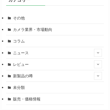
カテゴリー
その他
カメラ業界・市場動向
コラム
ニュース
レビュー
新製品の噂
未分類
販売・価格情報