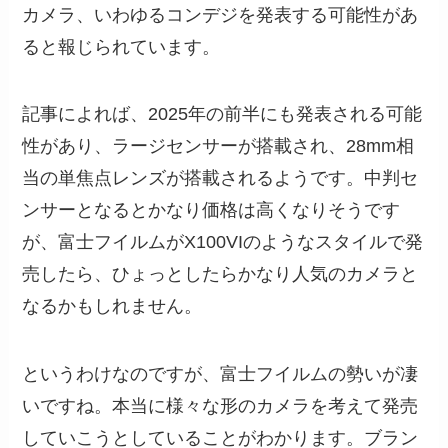
カメラ、いわゆるコンデジを発表する可能性があ
ると報じられています。
記事によれば、2025年の前半にも発表される可能
性があり、ラージセンサーが搭載され、28mm相
当の単焦点レンズが搭載されるようです。中判セ
ンサーとなるとかなり価格は高くなりそうです
が、富士フイルムがX100VIのようなスタイルで発
売したら、ひょっとしたらかなり人気のカメラと
なるかもしれません。
というわけなのですが、富士フイルムの勢いが凄
いですね。本当に様々な形のカメラを考えて発売
していこうとしていることがわかります。ブラン