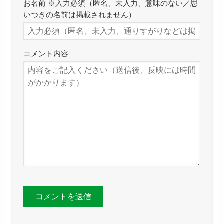
お名前 ※入力必須（匿名、未入力、意味のない／思
いつきの名前は掲載されません）
コメント内容