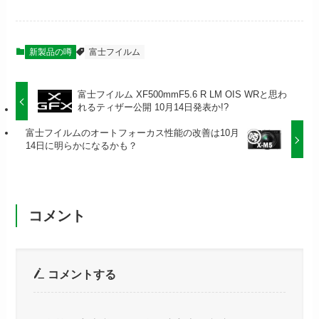
新製品の噂
富士フイルム
富士フイルム XF500mmF5.6 R LM OIS WRと思わ
れるティザー公開 10月14日発表か!?
富士フイルムのオートフォーカス性能の改善は10月
14日に明らかになるかも？
コメント
コメントする