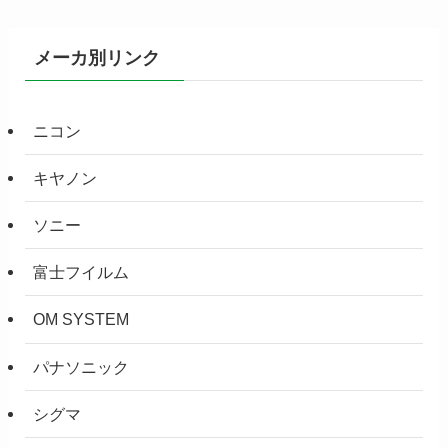
メーカ別リンク
ニコン
キヤノン
ソニー
富士フイルム
OM SYSTEM
パナソニック
シグマ