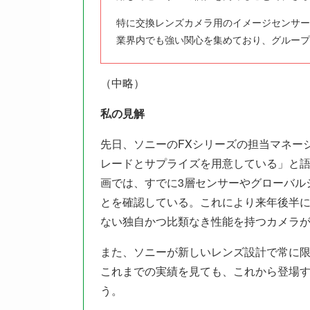
特に交換レンズカメラ用のイメージセンサー
業界内でも強い関心を集めており、グループ
（中略）
私の見解
先日、ソニーのFXシリーズの担当マネー
レードとサプライズを用意している」と
画では、すでに3層センサーやグローバル
とを確認している。これにより来年後半
ない独自かつ比類なき性能を持つカメラ
また、ソニーが新しいレンズ設計で常に
これまでの実績を見ても、これから登場
う。