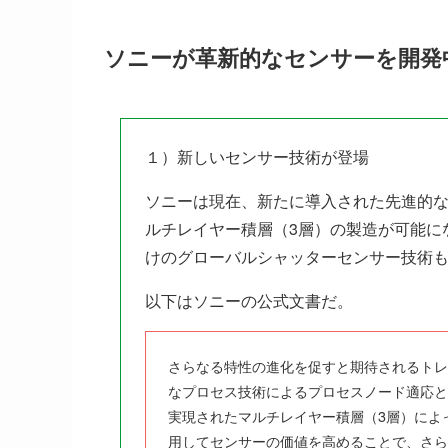
ソニーが革新的なセンサーを開発
１）新しいセンサー技術が登場
ソニーは現在、新たに導入された先進的
ルチレイヤー積層（3層）の製造が可能に
けのグローバルシャッターセンサー技術
以下はソニーの公式文書だ。
さらなる特性の進化を促すと期待されるトレ
なプロセス技術によるプロセスノード適応と
実現されたマルチレイヤー積層（3層）によ
用してセンサーの価値を高めることで、さら