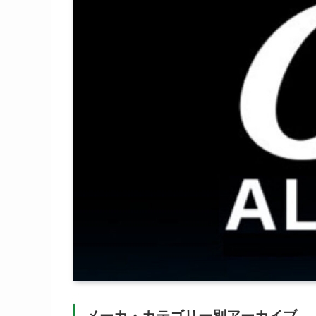
メーカ・カテゴリー別アーカイブ