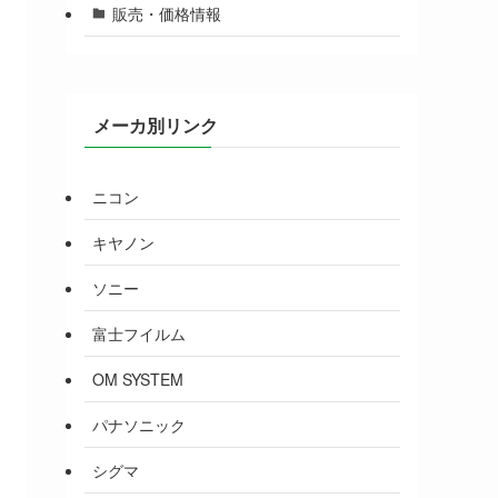
販売・価格情報
メーカ別リンク
ニコン
キヤノン
ソニー
富士フイルム
OM SYSTEM
パナソニック
シグマ