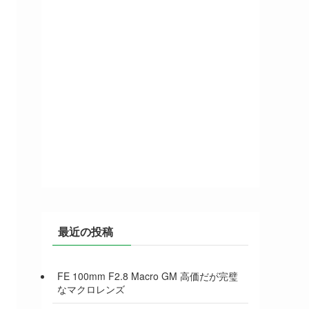
最近の投稿
FE 100mm F2.8 Macro GM 高価だが完璧
なマクロレンズ