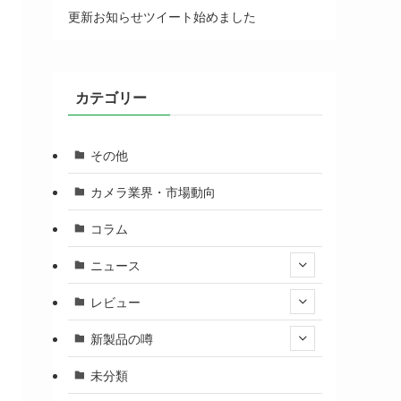
更新お知らせツイート始めました
カテゴリー
その他
カメラ業界・市場動向
コラム
ニュース
レビュー
新製品の噂
未分類