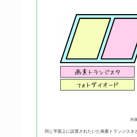
画
同じ平面上に設置されたいた画素トランジスタ