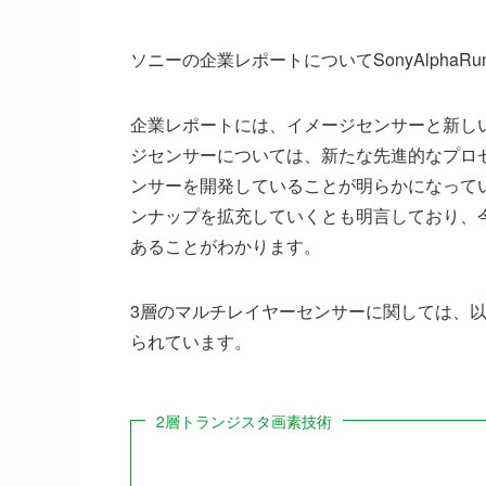
ソニーの企業レポートについてSonyAlphaR
企業レポートには、イメージセンサーと新し
ジセンサーについては、新たな先進的なプロ
ンサーを開発していることが明らかになって
ンナップを拡充していくとも明言しており、
あることがわかります。
3層のマルチレイヤーセンサーに関しては、
られています。
2層トランジスタ画素技術