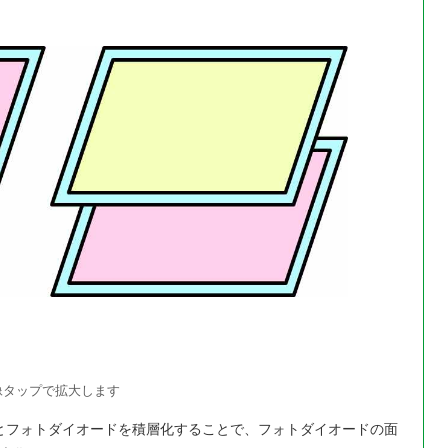
像タップで拡大します
とフォトダイオードを積層化することで、フォトダイオードの面