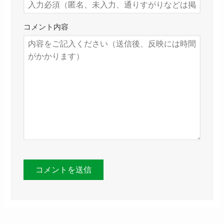
コメント内容