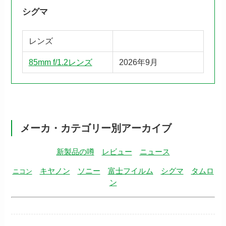
シグマ
レンズ
85mm f/1.2レンズ
2026年9月
メーカ・カテゴリー別アーカイブ
新製品の噂
レビュー
ニュース
キヤノン
ソニー
富士フイルム
シグマ
タムロ
ニコン
ン