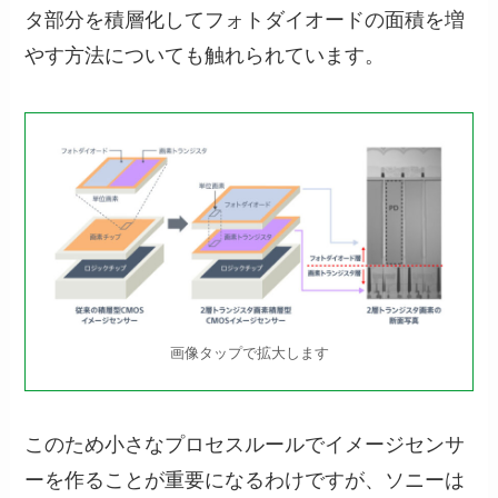
タ部分を積層化してフォトダイオードの面積を増
やす方法についても触れられています。
画像タップで拡大します
このため小さなプロセスルールでイメージセンサ
ーを作ることが重要になるわけですが、ソニーは