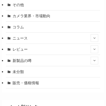
その他
カメラ業界・市場動向
コラム
ニュース
レビュー
新製品の噂
未分類
販売・価格情報