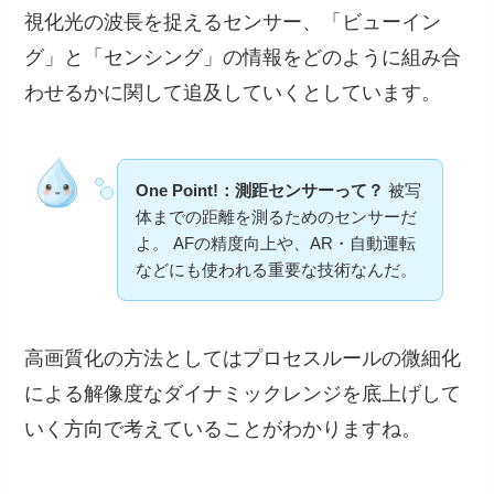
視化光の波長を捉えるセンサー、「ビューイン
グ」と「センシング」の情報をどのように組み合
わせるかに関して追及していくとしています。
One Point!：測距センサーって？
被写
体までの距離を測るためのセンサーだ
よ。 AFの精度向上や、AR・自動運転
などにも使われる重要な技術なんだ。
高画質化の方法としてはプロセスルールの微細化
による解像度なダイナミックレンジを底上げして
いく方向で考えていることがわかりますね。