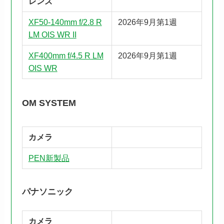
レンズ
XF50-140mm f/2.8 R
2026年9月第1週
LM OIS WR II
XF400mm f/4.5 R LM
2026年9月第1週
OIS WR
OM SYSTEM
カメラ
PEN新製品
パナソニック
カメラ