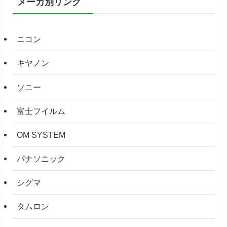
メーカ別リンク
ニコン
キヤノン
ソニー
富士フイルム
OM SYSTEM
パナソニック
シグマ
タムロン