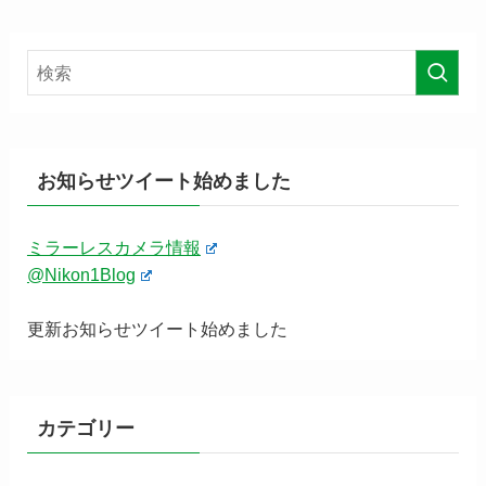
お知らせツイート始めました
ミラーレスカメラ情報
@Nikon1Blog
更新お知らせツイート始めました
カテゴリー