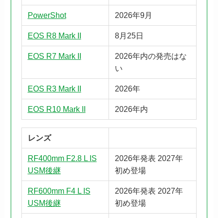
PowerShot
2026年9月
EOS R8 Mark II
8月25日
EOS R7 Mark II
2026年内の発売はな
い
EOS R3 Mark II
2026年
EOS R10 Mark II
2026年内
レンズ
RF400mm F2.8 L IS
2026年発表 2027年
USM後継
初め登場
RF600mm F4 L IS
2026年発表 2027年
USM後継
初め登場