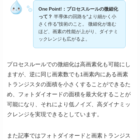
One Point!：プロセスルールの微細化
って？
半導体の回路を“より細かく小
さく作る”技術のこと。 微細化が進む
ほど、画素の性能が上がり、ダイナミ
ックレンジも広がるよ。
プロセスルールでの微細化は高画素化も可能にし
ますが、逆に同じ画素数でも1画素内にある画素
トランジスタの面積を小さくすることができるた
め、フォトダイオードの面積を最大化することが
可能になり、それにより低ノイズ、高ダイナミッ
クレンジを実現できるとしています。
また記事ではフォトダイオードと画素トランジス