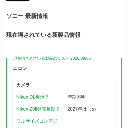
ソニー 最新情報
現在噂されている新製品情報
現在噂されている製品のリスト 2026/08/05
ニコン
カメラ
Nikon DL復活？
時期不明
Nikon Z9II発売延期？
2027年はじめ
フルサイズコンデジ