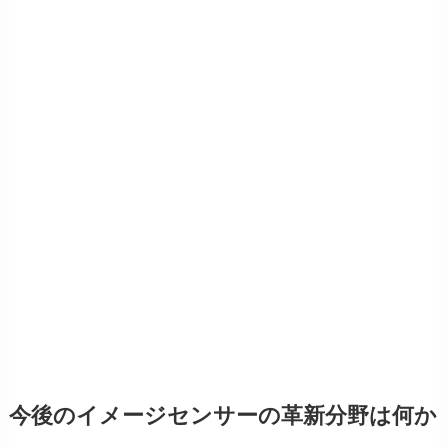
今後のイメージセンサーの革新分野は何か