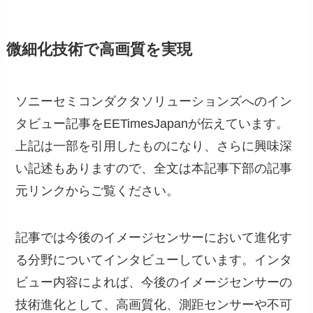
微細化技術で高画質を実現
ソニーセミコンダクタソリューションズへのイン
タビュー記事をEETimesJapanが伝えています。
上記は一部を引用したものになり、さらに興味深
い記述もありますので、全文は本記事下部の記事
元リンクからご覧ください。
記事では今後のイメージセンサーにおいて進化す
る分野についてインタビューしています。インタ
ビュー内容によれば、今後のイメージセンサーの
技術進化として、高画質化、測距センサーや不可