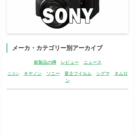
メーカ・カテゴリー別アーカイブ
新製品の噂
レビュー
ニュース
キヤノン
ソニー
富士フイルム
シグマ
タムロ
ニコン
ン