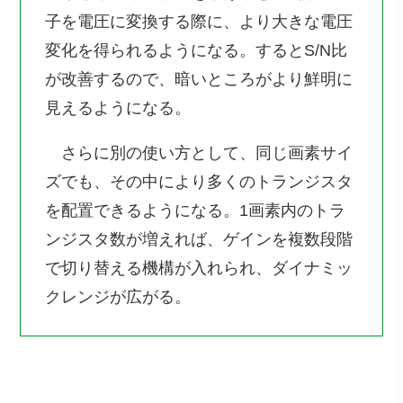
子を電圧に変換する際に、より大きな電圧
変化を得られるようになる。するとS/N比
が改善するので、暗いところがより鮮明に
見えるようになる。
さらに別の使い方として、同じ画素サイ
ズでも、その中により多くのトランジスタ
を配置できるようになる。1画素内のトラ
ンジスタ数が増えれば、ゲインを複数段階
で切り替える機構が入れられ、ダイナミッ
クレンジが広がる。