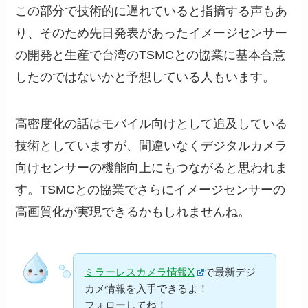
この部分で技術的に遅れていると指摘する声もあ
り、そのため先日発表があったイメージセンサー
の開発と生産で台湾のTSMCとの協業に基本合意
したのではないかと予想している人もいます。
高密度化の話はモバイル向けとして追及している
技術としていますが、間違いなくデジタルカメラ
向けセンサーの機能向上にもつながると思われま
す。TSMCとの協業でさらにイメージセンサーの
高画質化が実現できるかもしれませんね。
ミラーレスカメラ情報X
で最新デジ
カメ情報を入手できるよ！
フォローしてね！