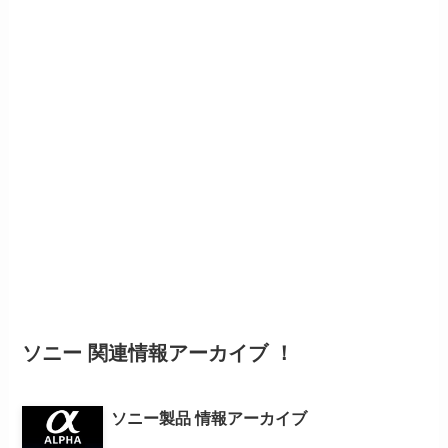
ソニー 関連情報アーカイブ ！
ソニー製品 情報アーカイブ