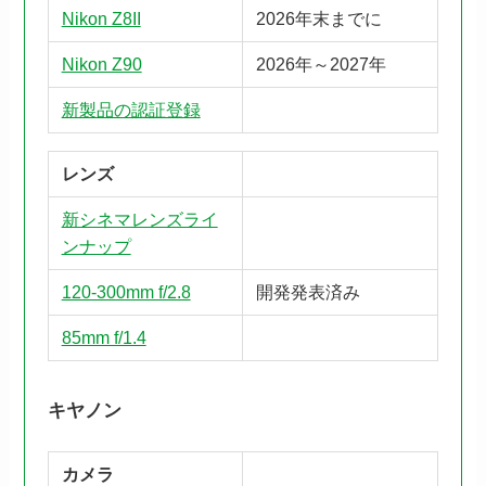
Nikon Z8II
2026年末までに
Nikon Z90
2026年～2027年
新製品の認証登録
レンズ
新シネマレンズライ
ンナップ
120-300mm f/2.8
開発発表済み
85mm f/1.4
キヤノン
カメラ