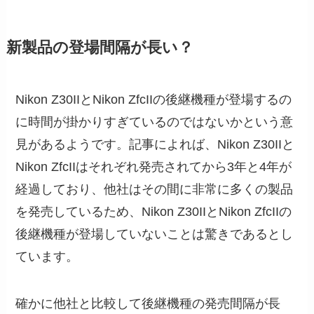
新製品の登場間隔が長い？
Nikon Z30IIとNikon ZfcIIの後継機種が登場するの
に時間が掛かりすぎているのではないかという意
見があるようです。記事によれば、Nikon Z30IIと
Nikon ZfcIIはそれぞれ発売されてから3年と4年が
経過しており、他社はその間に非常に多くの製品
を発売しているため、Nikon Z30IIとNikon ZfcIIの
後継機種が登場していないことは驚きであるとし
ています。
確かに他社と比較して後継機種の発売間隔が長