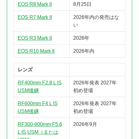
EOS R8 Mark II
8月25日
EOS R7 Mark II
2026年内の発売はな
い
EOS R3 Mark II
2026年
EOS R10 Mark II
2026年内
レンズ
RF400mm F2.8 L IS
2026年発表 2027年
USM後継
初め登場
RF600mm F4 L IS
2026年発表 2027年
USM後継
初め登場
RF300-600mm F5.6
2026年9月
L IS USM（または