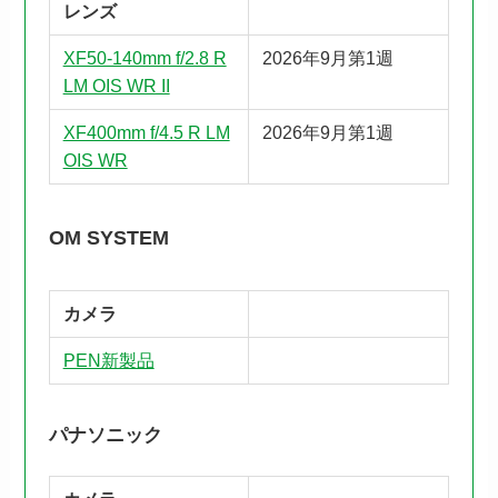
レンズ
XF50-140mm f/2.8 R
2026年9月第1週
LM OIS WR II
XF400mm f/4.5 R LM
2026年9月第1週
OIS WR
OM SYSTEM
カメラ
PEN新製品
パナソニック