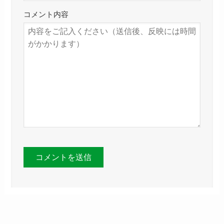
コメント内容