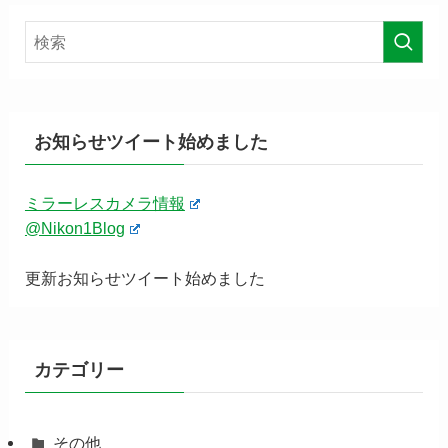
お知らせツイート始めました
ミラーレスカメラ情報
@Nikon1Blog
更新お知らせツイート始めました
カテゴリー
その他