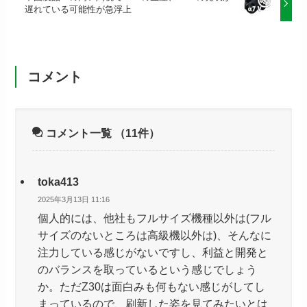
遅れている可能性が急浮上
コメント
コメント一覧
（11件）
toka413
2025年3月13日 11:16
個人的には、他社もフルサイズ機種以外は(フル
サイズのないところは高級機以外は)、そんなに
注力している感じがないですし、利益と開発と
のバランスを取っているという感じでしょう
か。ただZ30は面白みも何もない感じがしてし
まっているので、刷新した姿を見てみたいとは