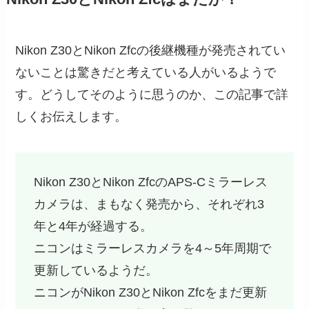
Nikon Z30とNikon Zfcの後継機種が発売されてい
ないことは驚きだと考えている人がいるようで
す。どうしてそのように思うのか、この記事で詳
しくお伝えします。
Nikon Z30とNikon ZfcのAPS-Cミラーレス
カメラは、まもなく発売から、それぞれ3
年と4年が経過する。
ニコンはミラーレスカメラを4～5年周期で
更新しているようだ。
ニコンがNikon Z30とNikon Zfcをまだ更新