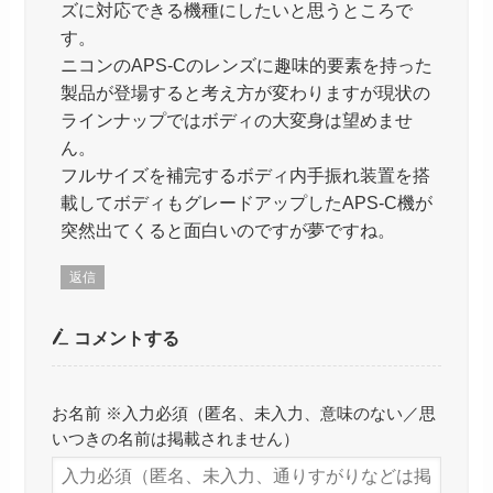
ズに対応できる機種にしたいと思うところで
す。
ニコンのAPS-Cのレンズに趣味的要素を持った
製品が登場すると考え方が変わりますが現状の
ラインナップではボディの大変身は望めませ
ん。
フルサイズを補完するボディ内手振れ装置を搭
載してボディもグレードアップしたAPS-C機が
突然出てくると面白いのですが夢ですね。
返信
コメントする
お名前 ※入力必須（匿名、未入力、意味のない／思
いつきの名前は掲載されません）