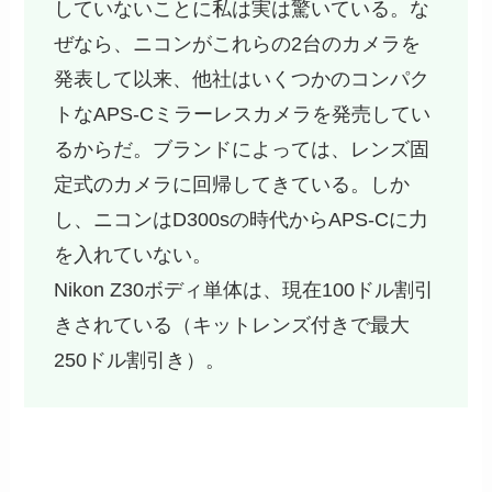
していないことに私は実は驚いている。な
ぜなら、ニコンがこれらの2台のカメラを
発表して以来、他社はいくつかのコンパク
トなAPS-Cミラーレスカメラを発売してい
るからだ。ブランドによっては、レンズ固
定式のカメラに回帰してきている。しか
し、ニコンはD300sの時代からAPS-Cに力
を入れていない。
Nikon Z30ボディ単体は、現在100ドル割引
きされている（キットレンズ付きで最大
250ドル割引き）。