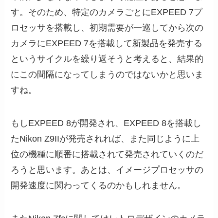
す。そのため、特定のカメラごとにEXPEED 7プ
ロセッサを搭載し、初期需要が一巡してから次の
カメラにEXPEED 7を搭載して新製品を発売する
というサイクルを繰り返そうと考えると、結果的
にこの間隔になってしまうのではないかと思いま
すね。
もしEXPEED 8が開発され、EXPEED 8を搭載し
たNikon Z9IIが発売されれば、また同じように上
位の機種に順番に搭載されて発売されていくのだ
ろうと思います。あとは、イメージプロセッサの
開発速度に関わってくるのかもしれません。