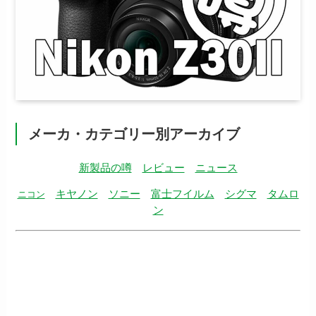
メーカ・カテゴリー別アーカイブ
新製品の噂
レビュー
ニュース
キヤノン
ソニー
富士フイルム
シグマ
タムロ
ニコン
ン