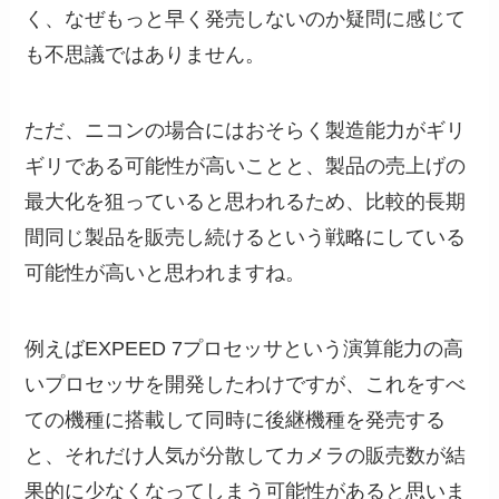
く、なぜもっと早く発売しないのか疑問に感じて
も不思議ではありません。
ただ、ニコンの場合にはおそらく製造能力がギリ
ギリである可能性が高いことと、製品の売上げの
最大化を狙っていると思われるため、比較的長期
間同じ製品を販売し続けるという戦略にしている
可能性が高いと思われますね。
例えばEXPEED 7プロセッサという演算能力の高
いプロセッサを開発したわけですが、これをすべ
ての機種に搭載して同時に後継機種を発売する
と、それだけ人気が分散してカメラの販売数が結
果的に少なくなってしまう可能性があると思いま