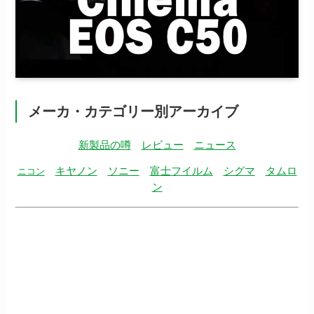
メーカ・カテゴリー別アーカイブ
新製品の噂
レビュー
ニュース
キヤノン
ソニー
富士フイルム
シグマ
タムロ
ニコン
ン