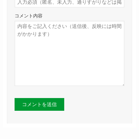
コメント内容