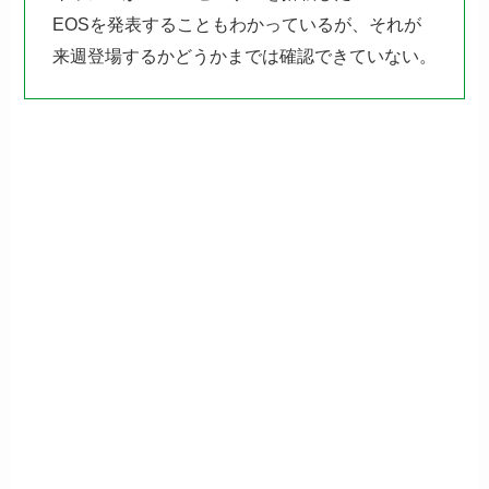
EOSを発表することもわかっているが、それが
来週登場するかどうかまでは確認できていない。