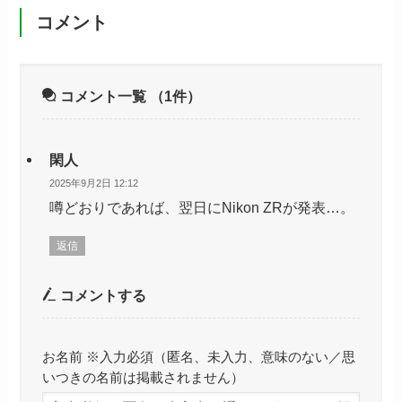
コメント
コメント一覧
（1件）
閑人
2025年9月2日 12:12
噂どおりであれば、翌日にNikon ZRが発表…。
返信
コメントする
お名前 ※入力必須（匿名、未入力、意味のない／思
いつきの名前は掲載されません）