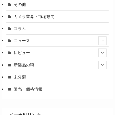
その他
カメラ業界・市場動向
コラム
ニュース
レビュー
新製品の噂
未分類
販売・価格情報