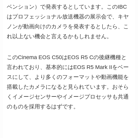
ベンション）で発表するとしています。このIBC
はプロフェッショナル放送機器の展示会で、キヤ
ノンが動画向けのカメラを発表するとしたら、こ
れ以上ない機会と言えるかもしれません。
このCinema EOS C50はEOS R5 Cの後継機種と
言われており、基本的にはEOS R5 Mark IIをベー
スにして、より多くのフォーマットや動画機能を
搭載したカメラになると見られています。おそら
くイメージセンサーやイメージプロセッサも共通
のものを採用するはずです。