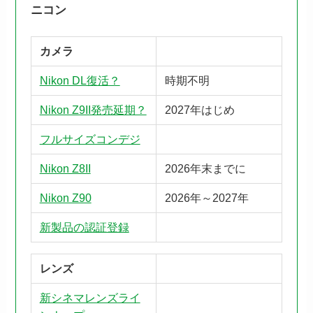
ニコン
カメラ
Nikon DL復活？
時期不明
Nikon Z9II発売延期？
2027年はじめ
フルサイズコンデジ
Nikon Z8II
2026年末までに
Nikon Z90
2026年～2027年
新製品の認証登録
レンズ
新シネマレンズライ