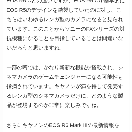
EOS R5 Cとの違いですが、EOS R5 Cが基本的に
EOS R5のデザインを踏襲していたのに対し、こ
ちらはいわゆるレンガ型のカメラになると見られ
ています。このことからソニーのFXシリーズの対
抗機種になることを目指していることは間違いな
いだろうと思いますね。
一部の噂では、かなり斬新な機能が搭載され、シ
ネマカメラのゲームチェンジャーになる可能性も
指摘されています。キヤノンが満を持して発売す
るレンガ型のシネマカメラだけに、どのような製
品が登場するのか非常に楽しみですね。
さらにキヤノンのEOS R6 Mark IIIの最新情報を