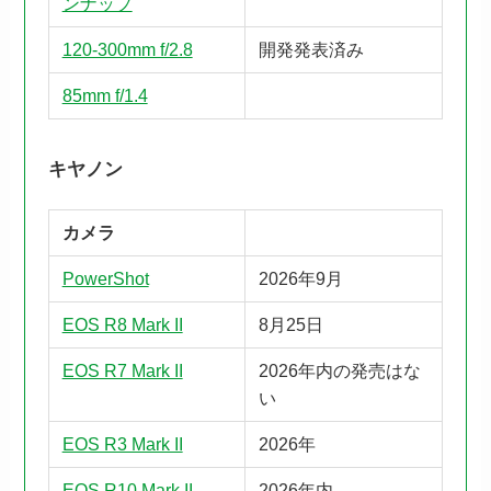
ンナップ
120-300mm f/2.8
開発発表済み
85mm f/1.4
キヤノン
カメラ
PowerShot
2026年9月
EOS R8 Mark II
8月25日
EOS R7 Mark II
2026年内の発売はな
い
EOS R3 Mark II
2026年
EOS R10 Mark II
2026年内