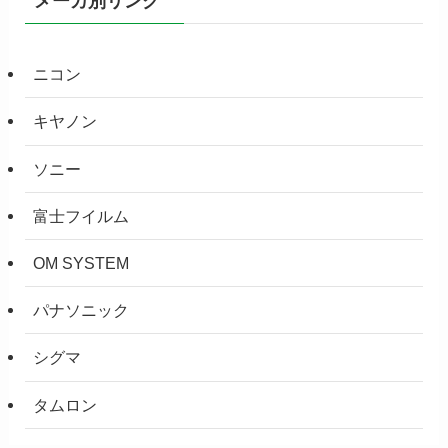
メーカ別リンク
ニコン
キヤノン
ソニー
富士フイルム
OM SYSTEM
パナソニック
シグマ
タムロン