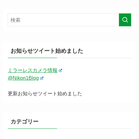
お知らせツイート始めました
ミラーレスカメラ情報
@Nikon1Blog
更新お知らせツイート始めました
カテゴリー