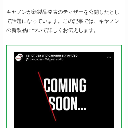
キヤノンが新製品発表のティザーを公開したとし
て話題になっています。この記事では、キヤノン
の新製品について詳しくお伝えします。