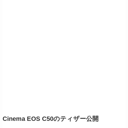
Cinema EOS C50のティザー公開