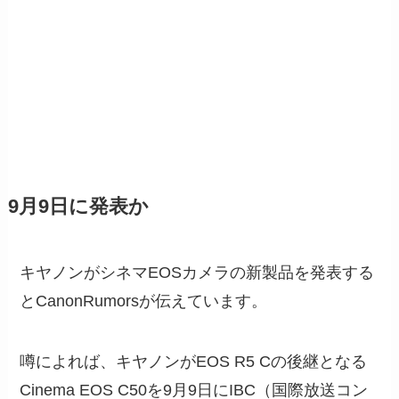
9月9日に発表か
キヤノンがシネマEOSカメラの新製品を発表する
とCanonRumorsが伝えています。
噂によれば、キヤノンがEOS R5 Cの後継となる
Cinema EOS C50を9月9日にIBC（国際放送コン