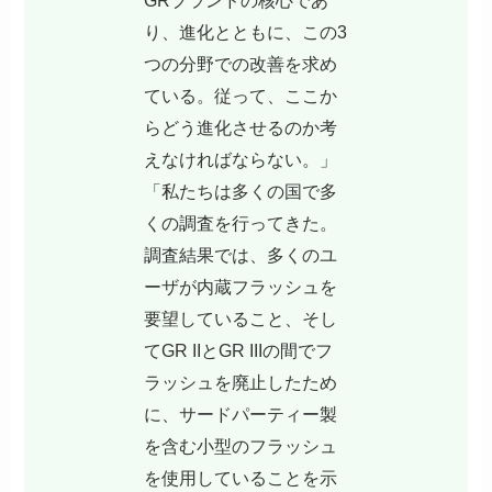
り、進化とともに、この3
つの分野での改善を求め
ている。従って、ここか
らどう進化させるのか考
えなければならない。」
「私たちは多くの国で多
くの調査を行ってきた。
調査結果では、多くのユ
ーザが内蔵フラッシュを
要望していること、そし
てGR IIとGR IIIの間でフ
ラッシュを廃止したため
に、サードパーティー製
を含む小型のフラッシュ
を使用していることを示