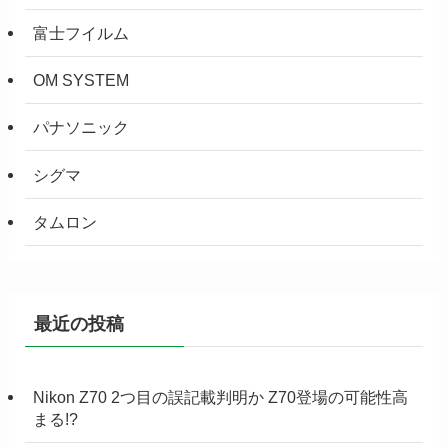
富士フイルム
OM SYSTEM
パナソニック
シグマ
タムロン
最近の投稿
Nikon Z70 2つ目の誤記載判明か Z70登場の可能性高
まる!?