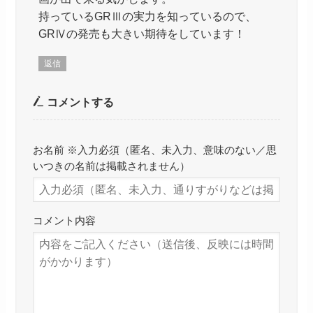
持っているGRⅢの実力を知っているので、
GRⅣの発売も大きい期待をしています！
返信
コメントする
お名前 ※入力必須（匿名、未入力、意味のない／思
いつきの名前は掲載されません）
コメント内容