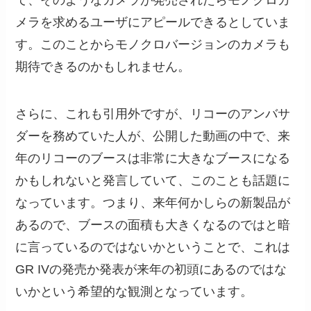
て、そのようなカメラが発売されたらモノクロカ
メラを求めるユーザにアピールできるとしていま
す。このことからモノクロバージョンのカメラも
期待できるのかもしれません。
さらに、これも引用外ですが、リコーのアンバサ
ダーを務めていた人が、公開した動画の中で、来
年のリコーのブースは非常に大きなブースになる
かもしれないと発言していて、このことも話題に
なっています。つまり、来年何かしらの新製品が
あるので、ブースの面積も大きくなるのではと暗
に言っているのではないかということで、これは
GR IVの発売か発表が来年の初頭にあるのではな
いかという希望的な観測となっています。