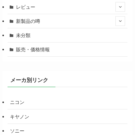
レビュー
新製品の噂
未分類
販売・価格情報
メーカ別リンク
ニコン
キヤノン
ソニー