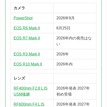
カメラ
PowerShot
2026年9月
EOS R8 Mark II
8月25日
EOS R7 Mark II
2026年内の発売はな
い
EOS R3 Mark II
2026年
EOS R10 Mark II
2026年内
レンズ
RF400mm F2.8 L IS
2026年発表 2027年
USM後継
初め登場
RF600mm F4 L IS
2026年発表 2027年