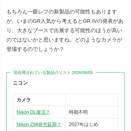
もちろん一眼レフの新製品の可能性もあります
が、いまのGR人気から考えるとGR IVの発表があ
り、大きなブースで出展する可能性のほうが高い
のではないかと思いますね。どのようなカメラが
登場するのでしょうか？
現在噂されている製品のリスト 2026/08/05
ニコン
カメラ
Nikon DL復活？
時期不明
Nikon Z9II発売延期？
2027年はじめ