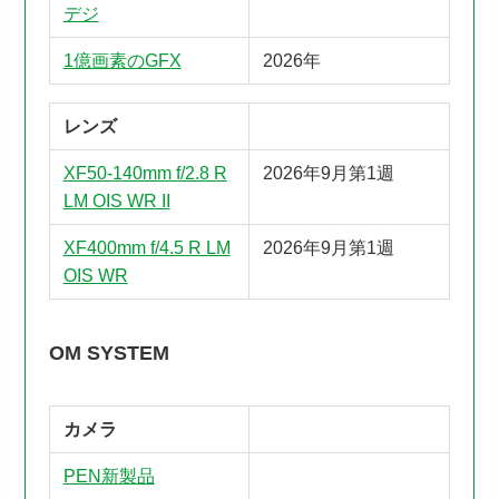
デジ
1億画素のGFX
2026年
レンズ
XF50-140mm f/2.8 R
2026年9月第1週
LM OIS WR II
XF400mm f/4.5 R LM
2026年9月第1週
OIS WR
OM SYSTEM
カメラ
PEN新製品