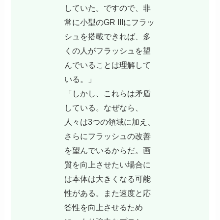
していた。ですので、非
常に小型のGR IIIにフラッ
シュを搭載できれば、多
くの人がフラッシュを望
んでいることは理解して
いる。」
「しかし、これらは矛盾
している。なぜなら、
人々は3つの領域に加え、
さらにフラッシュの改善
を望んでいるからだ。画
質を向上させたい場合に
は本体は大きくなる可能
性がある。また速度と応
答性を向上させるため