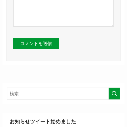
お知らせツイート始めました