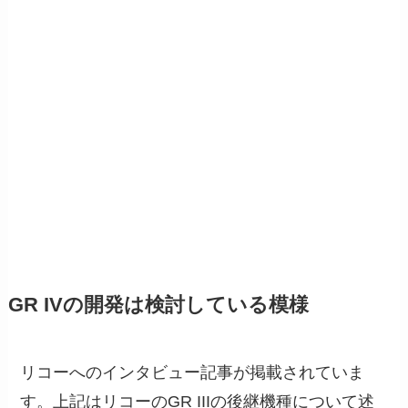
GR IVの開発は検討している模様
リコーへのインタビュー記事が掲載されていま
す。上記はリコーのGR IIIの後継機種について述