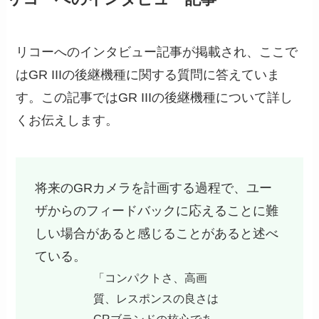
リコーへのインタビュー記事が掲載され、ここで
はGR IIIの後継機種に関する質問に答えていま
す。この記事ではGR IIIの後継機種について詳し
くお伝えします。
将来のGRカメラを計画する過程で、ユー
ザからのフィードバックに応えることに難
しい場合があると感じることがあると述べ
ている。
「コンパクトさ、高画
質、レスポンスの良さは
GRブランドの核心であ