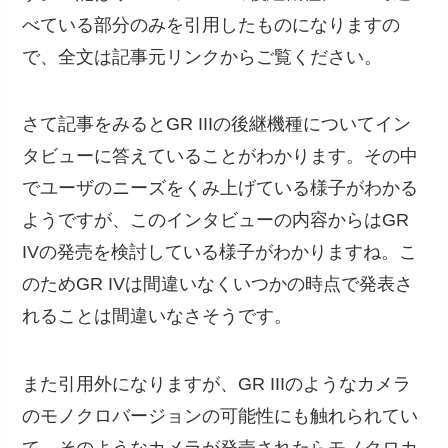
べている部分のみを引用したものになりますの
で、全文は記事元リンクからご覧ください。
さて記事をみるとGR IIIの後継機種についてイン
タビューに答えていることがわかります。その中
でユーザのニーズをくみ上げている様子がわかる
ようですが、このインタビューの内容からはGR
IVの発売を検討している様子がわかりますね。こ
のためGR IVは間違いなくいつかの時点で発表さ
れることは間違いなさそうです。
また引用外になりますが、GR IIIのようなカメラ
のモノクロバージョンの可能性にも触れられてい