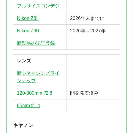
フルサイズコンデジ
Nikon Z8II
2026年末までに
Nikon Z90
2026年～2027年
新製品の認証登録
レンズ
新シネマレンズライ
ンナップ
120-300mm f/2.8
開発発表済み
85mm f/1.4
キヤノン