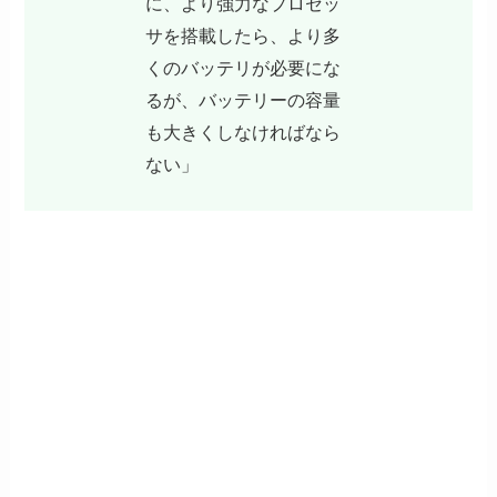
に、より強力なプロセッ
サを搭載したら、より多
くのバッテリが必要にな
るが、バッテリーの容量
も大きくしなければなら
ない」