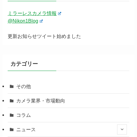
ミラーレスカメラ情報
@Nikon1Blog
更新お知らせツイート始めました
カテゴリー
その他
カメラ業界・市場動向
コラム
ニュース