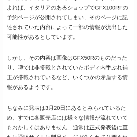
よれば、イタリアのあるショップでGFX100RFの
予約ページが公開されてしまい、そのページに記
述されていた内容によって一部の情報が流出した
可能性があるとしています。
しかし、その内容は画像はGFX50Rのものだった
り、噂では非搭載とされていたボディ内手ぶれ補
正が搭載されているなど、いくつかの矛盾する情
報があるようです。
ちなみに発表は3月20日にあるとみられているた
め、すでに各販売店には様々な情報が流れていて
もおかしくはありません。通常は正式発表後に直