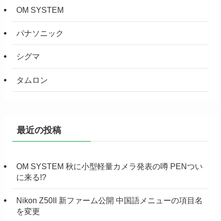
OM SYSTEM
パナソニック
シグマ
タムロン
最近の投稿
OM SYSTEM 秋に小型軽量カメラ発表の噂 PENつい
に来る!?
Nikon Z50II 新ファーム公開 中国語メニューの項目名
を変更