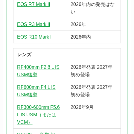
EOS R7 Mark II
2026年内の発売はな
い
EOS R3 Mark II
2026年
EOS R10 Mark II
2026年内
レンズ
RF400mm F2.8 L IS
2026年発表 2027年
USM後継
初め登場
RF600mm F4 L IS
2026年発表 2027年
USM後継
初め登場
RF300-600mm F5.6
2026年9月
L IS USM（または
VCM）