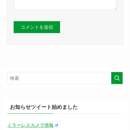
お知らせツイート始めました
ミラーレスカメラ情報