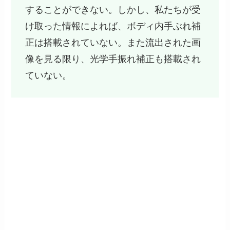
することができない。しかし、私たちが受
け取った情報によれば、ボディ内手ぶれ補
正は搭載されていない。また流出された画
像を見る限り、光学手振れ補正も搭載され
ていない。