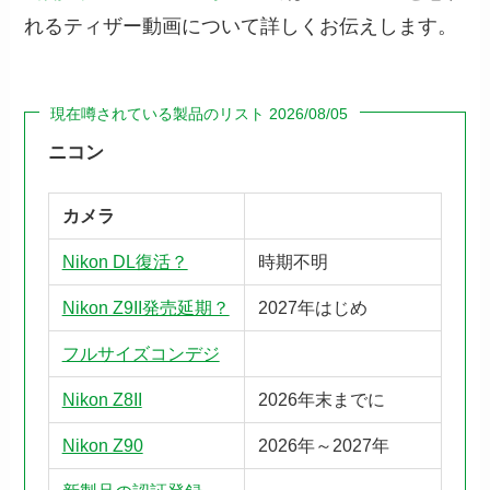
れるティザー動画について詳しくお伝えします。
現在噂されている製品のリスト 2026/08/05
ニコン
カメラ
Nikon DL復活？
時期不明
Nikon Z9II発売延期？
2027年はじめ
フルサイズコンデジ
Nikon Z8II
2026年末までに
Nikon Z90
2026年～2027年