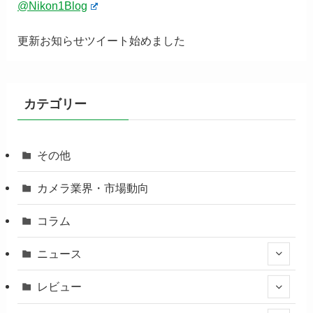
@Nikon1Blog
更新お知らせツイート始めました
カテゴリー
その他
カメラ業界・市場動向
コラム
ニュース
レビュー