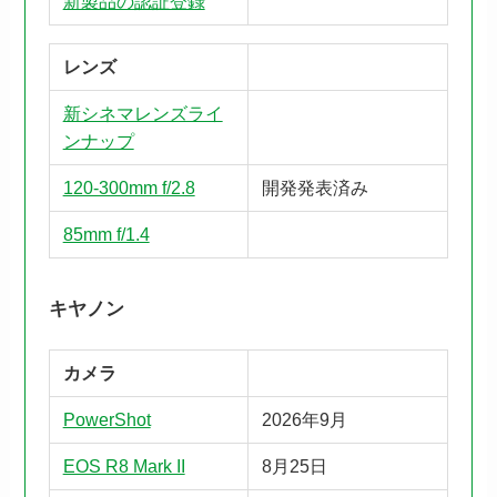
新製品の認証登録
レンズ
新シネマレンズライ
ンナップ
120-300mm f/2.8
開発発表済み
85mm f/1.4
キヤノン
カメラ
PowerShot
2026年9月
EOS R8 Mark II
8月25日