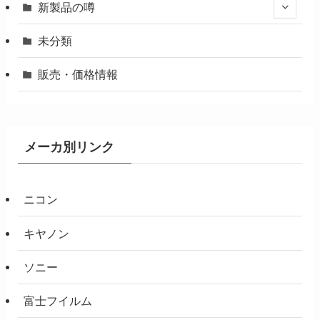
新製品の噂
未分類
販売・価格情報
メーカ別リンク
ニコン
キヤノン
ソニー
富士フイルム