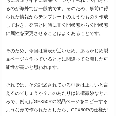
ちに通販サイトに製品ページが作られて公開され
るのが海外では一般的です。そのため、事前に得
られた情報からテンプレートのようなものを作成
しておき、発表と同時に非公開状態から公開状態
に属性を変更させることはよくあることです。
そのため、今回は発表が近いため、あらかじめ製
品ページを作っているときに間違って公開した可
能性が高いと思われます。
それでは、その記述されている中身は正しいと言
えるのでしょうか？このあたりは結構微妙なとこ
ろで、例えばGFX50Rの製品ページをコピーする
ような形で作られたとしたら、GFX50Rの仕様が