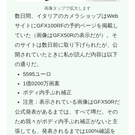
画像タップで拡大します
数日間、イタリアのカメラショップはWeb
サイトにGFX100RFの予約ページを掲載し
ていた（画像はGFX50Rの表示だが）。そ
のサイトは数日前に取り下げられたが、公
開されていたときに私が読んだ内容は以下
の通りだ。
5595ユーロ
1億0200万画素
ボディ内手ぶれ補正
注意：表示されている画像はGFX50Rだ
公式発表があるまでは、すべて噂だ。その
ため我々がボディ内手ぶれ補正がないと主
張しても、発表されるまでは100%確認を