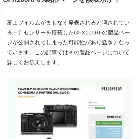
富士フイルムがまもなく発表されると噂されてい
る中判センサーを搭載したGFX100RFの製品ペー
ジが公開されてしまった可能性があり話題となっ
ています。この記事ではその製品ページについて
詳しくお伝えします。