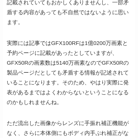
記載されていてもおかしくありませんし、一部矛
盾する内容があっても不自然ではないように思い
ます。
実際には記事ではGFX100RFは1億0200万画素と
予約ページに記載があったとしていますが、
GFX50Rの画素数は5140万画素なのでGFX50Rの
製品ページだとしても矛盾する情報が記述されて
いることになります。そのため、やはり実際に発
表があるまではよくわからないということになる
のかもしれませんね。
ただ流出した画像からレンズに手振れ補正機能が
なく、さらに本体側にもボディ内手ぶれ補正がな