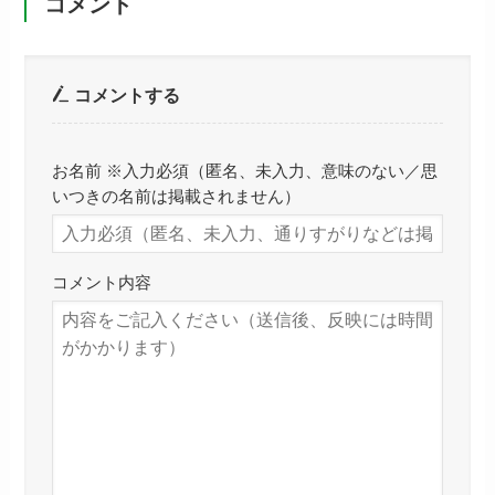
コメント
コメントする
お名前 ※入力必須（匿名、未入力、意味のない／思
いつきの名前は掲載されません）
コメント内容