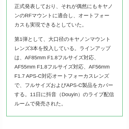
正式発表しており、それが偶然にもキヤノ
ンのRFマウントに適合し、オートフォー
カスも実現できるとしていた。
第1弾として、大口径のキヤノンマウント
レンズ3本を投入している。ラインアップ
は、AF85mm F1.8フルサイズ対応、
AF55mm F1.8フルサイズ対応、AF56mm
F1.7 APS-C対応オートフォーカスレンズ
で、フルサイズおよびAPS-C製品をカバー
する。11日に抖音（Douyin）のライブ配信
ルームで発売された。