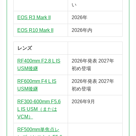
い
EOS R3 Mark II
2026年
EOS R10 Mark II
2026年内
レンズ
RF400mm F2.8 L IS
2026年発表 2027年
USM後継
初め登場
RF600mm F4 L IS
2026年発表 2027年
USM後継
初め登場
RF300-600mm F5.6
2026年9月
L IS USM（または
VCM）
RF500mm単焦点レ