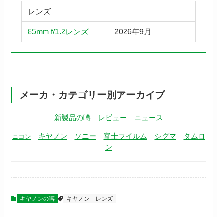
レンズ
85mm f/1.2レンズ
2026年9月
メーカ・カテゴリー別アーカイブ
新製品の噂
レビュー
ニュース
キヤノン
ソニー
富士フイルム
シグマ
タムロ
ニコン
ン
キヤノンの噂
キヤノン
レンズ