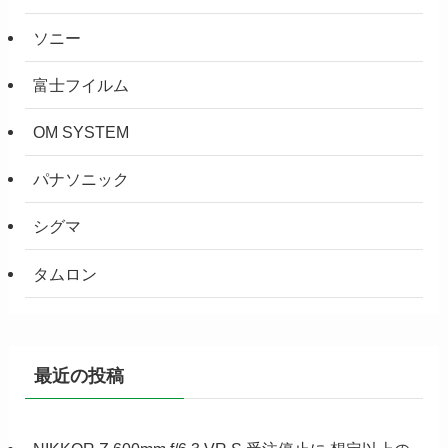
ソニー
富士フイルム
OM SYSTEM
パナソニック
シグマ
タムロン
最近の投稿