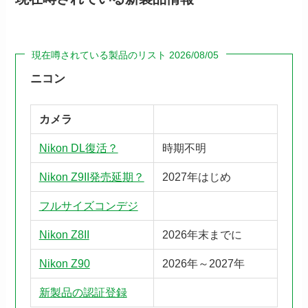
現在噂されている製品のリスト 2026/08/05
ニコン
カメラ
Nikon DL復活？
時期不明
Nikon Z9II発売延期？
2027年はじめ
フルサイズコンデジ
Nikon Z8II
2026年末までに
Nikon Z90
2026年～2027年
新製品の認証登録