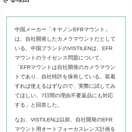
中国メーカー「キヤノンEFRマウント」
は、自社開発したカメラマウントだとして
いる。中国ブランドのVISTILENは、EFR
マウントのライセンス問題について、
「EFRマウントは自社開発のカメラマウン
トであり、自社特許を保有している。装着
すれば使えるはずなので、実際に試してみ
てほしい。7日間の理由不要返品にも対応
する」と回答した。
なお、VISTILENは以前、自社開発のEFR
マウント用オートフォーカスレンズ計画を