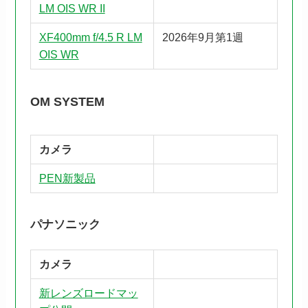
LM OIS WR II
XF400mm f/4.5 R LM
2026年9月第1週
OIS WR
OM SYSTEM
カメラ
PEN新製品
パナソニック
カメラ
新レンズロードマッ