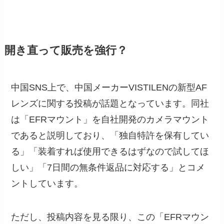
開き直って販売を強行？
中国SNS上で、中国メーカーVISTILENの新型AF
レンズに関する投稿が話題となっています。同社
は「EFRマウント」を自社開発のカメラマウント
であると説明しており、「独自特許を保有してい
る」「装着すれば使用できるはずなので試してほ
しい」「7日間の無条件返品に対応する」とコメ
ントしています。
ただし、投稿内容を見る限り、この「EFRマウン