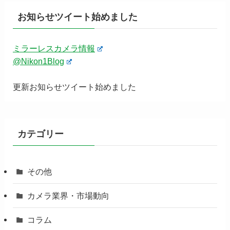
お知らせツイート始めました
ミラーレスカメラ情報
@Nikon1Blog
更新お知らせツイート始めました
カテゴリー
その他
カメラ業界・市場動向
コラム