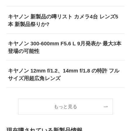
キヤノン 新製品の噂リスト カメラ4台 レンズ5
本 新製品祭りか?
キヤノン 300-600mm F5.6 L 9月発表か 最大3本
登場の可能性
キヤノン 12mm f/1.2、14mm f/1.8 の特許 フル
サイズ用超広角レンズ
もっと見る
現在噂されている新製品情報