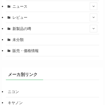
ニュース
レビュー
新製品の噂
未分類
販売・価格情報
メーカ別リンク
ニコン
キヤノン