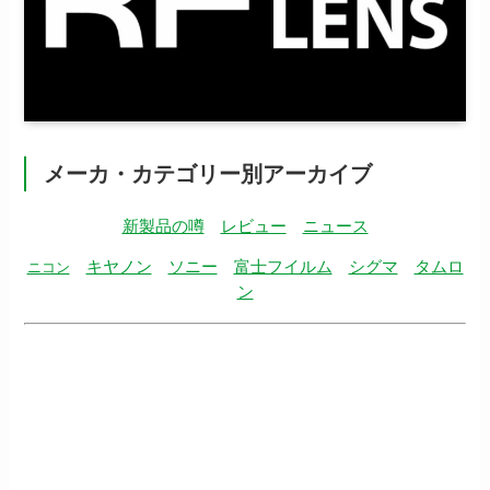
メーカ・カテゴリー別アーカイブ
新製品の噂
レビュー
ニュース
キヤノン
ソニー
富士フイルム
シグマ
タムロ
ニコン
ン