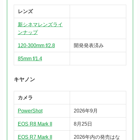
レンズ
新シネマレンズライ
ンナップ
120-300mm f/2.8
開発発表済み
85mm f/1.4
キヤノン
カメラ
PowerShot
2026年9月
EOS R8 Mark II
8月25日
EOS R7 Mark II
2026年内の発売はな