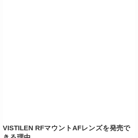
VISTILEN RFマウントAFレンズを発売で
きる理由