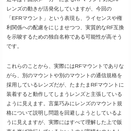
レンズの動きが活発化していますが、今回の
「EFRマウント」という表現も、ライセンスや権
利関係への配慮をにじませつつ、実質的なRF互換
を示唆するための独自名称である可能性が高そう
です。
これらのことから、実際にはRFマウントでありな
がら、別のマウントや別のマウントの通信規格を
採用しているレンズだが、たまたまRFマウントに
装着すると動作してしまうレンズと主張している
ように見えます。言葉巧みにレンズのマウント規
格について説明し問題を回避しようとしているよ
うに見えますが、実際にはすべて理解した上で販