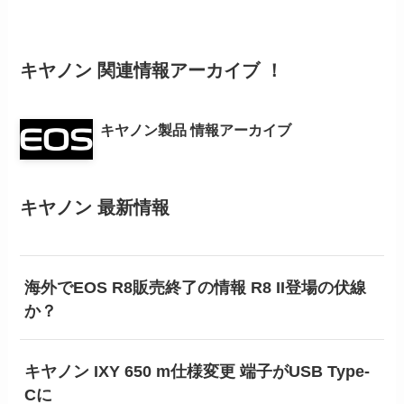
キヤノン 関連情報アーカイブ ！
キヤノン製品 情報アーカイブ
キヤノン 最新情報
海外でEOS R8販売終了の情報 R8 II登場の伏線
か？
キヤノン IXY 650 m仕様変更 端子がUSB Type-
Cに