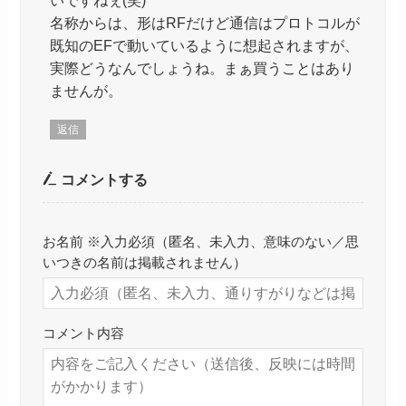
名称からは、形はRFだけど通信はプロトコルが
既知のEFで動いているように想起されますが、
実際どうなんでしょうね。まぁ買うことはあり
ませんが。
返信
コメントする
お名前 ※入力必須（匿名、未入力、意味のない／思
いつきの名前は掲載されません）
コメント内容