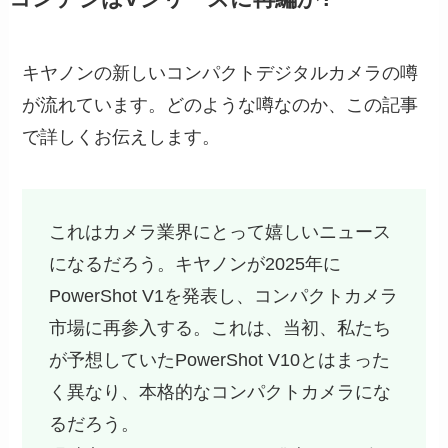
キヤノンの新しいコンパクトデジタルカメラの噂
が流れています。どのような噂なのか、この記事
で詳しくお伝えします。
これはカメラ業界にとって嬉しいニュース
になるだろう。キヤノンが2025年に
PowerShot V1を発表し、コンパクトカメラ
市場に再参入する。これは、当初、私たち
が予想していたPowerShot V10とはまった
く異なり、本格的なコンパクトカメラにな
るだろう。