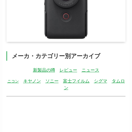
メーカ・カテゴリー別アーカイブ
新製品の噂
レビュー
ニュース
キヤノン
ソニー
富士フイルム
シグマ
タムロ
ニコン
ン