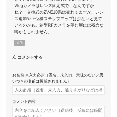
Vlogカメラはレンズ固定式で、なんですか
ね？ 交換式のZV-E10系は売れてますが、レン
ズ追加や上位機ステップアップは少ないと見て
いるのかも。箱型RFカメラを望む層には残念な
噂かもしれません。
返信
コメントする
お名前 ※入力必須（匿名、未入力、意味のない／思
いつきの名前は掲載されません）
コメント内容