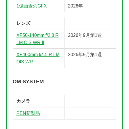
1億画素のGFX
2026年
レンズ
XF50-140mm f/2.8 R
2026年9月第1週
LM OIS WR II
XF400mm f/4.5 R LM
2026年9月第1週
OIS WR
OM SYSTEM
カメラ
PEN新製品