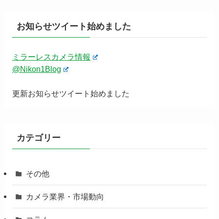
お知らせツイート始めました
ミラーレスカメラ情報
@Nikon1Blog
更新お知らせツイート始めました
カテゴリー
その他
カメラ業界・市場動向