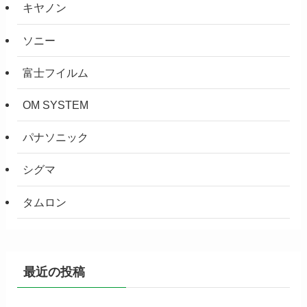
キヤノン
ソニー
富士フイルム
OM SYSTEM
パナソニック
シグマ
タムロン
最近の投稿