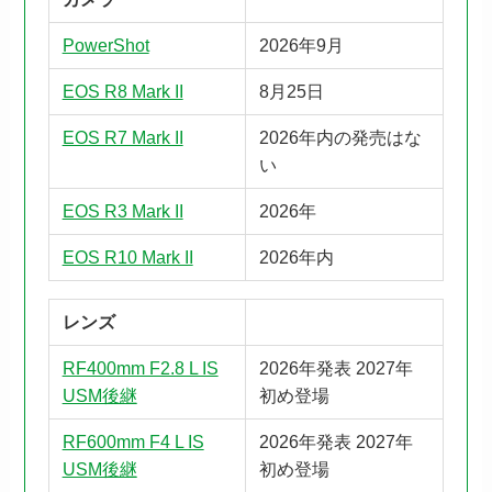
PowerShot
2026年9月
EOS R8 Mark II
8月25日
EOS R7 Mark II
2026年内の発売はな
い
EOS R3 Mark II
2026年
EOS R10 Mark II
2026年内
レンズ
RF400mm F2.8 L IS
2026年発表 2027年
USM後継
初め登場
RF600mm F4 L IS
2026年発表 2027年
USM後継
初め登場