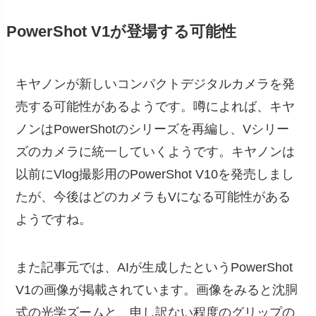
PowerShot V1が登場する可能性
キヤノンが新しいコンパクトデジタルカメラを発
売する可能性があるようです。噂によれば、キヤ
ノンはPowerShotのシリーズを再編し、Vシリー
ズのカメラに統一していくようです。キヤノンは
以前にVlog撮影用のPowerShot V10を発売しまし
たが、今後はどのカメラもVになる可能性がある
ようですね。
また記事元では、AIが生成したというPowerShot
V1の画像が掲載されています。画像をみると沈胴
式の光学ズームと、申し訳ない程度のグリップの