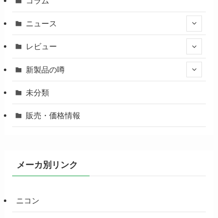
コラム
ニュース
レビュー
新製品の噂
未分類
販売・価格情報
メーカ別リンク
ニコン