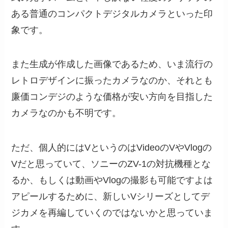
ある普通のコンパクトデジタルカメラといった印
象です。
また生成が作成した画像であるため、いま流行の
レトロデザインに振ったカメラなのか、それとも
廉価コンデジのような価格が安い方向を目指した
カメラなのかも不明です。
ただ、個人的にはVというのはVideoのVやVlogの
Vだと思っていて、ソニーのZV-1の対抗機種とな
るか、もしくは動画やVlogの撮影も可能ですよは
アピールするために、新しいVシリーズとしてデ
ジカメを再編していくのではないかと思っていま