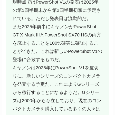
現時点ではPowerShot V1の発表は2025年
の第1四半期末から第2四半期初頭に予定さ
れている。ただし発表日は流動的だ。
また2025年前半にキヤノンがPowerShot
G7 X Mark IIIとPowerShot SX70 HSの両方
を廃止することを100%確実に確認するこ
とができた。これは新しいPowerShot V1の
登場に合致するものだ。
キヤノンは2025年にPowerShot V1を皮切
りに、新しいシリーズのコンパクトカメラ
を発売する予定だ。これによりGシリーズ
から移行することになるようだ。Gシリー
ズは2000年から存在しており、現在のコン
パクトカメラを購入している多くの人々は