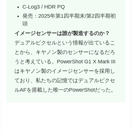
C-Log3 / HDR PQ
発売：2025年第1四半期末/第2四半期初
頭
イメージセンサーは誰が製造するのか？
デュアルピクセルという情報が出ているこ
とから、キヤノン製のセンサーになるだろ
うと考えている。PowerShot G1 X Mark III
はキヤノン製のイメージセンサーを採用し
ており、私たちの記憶ではデュアルピクセ
ルAFを搭載した唯一のPowerShotだった。