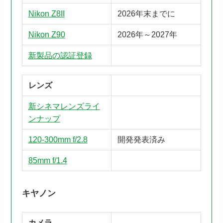
Nikon Z8II
2026年末までに
Nikon Z90
2026年～2027年
新製品の認証登録
レンズ
新シネマレンズライ
ンナップ
120-300mm f/2.8
開発発表済み
85mm f/1.4
キヤノン
カメラ