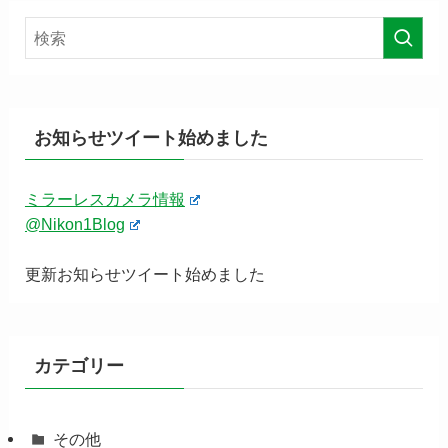
お知らせツイート始めました
ミラーレスカメラ情報
@Nikon1Blog
更新お知らせツイート始めました
カテゴリー
その他