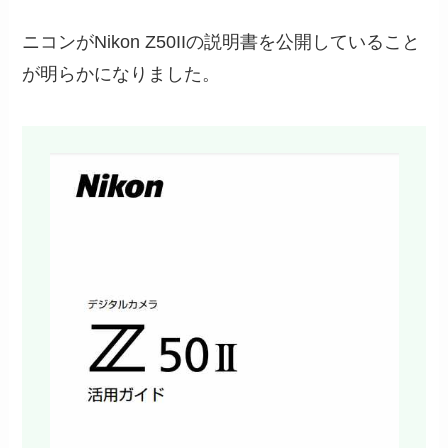
ニコンがNikon Z50IIの説明書を公開していること
が明らかになりました。