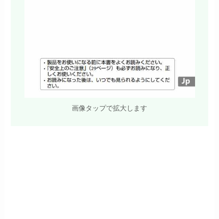
画像タップで拡大します