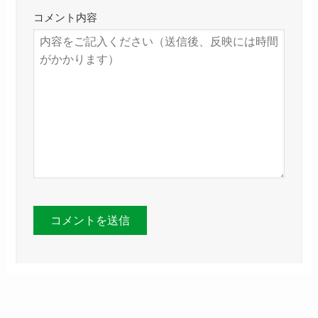
コメント内容