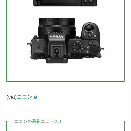
(via)
ニコン
ニコンの最新ニュース！