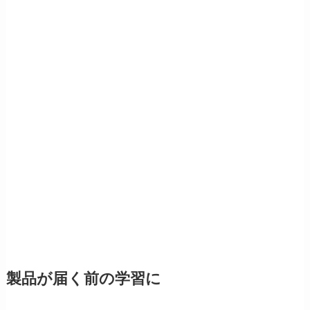
製品が届く前の学習に