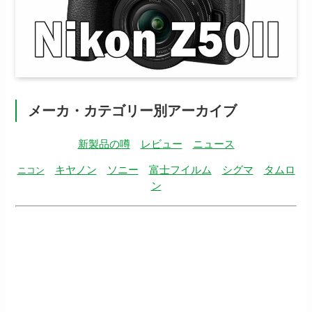
メーカ・カテゴリー別アーカイブ
新製品の噂
レビュー
ニュース
キヤノン
ソニー
富士フイルム
シグマ
タムロ
ニコン
ン