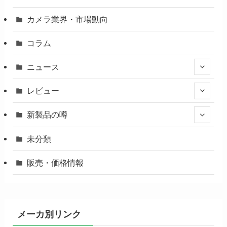
カメラ業界・市場動向
コラム
ニュース
レビュー
新製品の噂
未分類
販売・価格情報
メーカ別リンク