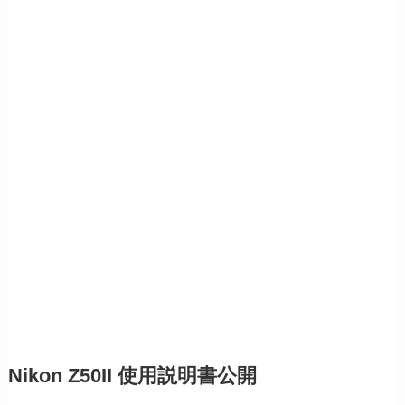
Nikon Z50II 使用説明書公開