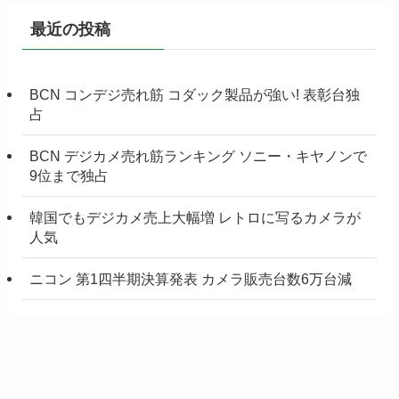
最近の投稿
BCN コンデジ売れ筋 コダック製品が強い! 表彰台独
占
BCN デジカメ売れ筋ランキング ソニー・キヤノンで
9位まで独占
韓国でもデジカメ売上大幅増 レトロに写るカメラが
人気
ニコン 第1四半期決算発表 カメラ販売台数6万台減