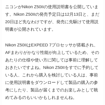
ニコンがNikon Z50IIの使用説明書を公開していま
す。Nikon Z50IIの発売予定日は12月13日と、まだ
20日ほど先なわけですが、発売に先駆けて使用説
明書が公開されています。
Nikon Z50IIはEXPEED 7プロセッサが搭載され、
AFまわりがかなり性能が向上しているため、その
あたりの仕様や使い方に関しては事前に理解して
おきたいですよね。Nikon Z50IIをすでに予約して
いる人、これから購入を検討している人は、事前
に使用説明書をダウンロードして製品の購入の参
考にしたり、製品が届くまでのお楽しみとして眺
めてみるのもいいかもしれませんね。