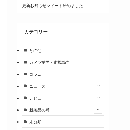
更新お知らせツイート始めました
カテゴリー
その他
カメラ業界・市場動向
コラム
ニュース
レビュー
新製品の噂
未分類