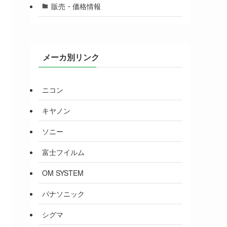
販売・価格情報
メーカ別リンク
ニコン
キヤノン
ソニー
富士フイルム
OM SYSTEM
パナソニック
シグマ