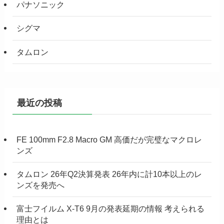
パナソニック
シグマ
タムロン
最近の投稿
FE 100mm F2.8 Macro GM 高価だが完璧なマクロレ
ンズ
タムロン 26年Q2決算発表 26年内に計10本以上のレ
ンズを発売へ
富士フイルム X-T6 9月の発表延期の情報 考えられる
理由とは