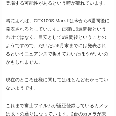
登場する可能性があるという噂が流れています。
噂によれば、GFX100S Mark IIは今から6週間後に
発表されるとしています。正確に6週間後という
わけではなく、目安として6週間後ということの
ようですので、だいたい5月末までには発表され
るというニュアンスで捉えておいたほうがいいの
かもしれません。
現在のところ仕様に関してはほとんどわかってい
ないようです。
これまで富士フイルムが認証登録しているカメラ
は以下の通りになっています。2台のカメラが未