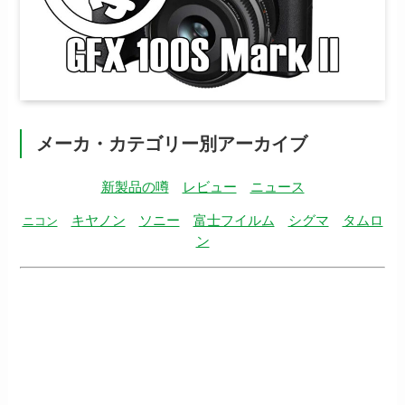
メーカ・カテゴリー別アーカイブ
新製品の噂
レビュー
ニュース
キヤノン
ソニー
富士フイルム
シグマ
タムロ
ニコン
ン