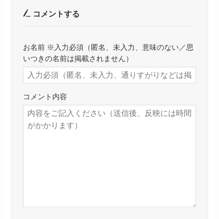
コメントする
お名前 ※入力必須（匿名、未入力、意味のない／思
いつきの名前は掲載されません）
コメント内容