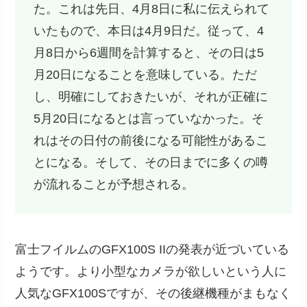
た。これは先日、4月8日に私に伝えられて
いたもので、本日は4月9日だ。従って、4
月8日から6週間を計算すると、その日は5
月20日になることを意味している。ただ
し、明確にしておきたいが、それが正確に
5月20日になるとは言っていなかった。そ
れはその日付の前後になる可能性があるこ
とになる。そして、その日までに多くの噂
が流れることが予想される。
富士フイルムのGFX100S IIの発表が近づいている
ようです。より小型なカメラが欲しいという人に
人気なGFX100Sですが、その後継機種がまもなく