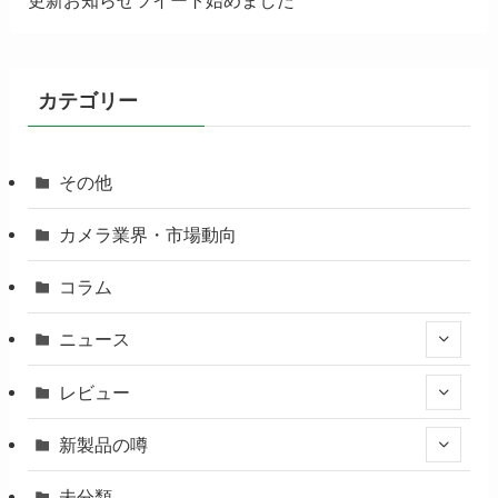
カテゴリー
その他
カメラ業界・市場動向
コラム
ニュース
レビュー
新製品の噂
未分類