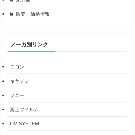
販売・価格情報
メーカ別リンク
ニコン
キヤノン
ソニー
富士フイルム
OM SYSTEM