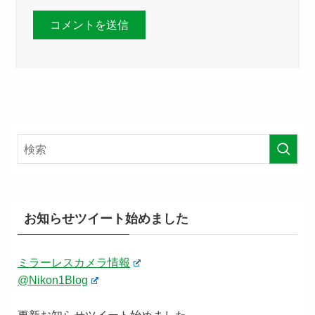
お知らせツイート始めました
ミラーレスカメラ情報
@Nikon1Blog
更新お知らせツイート始めました