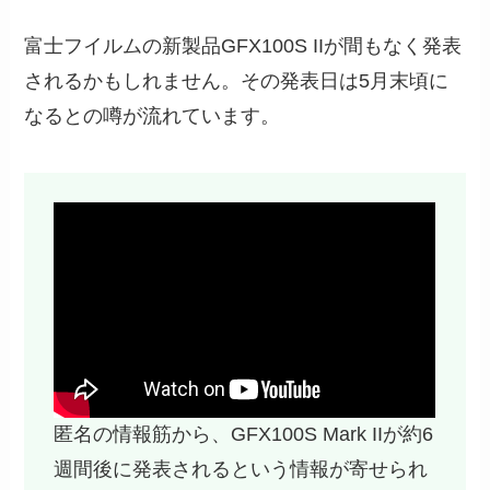
富士フイルムの新製品GFX100S IIが間もなく発表
されるかもしれません。その発表日は5月末頃に
なるとの噂が流れています。
匿名の情報筋から、GFX100S Mark IIが約6
週間後に発表されるという情報が寄せられ