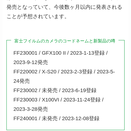
発売となっていて、今後数ヶ月以内に発表される
ことが予想されています。
富士フイルムのカメラのコードネームと新製品の噂
FF230001 / GFX100 II / 2023-1-13登録 /
2023-9-12発売
FF220002 / X-S20 / 2023-2-3登録 / 2023-5-
24発売
FF230002 / 未発売 / 2023-6-19登録
FF230003 / X100VI / 2023-11-24登録 /
2023-3-28発売
FF240001 / 未発売 / 2023-12-08登録