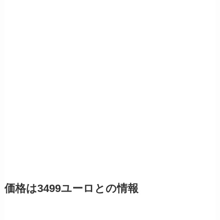
価格は3499ユーロとの情報