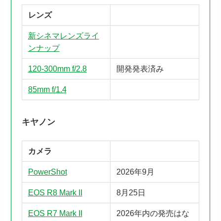
レンズ
新シネマレンズライ
ンナップ
120-300mm f/2.8
開発発表済み
85mm f/1.4
キヤノン
カメラ
PowerShot
2026年9月
EOS R8 Mark II
8月25日
EOS R7 Mark II
2026年内の発売はな