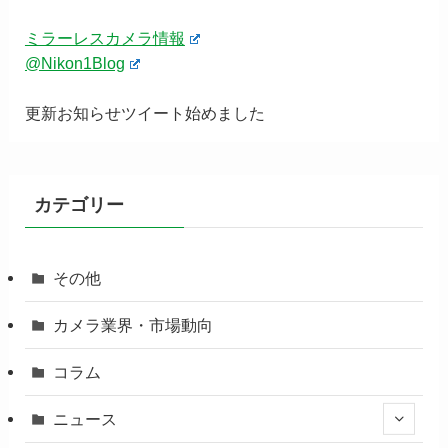
ミラーレスカメラ情報
@Nikon1Blog
更新お知らせツイート始めました
カテゴリー
その他
カメラ業界・市場動向
コラム
ニュース