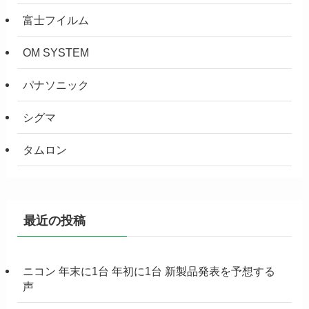
富士フイルム
OM SYSTEM
パナソニック
シグマ
タムロン
最近の投稿
ニコン 年末に1台 年初に1台 新製品発表を予想する
声