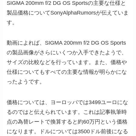
SIGMA 200mm f/2 DG OS Sportsの主要な仕様と
製品価格についてSonyAlphaRumorsが伝えていま
す。
動画によれば、SIGMA 200mm f/2 DG OS Sports
の製品画像がさらにいくつか入手できたようで、
サイズの比較などを行っています。また、価格や
仕様についてもすべての主要な情報が明らかにな
ったようです。
価格については、ヨーロッパでは3499ユーロにな
るのではと伝えられています。これは記事執筆時
点の為替レートで換算すると約60万円という価格
になります。ドルについては3500ドル前後になる