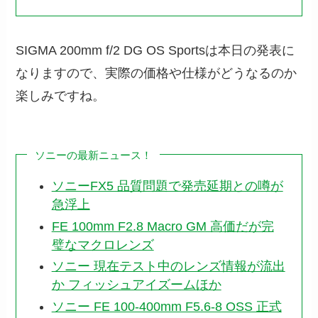
SIGMA 200mm f/2 DG OS Sportsは本日の発表に
なりますので、実際の価格や仕様がどうなるのか
楽しみですね。
ソニーの最新ニュース！
ソニーFX5 品質問題で発売延期との噂が
急浮上
FE 100mm F2.8 Macro GM 高価だが完
璧なマクロレンズ
ソニー 現在テスト中のレンズ情報が流出
か フィッシュアイズームほか
ソニー FE 100-400mm F5.6-8 OSS 正式