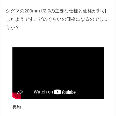
シグマの200mm f/2.0の主要な仕様と価格が判明
したようです。どのぐらいの価格になるのでしょ
うか？
要約