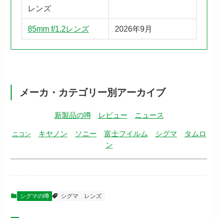
レンズ
85mm f/1.2レンズ
2026年9月
メーカ・カテゴリー別アーカイブ
新製品の噂
レビュー
ニュース
キヤノン
ソニー
富士フイルム
シグマ
タムロ
ニコン
ン
シグマの噂
シグマ
レンズ