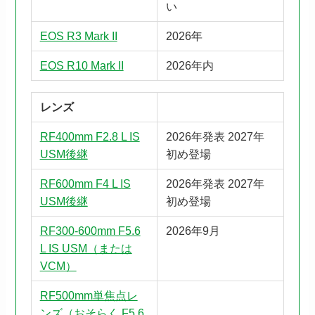
い
EOS R3 Mark II
2026年
EOS R10 Mark II
2026年内
レンズ
RF400mm F2.8 L IS
2026年発表 2027年
USM後継
初め登場
RF600mm F4 L IS
2026年発表 2027年
USM後継
初め登場
RF300-600mm F5.6
2026年9月
L IS USM（または
VCM）
RF500mm単焦点レ
ンズ（おそらく F5.6