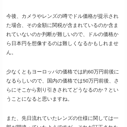
今後、カメラやレンズの噂でドル価格が提示され
た場合、その金額に関税が含まれているのか含ま
れていないのか判断が難しいので、ドルの価格か
ら日本円を想像するのは難しくなるかもしれませ
ん。
少なくともヨーロッパの価格では約60万円前後に
なるらしいので、国内の価格では50万円前後、さ
らにそこから割り引きされてどうなるのか？とい
うことになると思いますね。
また、先日流れていたレンズの仕様に関しては一