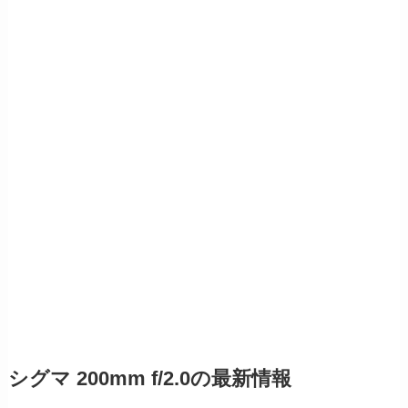
シグマ 200mm f/2.0の最新情報