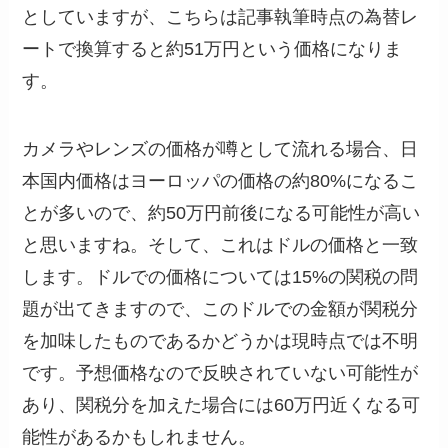
としていますが、こちらは記事執筆時点の為替レ
ートで換算すると約51万円という価格になりま
す。
カメラやレンズの価格が噂として流れる場合、日
本国内価格はヨーロッパの価格の約80%になるこ
とが多いので、約50万円前後になる可能性が高い
と思いますね。そして、これはドルの価格と一致
します。ドルでの価格については15%の関税の問
題が出てきますので、このドルでの金額が関税分
を加味したものであるかどうかは現時点では不明
です。予想価格なので反映されていない可能性が
あり、関税分を加えた場合には60万円近くなる可
能性があるかもしれません。