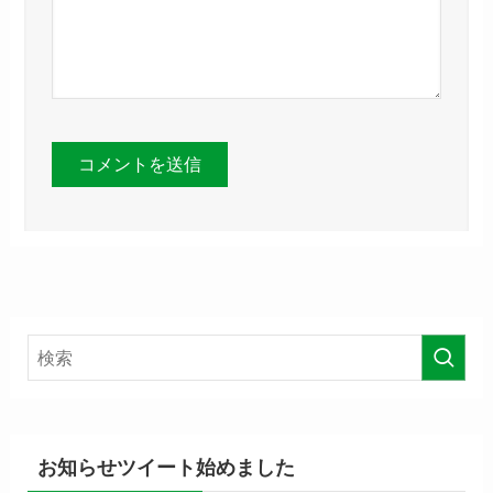
お知らせツイート始めました