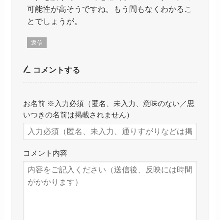
可能性が高そうですね。もう間もなくわかるこ
とでしょうが。
返信
コメントする
お名前 ※入力必須（匿名、未入力、意味のない／思
いつきの名前は掲載されません）
コメント内容