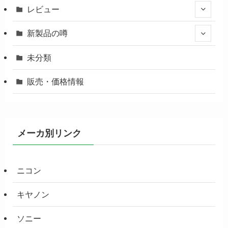
レビュー
新製品の噂
未分類
販売・価格情報
メーカ別リンク
ニコン
キヤノン
ソニー