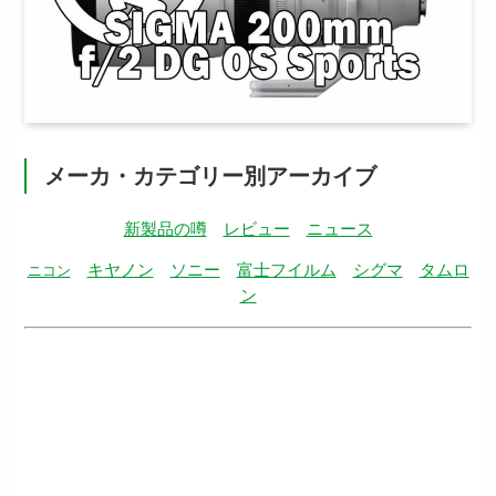
メーカ・カテゴリー別アーカイブ
新製品の噂
レビュー
ニュース
キヤノン
ソニー
富士フイルム
シグマ
タムロ
ニコン
ン