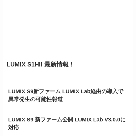
LUMIX S1HII 最新情報！
LUMIX S9新ファーム LUMIX Lab経由の導入で
異常発生の可能性報道
LUMIX S9 新ファーム公開 LUMIX Lab V3.0.0に
対応