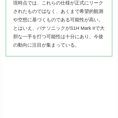
現時点では、これらの仕様が正式にリーク
されたものではなく、あくまで希望的観測
や空想に基づくものである可能性が高い。
とはいえ、パナソニックがS1H Mark IIで大
胆な一手を打つ可能性は十分にあり、今後
の動向に注目が集まっている。