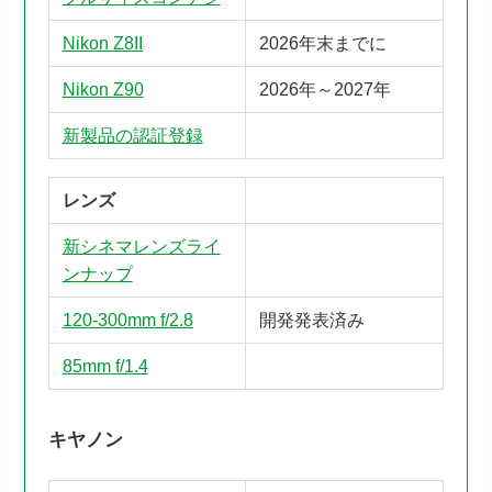
Nikon Z8II
2026年末までに
Nikon Z90
2026年～2027年
新製品の認証登録
レンズ
新シネマレンズライ
ンナップ
120-300mm f/2.8
開発発表済み
85mm f/1.4
キヤノン