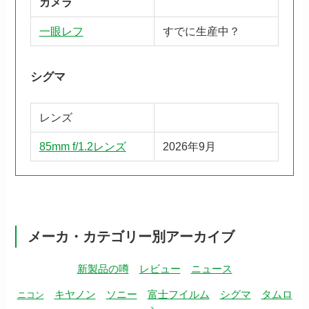
カメラ
一眼レフ
すでに生産中？
シグマ
レンズ
85mm f/1.2レンズ
2026年9月
メーカ・カテゴリー別アーカイブ
新製品の噂
レビュー
ニュース
キヤノン
ソニー
富士フイルム
シグマ
タムロ
ニコン