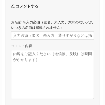
コメントする
お名前 ※入力必須（匿名、未入力、意味のない／思
いつきの名前は掲載されません）
コメント内容