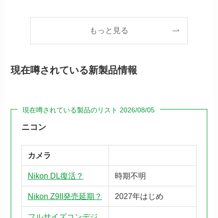
もっと見る
現在噂されている新製品情報
現在噂されている製品のリスト 2026/08/05
ニコン
カメラ
Nikon DL復活？
時期不明
Nikon Z9II発売延期？
2027年はじめ
フルサイズコンデジ