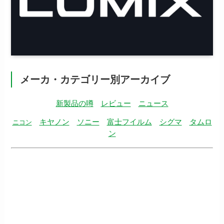
メーカ・カテゴリー別アーカイブ
新製品の噂
レビュー
ニュース
キヤノン
ソニー
富士フイルム
シグマ
タムロ
ニコン
ン