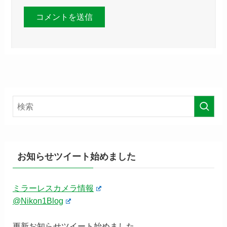
お知らせツイート始めました
ミラーレスカメラ情報
@Nikon1Blog
更新お知らせツイート始めました