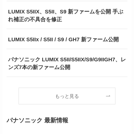
LUMIX S5IIX、S5II、S9 新ファームを公開 手ぶ
れ補正の不具合を修正
LUMIX S5IIx / S5II / S9 / GH7 新ファーム公開
パナソニック LUMIX S5II/S5IIX/S9/G9IIGH7、レ
ンズ7本の新ファーム公開
もっと見る
パナソニック 最新情報