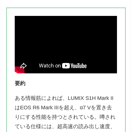
要約
ある情報筋によれば、LUMIX S1H Mark II
はEOS R6 Mark IIIを超え、α7 Vを置き去
りにする性能を持つとされている。噂され
ている仕様には、超高速の読み出し速度、