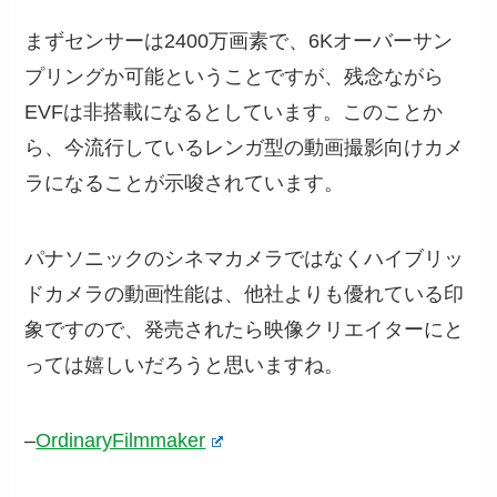
まずセンサーは2400万画素で、6Kオーバーサン
プリングか可能ということですが、残念ながら
EVFは非搭載になるとしています。このことか
ら、今流行しているレンガ型の動画撮影向けカメ
ラになることが示唆されています。
パナソニックのシネマカメラではなくハイブリッ
ドカメラの動画性能は、他社よりも優れている印
象ですので、発売されたら映像クリエイターにと
っては嬉しいだろうと思いますね。
–
OrdinaryFilmmaker