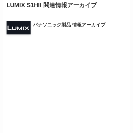
LUMIX S1HII 関連情報アーカイブ
パナソニック製品 情報アーカイブ