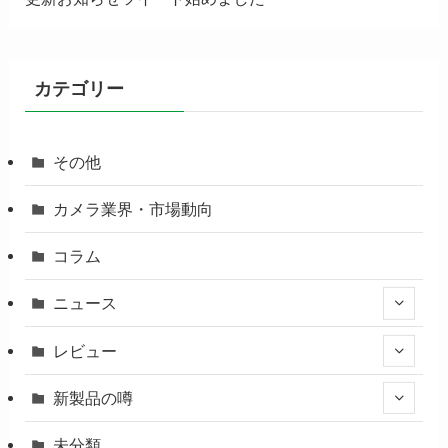
カテゴリー
その他
カメラ業界・市場動向
コラム
ニュース
レビュー
新製品の噂
未分類