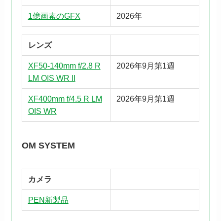
1億画素のGFX
2026年
レンズ
XF50-140mm f/2.8 R
2026年9月第1週
LM OIS WR II
XF400mm f/4.5 R LM
2026年9月第1週
OIS WR
OM SYSTEM
カメラ
PEN新製品