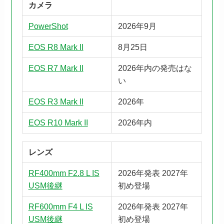
カメラ
PowerShot
2026年9月
EOS R8 Mark II
8月25日
EOS R7 Mark II
2026年内の発売はな
い
EOS R3 Mark II
2026年
EOS R10 Mark II
2026年内
レンズ
RF400mm F2.8 L IS
2026年発表 2027年
USM後継
初め登場
RF600mm F4 L IS
2026年発表 2027年
USM後継
初め登場