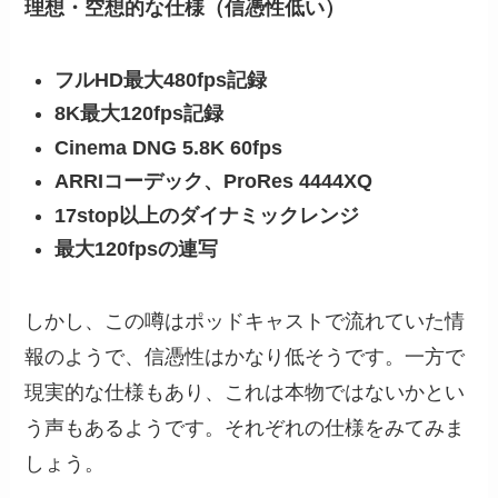
理想・空想的な仕様（信憑性低い）
フルHD最大480fps記録
8K最大120fps記録
Cinema DNG 5.8K 60fps
ARRIコーデック、ProRes 4444XQ
17stop以上のダイナミックレンジ
最大120fpsの連写
しかし、この噂はポッドキャストで流れていた情
報のようで、信憑性はかなり低そうです。一方で
現実的な仕様もあり、これは本物ではないかとい
う声もあるようです。それぞれの仕様をみてみま
しょう。