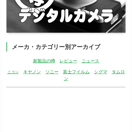
メーカ・カテゴリー別アーカイブ
新製品の噂
レビュー
ニュース
キヤノン
ソニー
富士フイルム
シグマ
タムロ
ニコン
ン