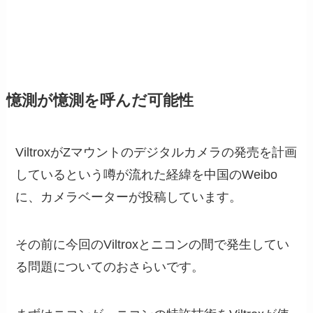
憶測が憶測を呼んだ可能性
ViltroxがZマウントのデジタルカメラの発売を計画
しているという噂が流れた経緯を中国のWeibo
に、カメラベーターが投稿しています。
その前に今回のViltroxとニコンの間で発生してい
る問題についてのおさらいです。