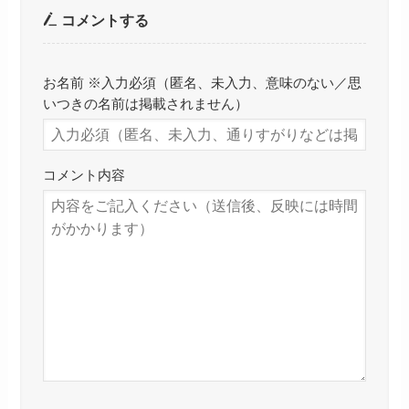
コメントする
お名前 ※入力必須（匿名、未入力、意味のない／思
いつきの名前は掲載されません）
コメント内容