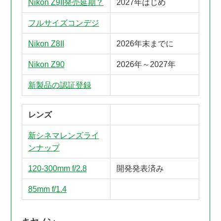
Nikon Z9II発売延期？
2027年はじめ
フルサイズコンデジ
Nikon Z8II
2026年末までに
Nikon Z90
2026年～2027年
新製品の認証登録
レンズ
新シネマレンズライ
ンナップ
120-300mm f/2.8
開発発表済み
85mm f/1.4