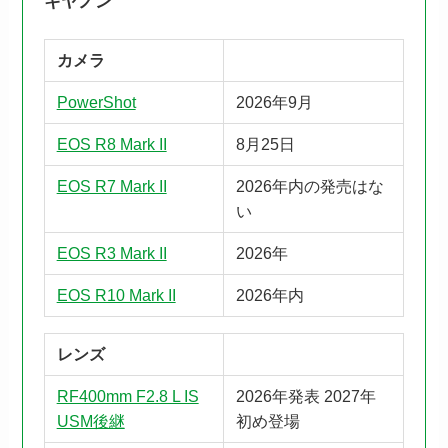
キヤノン
カメラ
PowerShot
2026年9月
EOS R8 Mark II
8月25日
EOS R7 Mark II
2026年内の発売はな
い
EOS R3 Mark II
2026年
EOS R10 Mark II
2026年内
レンズ
RF400mm F2.8 L IS
2026年発表 2027年
USM後継
初め登場