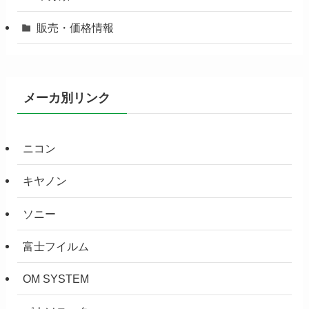
販売・価格情報
メーカ別リンク
ニコン
キヤノン
ソニー
富士フイルム
OM SYSTEM