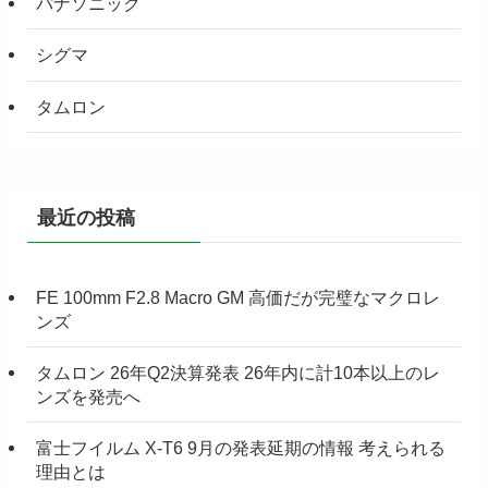
パナソニック
シグマ
タムロン
最近の投稿
FE 100mm F2.8 Macro GM 高価だが完璧なマクロレ
ンズ
タムロン 26年Q2決算発表 26年内に計10本以上のレ
ンズを発売へ
富士フイルム X-T6 9月の発表延期の情報 考えられる
理由とは