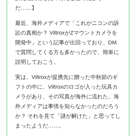
だ……】
最近、海外メディアで「これがニコンの訴
訟の真相か？ ViltroxがZマウントカメラを
開発中」という記事が出回っており、DM
で質問してくる方も多かったので、簡単に
説明しておこう。
実は、Viltroxが提携先に贈った中秋節のギ
フトの中に、Viltroxのロゴが入った玩具カ
メラがあり、その写真が海外に流れた。海
外メディアは事情を知らなかったのだろう
か？ それを見て「謎が解けた」と思ってし
まったようだ……。