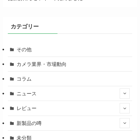
カテゴリー
その他
カメラ業界・市場動向
コラム
ニュース
レビュー
新製品の噂
未分類