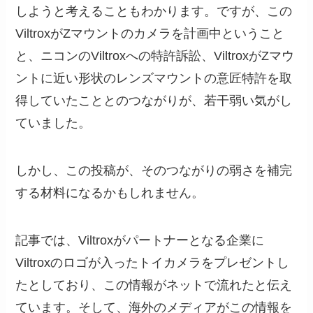
しようと考えることもわかります。ですが、この
ViltroxがZマウントのカメラを計画中ということ
と、ニコンのViltroxへの特許訴訟、ViltroxがZマウ
ントに近い形状のレンズマウントの意匠特許を取
得していたこととのつながりが、若干弱い気がし
ていました。
しかし、この投稿が、そのつながりの弱さを補完
する材料になるかもしれません。
記事では、Viltroxがパートナーとなる企業に
Viltroxのロゴが入ったトイカメラをプレゼントし
たとしており、この情報がネットで流れたと伝え
ています。そして、海外のメディアがこの情報を