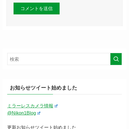
お知らせツイート始めました
ミラーレスカメラ情報
@Nikon1Blog
更新お知らせツイート始めました