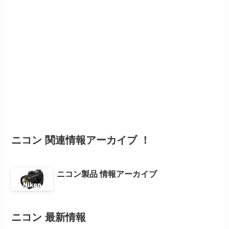
ニコン 関連情報アーカイブ ！
ニコン製品 情報アーカイブ
ニコン 最新情報