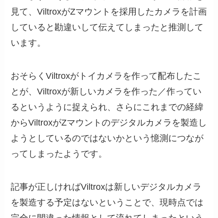
見て、ViltroxがZマウントを採用したカメラを計画
していると勘違いして伝えてしまったと推測して
います。
おそらくViltroxがトイカメラを作って配布したこ
とが、Viltroxが新しいカメラを作った／作ってい
るというように捉えられ、さらにこれまでの経緯
からViltroxがZマウントのデジタルカメラを製造し
ようとしているのではないかという憶測につなが
ってしまったようです。
記事が正しければViltroxは新しいデジタルカメラ
を製造する予定はないということで、現時点では
完全に間違った情報として流れてしまったという