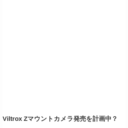
Viltrox Zマウントカメラ発売を計画中？