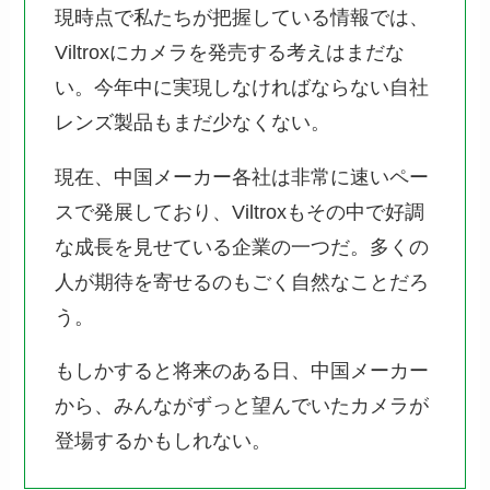
現時点で私たちが把握している情報では、
Viltroxにカメラを発売する考えはまだな
い。今年中に実現しなければならない自社
レンズ製品もまだ少なくない。
現在、中国メーカー各社は非常に速いペー
スで発展しており、Viltroxもその中で好調
な成長を見せている企業の一つだ。多くの
人が期待を寄せるのもごく自然なことだろ
う。
もしかすると将来のある日、中国メーカー
から、みんながずっと望んでいたカメラが
登場するかもしれない。