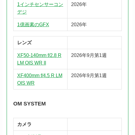
1インチセンサーコン
2026年
デジ
1億画素のGFX
2026年
レンズ
XF50-140mm f/2.8 R
2026年9月第1週
LM OIS WR II
XF400mm f/4.5 R LM
2026年9月第1週
OIS WR
OM SYSTEM
カメラ