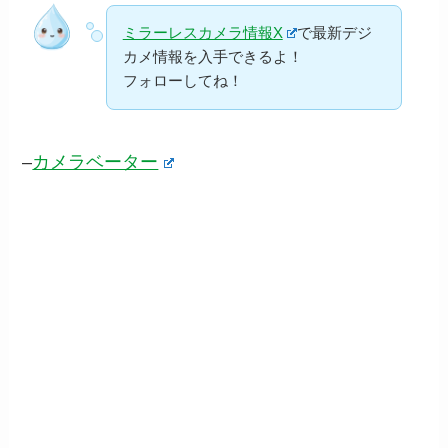
ミラーレスカメラ情報X
で最新デジ
カメ情報を入手できるよ！
フォローしてね！
–
カメラベーター