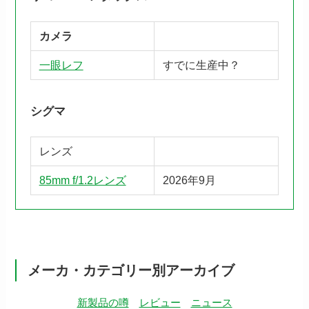
カメラ
一眼レフ
すでに生産中？
シグマ
レンズ
85mm f/1.2レンズ
2026年9月
メーカ・カテゴリー別アーカイブ
新製品の噂
レビュー
ニュース