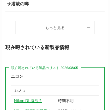
サ搭載の噂
もっと見る
現在噂されている新製品情報
現在噂されている製品のリスト 2026/08/05
ニコン
カメラ
Nikon DL復活？
時期不明