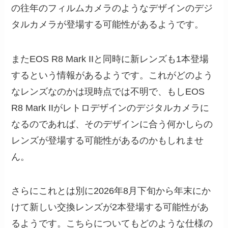
の往年のフィルムカメラのようなデザインのデジ
タルカメラが登場する可能性があるようです。
またEOS R8 Mark IIと同時に新レンズも1本登場
するという情報があるようです。これがどのよう
なレンズなのかは現時点では不明で、もしEOS
R8 Mark IIがレトロデザインのデジタルカメラに
なるのであれば、そのデザインに合う何かしらの
レンズが登場する可能性があるのかもしれませ
ん。
さらにこれとは別に2026年8月下旬から年末にか
けて新しい交換レンズが2本登場する可能性があ
るようです。こちらについてもどのような仕様の