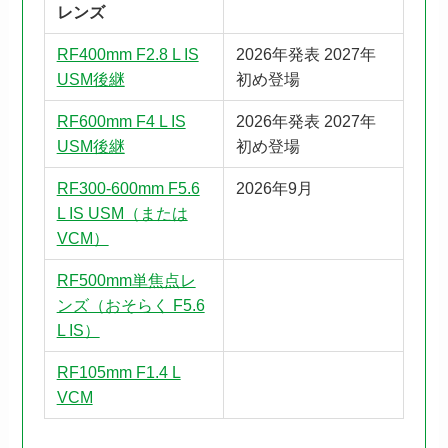
レンズ
RF400mm F2.8 L IS
2026年発表 2027年
USM後継
初め登場
RF600mm F4 L IS
2026年発表 2027年
USM後継
初め登場
RF300-600mm F5.6
2026年9月
L IS USM（または
VCM）
RF500mm単焦点レ
ンズ（おそらく F5.6
L IS）
RF105mm F1.4 L
VCM