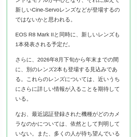
新しいCine-Servoレンズなどが登場するの
ではないかと思われる。
EOS R8 Mark IIと同時に、新しいレンズも
1本発表される予定だ。
さらに、2026年8月下旬から年末までの間
に、別のレンズ2本も登場する見込みであ
る。これらのレンズについては、近いうち
にさらに詳しい情報が入ることを期待して
いる。
なお、最近認証登録された機種がどのカメ
ラなのかについては、依然として判明して
いない。また、多くの人が待ち望んでいる