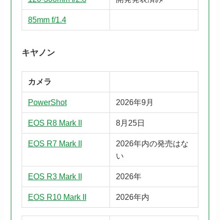
85mm f/1.4
キヤノン
カメラ
PowerShot
2026年9月
EOS R8 Mark II
8月25日
EOS R7 Mark II
2026年内の発売はな
い
EOS R3 Mark II
2026年
EOS R10 Mark II
2026年内