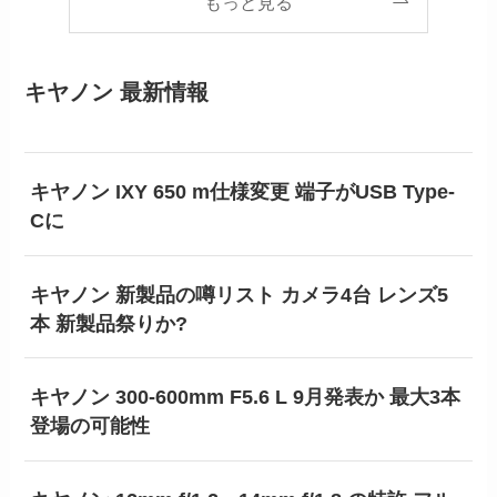
もっと見る
キヤノン 最新情報
キヤノン IXY 650 m仕様変更 端子がUSB Type-
Cに
キヤノン 新製品の噂リスト カメラ4台 レンズ5
本 新製品祭りか?
キヤノン 300-600mm F5.6 L 9月発表か 最大3本
登場の可能性