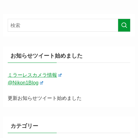
お知らせツイート始めました
ミラーレスカメラ情報
@Nikon1Blog
更新お知らせツイート始めました
カテゴリー