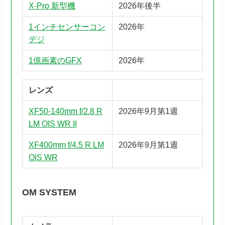
X-Pro 新型機
2026年後半
1インチセンサーコン
2026年
デジ
1億画素のGFX
2026年
レンズ
XF50-140mm f/2.8 R
2026年9月第1週
LM OIS WR II
XF400mm f/4.5 R LM
2026年9月第1週
OIS WR
OM SYSTEM