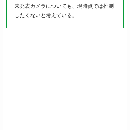
未発表カメラについても、現時点では推測
したくないと考えている。