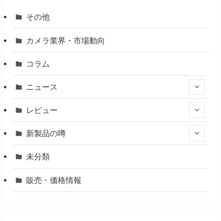
その他
カメラ業界・市場動向
コラム
ニュース
レビュー
新製品の噂
未分類
販売・価格情報