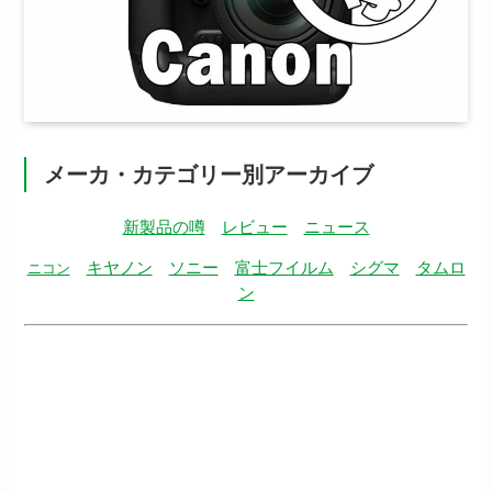
メーカ・カテゴリー別アーカイブ
新製品の噂
レビュー
ニュース
キヤノン
ソニー
富士フイルム
シグマ
タムロ
ニコン
ン