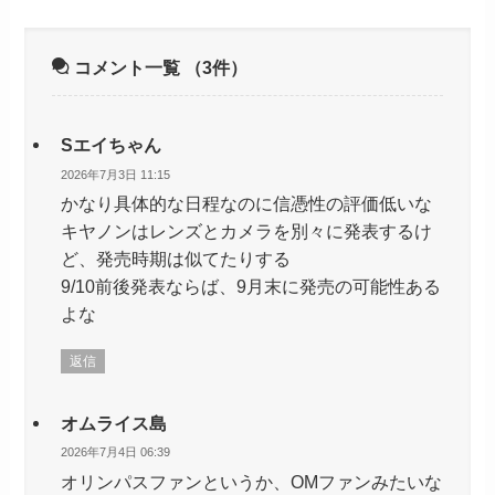
コメント一覧
（3件）
Sエイちゃん
2026年7月3日 11:15
かなり具体的な日程なのに信憑性の評価低いな
キヤノンはレンズとカメラを別々に発表するけ
ど、発売時期は似てたりする
9/10前後発表ならば、9月末に発売の可能性ある
よな
返信
オムライス島
2026年7月4日 06:39
オリンパスファンというか、OMファンみたいな