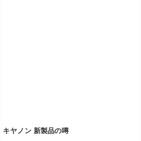
キヤノン 新製品の噂