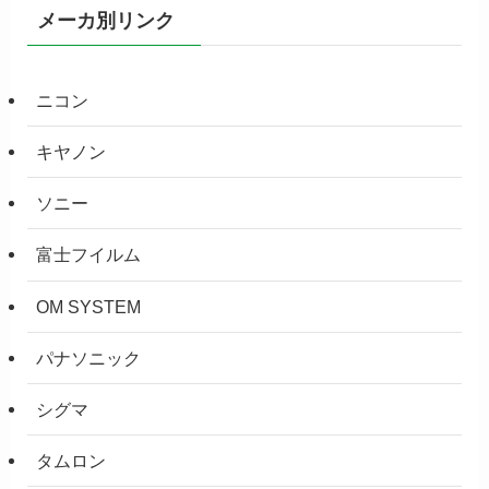
メーカ別リンク
ニコン
キヤノン
ソニー
富士フイルム
OM SYSTEM
パナソニック
シグマ
タムロン