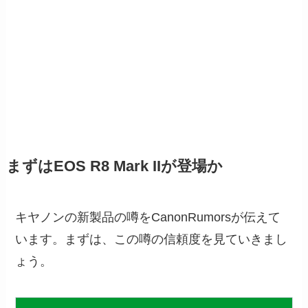
まずはEOS R8 Mark IIが登場か
キヤノンの新製品の噂をCanonRumorsが伝えて
います。まずは、この噂の信頼度を見ていきまし
ょう。