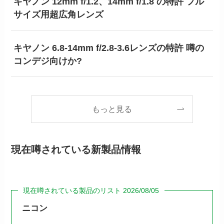
キヤノン 12mm f/1.2、14mm f/1.8 の特許 フル
サイズ用超広角レンズ
キヤノン 6.8-14mm f/2.8-3.6レンズの特許 噂の
コンデジ向けか?
もっと見る
現在噂されている新製品情報
現在噂されている製品のリスト 2026/08/05
ニコン