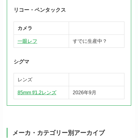
リコー・ペンタックス
カメラ
一眼レフ
すでに生産中？
シグマ
レンズ
85mm f/1.2レンズ
2026年9月
メーカ・カテゴリー別アーカイブ