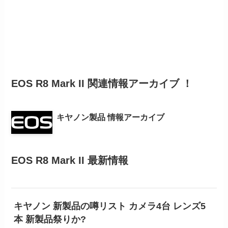
EOS R8 Mark II 関連情報アーカイブ ！
キヤノン製品 情報アーカイブ
EOS R8 Mark II 最新情報
キヤノン 新製品の噂リスト カメラ4台 レンズ5
本 新製品祭りか?