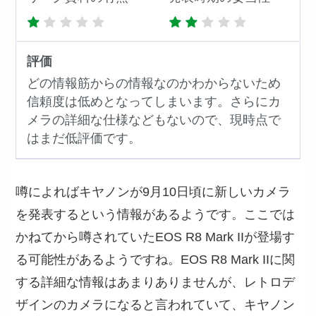
評価
どの情報筋からの情報なのかわからないため
信頼度は低めとなってしまいます。さらにカ
メラの詳細な仕様などもないので、現時点で
はまだ低評価です。
噂によればキヤノンが9月10日頃に新しいカメラ
を発表するという情報があるようです。ここでは
かねてから噂されていたEOS R8 Mark IIが登場す
る可能性があるようですね。EOS R8 Mark IIに関
する詳細な情報はあまりありませんが、レトロデ
ザインのカメラになると言われていて、キヤノン