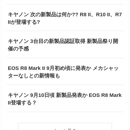
キヤノン 次の新製品は何か?? R8 II、R10 II、R7
IIが登場する?
キヤノン 3台目の新製品認証取得 新製品祭り開
催の予感
EOS R8 Mark II 9月初め頃に発表か メカシャッ
ターなしとの新情報も
キヤノン 9月10日頃 新製品発表か EOS R8 Mark
II登場する？