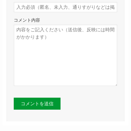
コメント内容