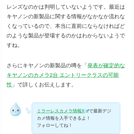
レンズなのかは判明していないようです。最近は
キヤノンの新製品に関する情報がなかなか流れな
くなっているので、本当に直前にならなければど
のような製品が登場するのかはわからないようで
すね。
さらにキヤノンの新製品の噂を「
発表が確定的な
キヤノンのカメラ2台 エントリークラスの可能
性
」で詳しくお伝えします。
ミラーレスカメラ情報X
で最新デジ
カメ情報を入手できるよ！
フォローしてね！