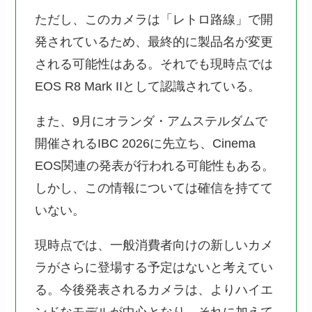
ただし、このカメラは「レトロ路線」で開
発されているため、最終的に製品名が変更
される可能性はある。それでも現時点では
EOS R8 Mark IIとして認識されている。
また、9月にオランダ・アムステルダムで
開催されるIBC 2026に先立ち、Cinema
EOS関連の発表が行われる可能性もある。
しかし、この情報については確信を持てて
いない。
現時点では、一般消費者向けの新しいカメ
ラがさらに登場する予定はないと考えてい
る。今後発表されるカメラは、よりハイエ
ンドなモデルが中心となり、それに加えて