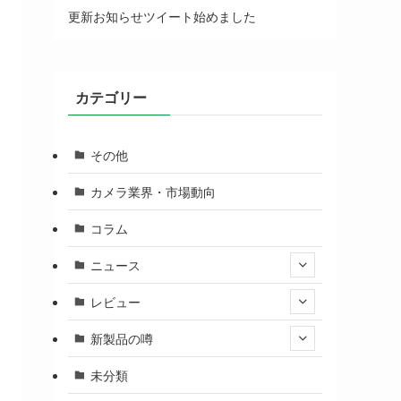
更新お知らせツイート始めました
カテゴリー
その他
カメラ業界・市場動向
コラム
ニュース
レビュー
新製品の噂
未分類