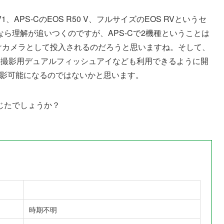
PS-CのEOS R50 V、フルサイズのEOS RVというセ
ら理解が追いつくのですが、APS-Cで2機種ということは
向けカメラとして投入されるのだろうと思いますね。そして、
VR撮影用デュアルフィッシュアイなども利用できるように開
撮影可能になるのではないかと思います。
じたでしょうか？
時期不明