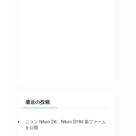
最近の投稿
ニコン Nikon D6、Nikon D780 新ファーム
を公開