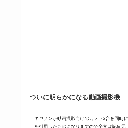
ついに明らかになる動画撮影機
キヤノンが動画撮影向けのカメラ3台を同時
を引用したものになりますので全文は記事元