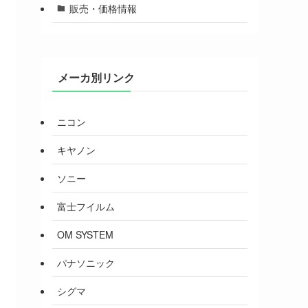
販売・価格情報
メーカ別リンク
ニコン
キヤノン
ソニー
富士フイルム
OM SYSTEM
パナソニック
シグマ