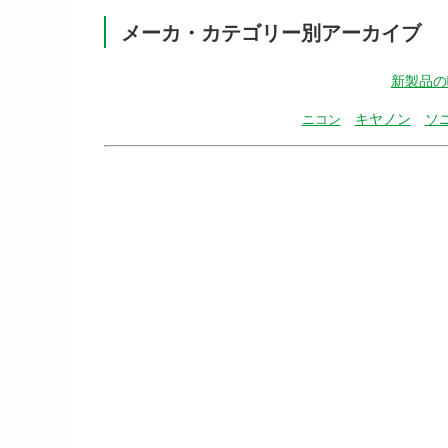
メーカ・カテゴリー別アーカイブ
新製品の
キヤノン
ソ
ニコン