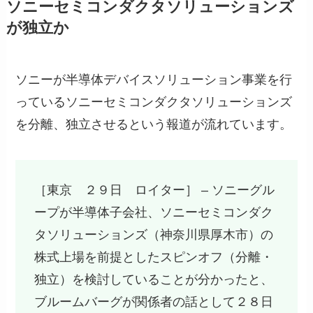
ソニーセミコンダクタソリューションズ
が独立か
ソニーが半導体デバイスソリューション事業を行
っているソニーセミコンダクタソリューションズ
を分離、独立させるという報道が流れています。
［東京 ２９日 ロイター］ – ソニーグル
ープが半導体子会社、ソニーセミコンダク
タソリューションズ（神奈川県厚木市）の
株式上場を前提としたスピンオフ（分離・
独立）を検討していることが分かったと、
ブルームバーグが関係者の話として２８日