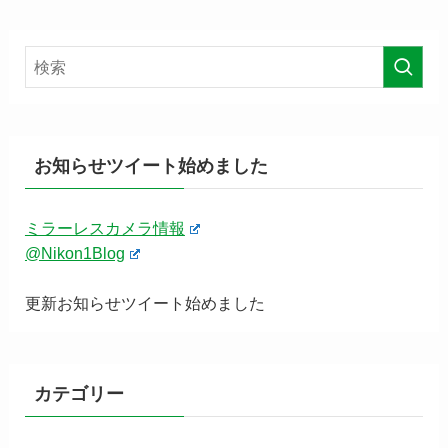
お知らせツイート始めました
ミラーレスカメラ情報
@Nikon1Blog
更新お知らせツイート始めました
カテゴリー