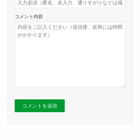
コメント内容