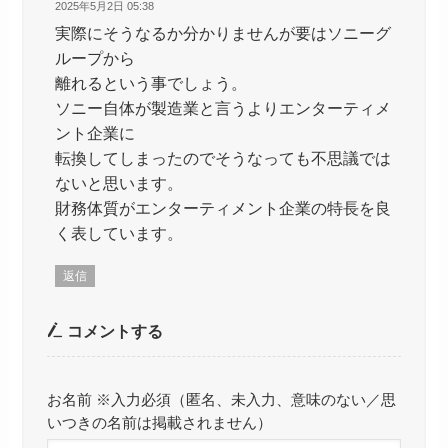
2025年5月2日 05:38
実際にそうなるか分かりませんが要はソニーグ
ループから
離れるという事でしょう。
ソニー自体が製造業と言うよりエンターティメ
ント企業に
転換してしまったのでそうなっても不思議では
ないと思います。
財務体質がエンターティメント企業の特長を良
く表しています。
返信
コメントする
お名前 ※入力必須（匿名、未入力、意味のない／思
いつきの名前は掲載されません）