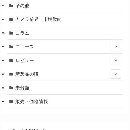
その他
カメラ業界・市場動向
コラム
ニュース
レビュー
新製品の噂
未分類
販売・価格情報