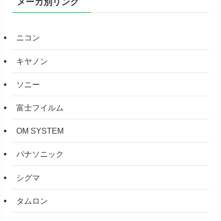
メーカ別リンク
ニコン
キヤノン
ソニー
富士フイルム
OM SYSTEM
パナソニック
シグマ
タムロン