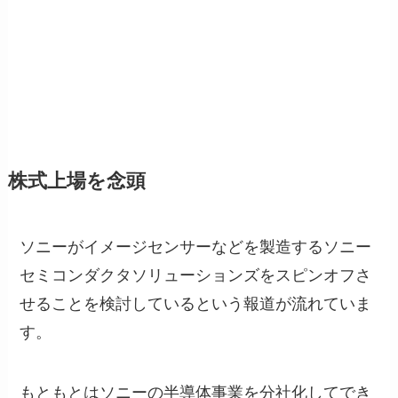
株式上場を念頭
ソニーがイメージセンサーなどを製造するソニー
セミコンダクタソリューションズをスピンオフさ
せることを検討しているという報道が流れていま
す。
もともとはソニーの半導体事業を分社化してでき