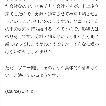
た会社なので、そもそも別会社ですが、非上場企
業でしたので、分離・独立させて株式上場させよ
うということが狙いのようですね。ソニーは一定
の率の株式を持ち続けるようですので、影響力は
残りそうです。分離・独立というとまったく別企
業になってしまうかのようですが、そんなに違い
はないのかもしれません。
ただ、ソニー側は「そのような具体的な計画はな
い」と述べているようです。
(source)ロイター