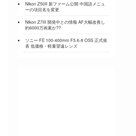
Nikon Z50II 新ファーム公開 中国語メニュ
ーの項目名を変更
Nikon Z7III 開発中との情報 AF大幅改善し
約6000万画素か??
ソニー FE 100-400mm F5.6-8 OSS 正式発
表 低価格・軽量望遠レンズ