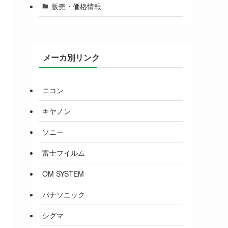
販売・価格情報
メーカ別リンク
ニコン
キヤノン
ソニー
富士フイルム
OM SYSTEM
パナソニック
シグマ