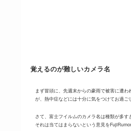
覚えるのが難しいカメラ名
まず冒頭に、先週末からの豪雨で被害に遭わ
が、熱中症などには十分に気をつけてお過ご
さて、富士フイルムのカメラ名は種類が多すぎると
それは当てはまらないという意見をFujiRum