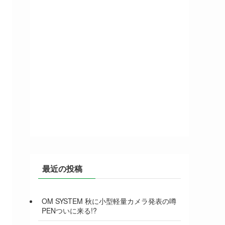
最近の投稿
OM SYSTEM 秋に小型軽量カメラ発表の噂
PENついに来る!?