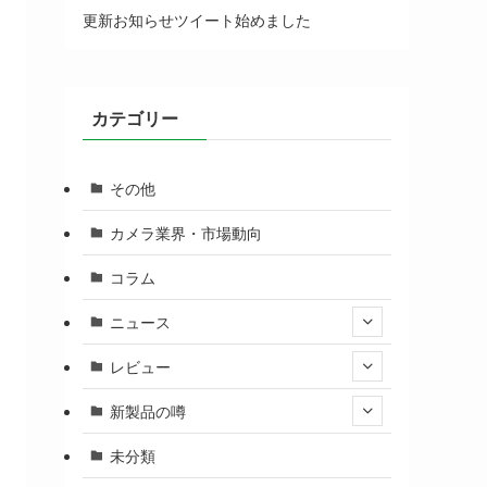
更新お知らせツイート始めました
カテゴリー
その他
カメラ業界・市場動向
コラム
ニュース
レビュー
新製品の噂
未分類