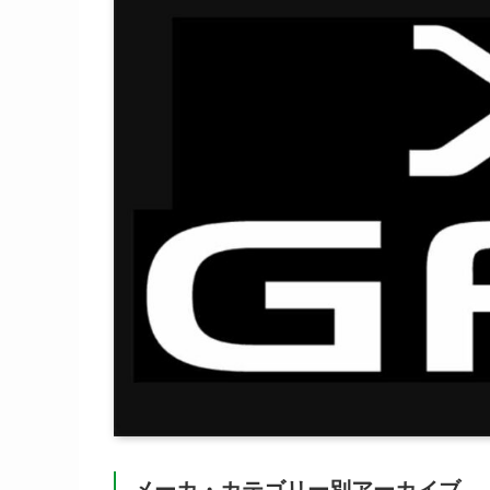
メーカ・カテゴリー別アーカイブ