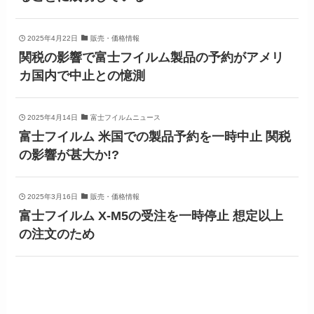
2025年4月22日
販売・価格情報
関税の影響で富士フイルム製品の予約がアメリ
カ国内で中止との憶測
2025年4月14日
富士フイルムニュース
富士フイルム 米国での製品予約を一時中止 関税
の影響が甚大か!?
2025年3月16日
販売・価格情報
富士フイルム X-M5の受注を一時停止 想定以上
の注文のため