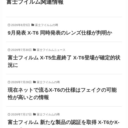
富士フイルム関連情報
2026年8月5日
富士フイルムの噂
9月発表 X-T6 同時発表のレンズ仕様が判明か
2026年7月30日
富士フイルムニュース
富士フィルム X-T5生産終了 X-T6登場が確定的状
況に
2026年7月28日
富士フイルムの噂
現在ネットで流るX-T6の仕様はフェイクの可能
性が高いとの情報
2026年7月17日
富士フイルムの噂
富士フィルム 新たな製品の認証を取得 X-T6かX-