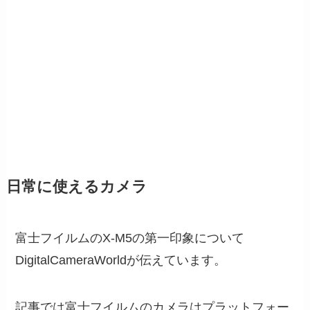
日常に使えるカメラ
富士フイルムのX-M5の第一印象について
DigitalCameraWorldが伝えています。
記事では富士フイルムのカメラはプラットフォー