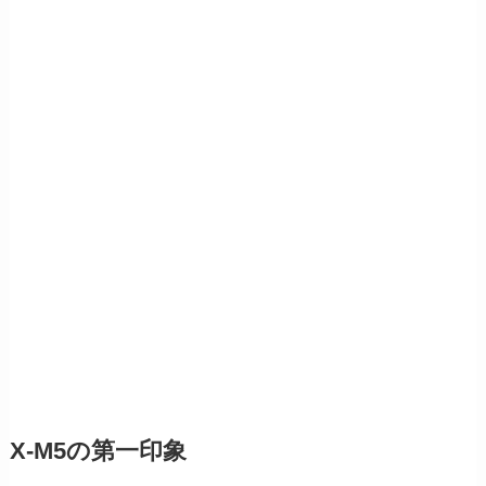
X-M5の第一印象