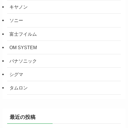
キヤノン
ソニー
富士フイルム
OM SYSTEM
パナソニック
シグマ
タムロン
最近の投稿