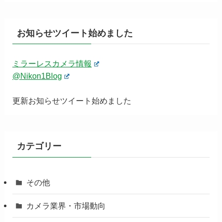
お知らせツイート始めました
ミラーレスカメラ情報
@Nikon1Blog
更新お知らせツイート始めました
カテゴリー
その他
カメラ業界・市場動向