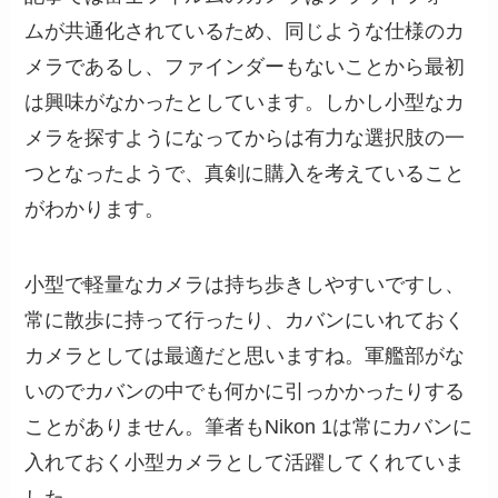
ムが共通化されているため、同じような仕様のカ
メラであるし、ファインダーもないことから最初
は興味がなかったとしています。しかし小型なカ
メラを探すようになってからは有力な選択肢の一
つとなったようで、真剣に購入を考えていること
がわかります。
小型で軽量なカメラは持ち歩きしやすいですし、
常に散歩に持って行ったり、カバンにいれておく
カメラとしては最適だと思いますね。軍艦部がな
いのでカバンの中でも何かに引っかかったりする
ことがありません。筆者もNikon 1は常にカバンに
入れておく小型カメラとして活躍してくれていま
した。