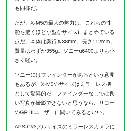
も同様だ。
だが、X-M5の最大の魅力は、これらの性
能を驚くほど小型なサイズにまとめている
点だ。本体は奥行き38mm、長さ112mm、
質量はわずか355g。ソニーα6400よりも小
さく軽い。
ソニーにはファインダーがあるという意見
もあるが、X-M5のサイズはミラーレス機
として驚異的だ。ファインダーなしでは良
い写真が撮影できないと思うなら、リコー
のGR IIIユーザーに聞いてみるといい。
APS-Cやフルサイズのミラーレスカメラに