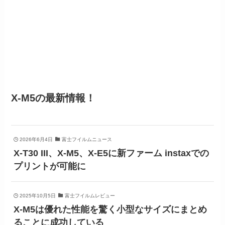
X-M5の最新情報！
2026年6月4日
富士フイルムニュース
X-T30 III、X-M5、X-E5に新ファーム instaxでの
プリントが可能に
2025年10月5日
富士フイルムレビュー
X-M5は優れた性能を驚く小型なサイズにまとめ
ることに成功している