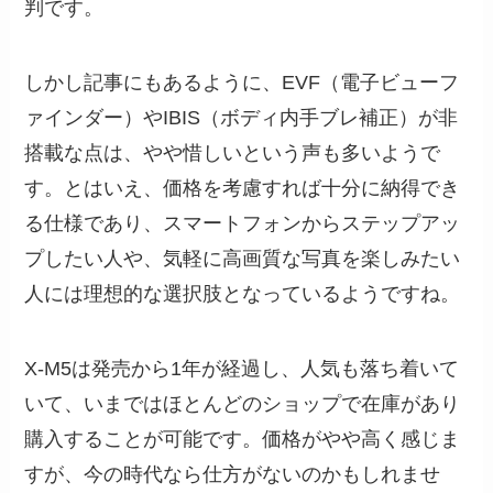
判です。
しかし記事にもあるように、EVF（電子ビューフ
ァインダー）やIBIS（ボディ内手ブレ補正）が非
搭載な点は、やや惜しいという声も多いようで
す。とはいえ、価格を考慮すれば十分に納得でき
る仕様であり、スマートフォンからステップアッ
プしたい人や、気軽に高画質な写真を楽しみたい
人には理想的な選択肢となっているようですね。
X-M5は発売から1年が経過し、人気も落ち着いて
いて、いまではほとんどのショップで在庫があり
購入することが可能です。価格がやや高く感じま
すが、今の時代なら仕方がないのかもしれませ