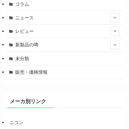
コラム
ニュース
レビュー
新製品の噂
未分類
販売・価格情報
メーカ別リンク
ニコン