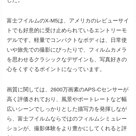
富士フイルムのX-M5は、アメリカのレビューサイ
トでも好意的に受け止められているエントリーモ
デルです。軽量でコンパクトなボディは、日常使
いや旅先での撮影にぴったりで、フィルムカメラ
を思わせるクラシックなデザインも、写真好きの
心をくすぐるポイントになっています。
画質に関しては、2600万画素のAPS-Cセンサーが
高く評価されており、風景やポートレートなど幅
広いシーンでしっかりとした描写力を発揮しなが
ら、富士フイルムならではのフィルムシミュレー
ションが、撮影体験をより豊かにしてくれると評