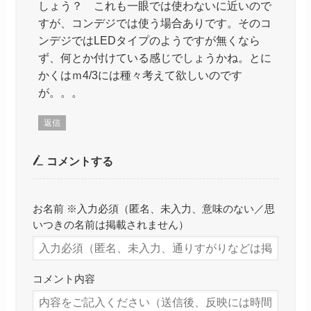
しょう？ これも一眼では使わないに近いので
すが、コンデジでは使う場合ありです。そのコ
ンデジではLEDタイプのようですが無くなら
ず、何とか付けている感じでしょうかね。とに
かくはｍ4/3には種々考えて欲しいのです
が。。。
返信
コメントする
お名前 ※入力必須（匿名、未入力、意味のない／思
いつきの名前は掲載されません）
コメント内容