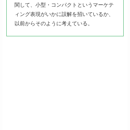
関して、小型・コンパクトというマーケテ
ィング表現がいかに誤解を招いているか、
以前からそのように考えている。