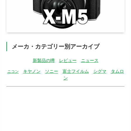
メーカ・カテゴリー別アーカイブ
新製品の噂
レビュー
ニュース
キヤノン
ソニー
富士フイルム
シグマ
タムロ
ニコン
ン