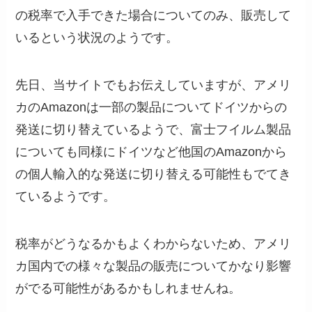
の税率で入手できた場合についてのみ、販売して
いるという状況のようです。
先日、当サイトでもお伝えしていますが、アメリ
カのAmazonは一部の製品についてドイツからの
発送に切り替えているようで、富士フイルム製品
についても同様にドイツなど他国のAmazonから
の個人輸入的な発送に切り替える可能性もでてき
ているようです。
税率がどうなるかもよくわからないため、アメリ
カ国内での様々な製品の販売についてかなり影響
がでる可能性があるかもしれませんね。