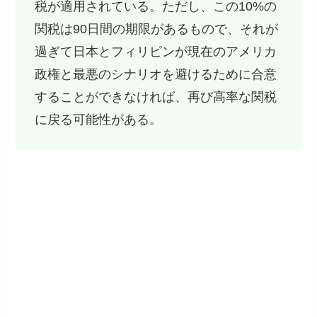
税が適用されている。ただし、この10%の
関税は90日間の期限があるもので、それが
過ぎて日本とフィリピンが現在のアメリカ
政権と最悪のシナリオを避けるために合意
することができなければ、再び高率な関税
に戻る可能性がある。