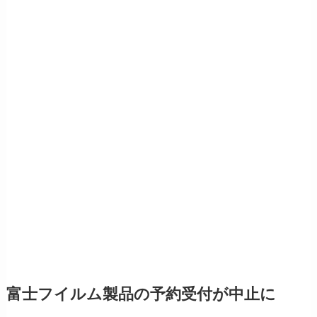
富士フイルム製品の予約受付が中止に