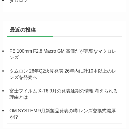
タムロン
最近の投稿
FE 100mm F2.8 Macro GM 高価だが完璧なマクロレ
ンズ
タムロン 26年Q2決算発表 26年内に計10本以上のレ
ンズを発売へ
富士フイルム X-T6 9月の発表延期の情報 考えられる
理由とは
OM SYSTEM 9月新製品発表の噂 レンズ交換式濃厚
か!?