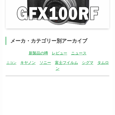
メーカ・カテゴリー別アーカイブ
新製品の噂
レビュー
ニュース
キヤノン
ソニー
富士フイルム
シグマ
タムロ
ニコン
ン