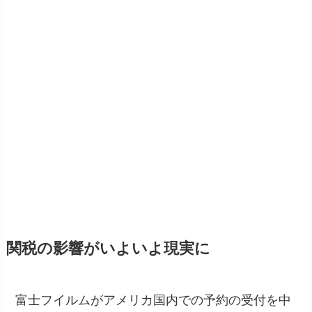
関税の影響がいよいよ現実に
富士フイルムがアメリカ国内での予約の受付を中