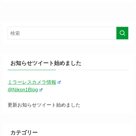
お知らせツイート始めました
ミラーレスカメラ情報
@Nikon1Blog
更新お知らせツイート始めました
カテゴリー