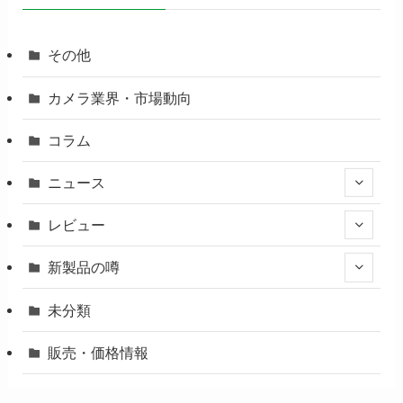
その他
カメラ業界・市場動向
コラム
ニュース
レビュー
新製品の噂
未分類
販売・価格情報