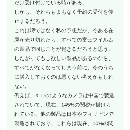
だけ受け付けている時がある。
しかし、それらもまもなく予約の受付を停
止するだろう。
これは噂ではなく私の予想だが、今ある在
庫が売り切れたら、すべての富士フイルム
の製品で同じことが起きるだろうと思う。
したがってもし欲しい製品があるのなら、
すべてがなくなってしまう前に、今のうち
に購入しておくのは悪くない考えかもしれ
ない。
例えば、X-T5のようなカメラは中国で製造
されていて、現在、145%の関税が掛けら
れている。他の製品は日本やフィリピンで
製造されており、これらは現在、10%の関