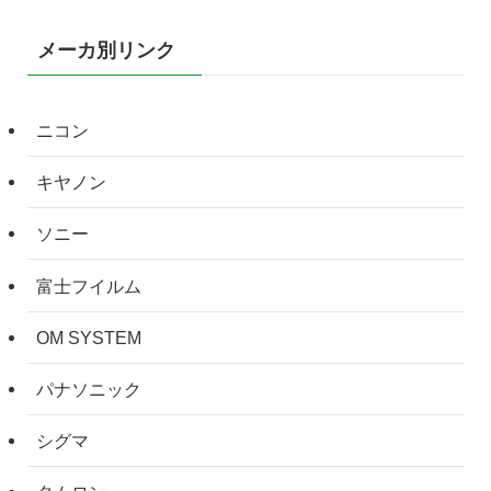
メーカ別リンク
ニコン
キヤノン
ソニー
富士フイルム
OM SYSTEM
パナソニック
シグマ