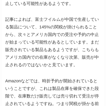
止している可能性があるようです。
記事によれば、富士フイルムが中国で生産してい
る製品について、145%の関税が掛けられること
から、次々とアメリカ国内での受注や予約の中止
が始まっている可能性があるとしています。まだ
販売されている製品もあるようですが、こちらも
アメリカ国内での在庫がなくなり次第、販売が中
止されるのではないかと見ています。
Amazonなどでは、時折予約が開始されていると
いうことですが、これは製品在庫を確保できた段
階で、在庫数だけ販売しては売り切れて受注が停
止されているようですね。つまり関税が掛かる前