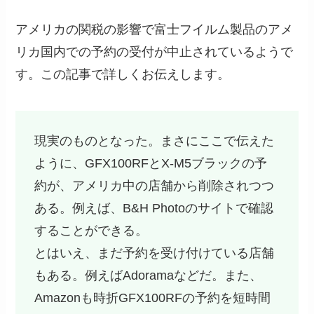
アメリカの関税の影響で富士フイルム製品のアメ
リカ国内での予約の受付が中止されているようで
す。この記事で詳しくお伝えします。
現実のものとなった。まさにここで伝えた
ように、GFX100RFとX-M5ブラックの予
約が、アメリカ中の店舗から削除されつつ
ある。例えば、B&H Photoのサイトで確認
することができる。
とはいえ、まだ予約を受け付けている店舗
もある。例えばAdoramaなどだ。また、
Amazonも時折GFX100RFの予約を短時間