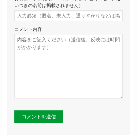
いつきの名前は掲載されません）
コメント内容