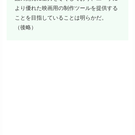
より優れた映画用の制作ツールを提供する
ことを目指していることは明らかだ。
（後略）