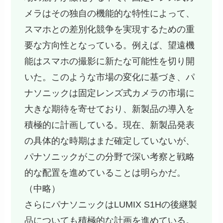
メラはその独自の機能的な特性によって、
スマホとの差別化競争を実現するための重
要な方向性となっている。例えば、望遠機
能はスマホの撮影に新たな可能性を切り開
いた。このような市場の変化に基づき、パ
ナソニックは固定レンズ式カメラの市場に
大きな期待を寄せており、新製品の導入を
積極的に計画している。現在、新製品発表
の具体的な時期はまだ確定していないが、
パナソニックがこの分野で深い考察と戦略
的な配置を進めていることは明らかだ。
（中略）
さらにパナソニックはLUMIX S1Hの後継製
品についても積極的な計画を進めている。