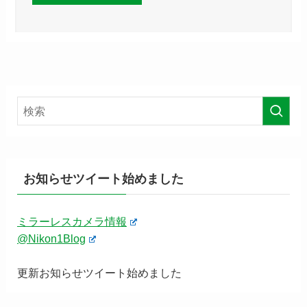
お知らせツイート始めました
ミラーレスカメラ情報
@Nikon1Blog
更新お知らせツイート始めました