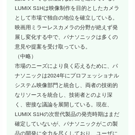
LUMIX S1Hは映像制作を目的としたカメラ
として市場で独自の地位を確立している。
映画用ミラーレスカメラの分野が絶えず発
展し変化する中で、パナソニックは多くの
意見や提案を受け取っている。
（中略）
市場のニーズにより良く応えるために、パ
ナソニックは2024年にプロフェッショナル
システム映像部門と統合し、両者の技術的
なリソースを統合し、技術者とのより深
く、密接な議論を展開している。現在、
LUMIX S1Hの次世代製品の発売時期はまだ
確定していないが、パナソニックがこの製
品の開発に全力を尽くしており、ユーザに