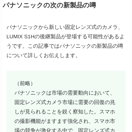
パナソニックの次の新製品の噂
パナソニックから新しい固定レンズ式のカメラ、
LUMIX S1Hの後継製品が登場する可能性があるよ
うです。この記事ではパナソニックの新製品の噂
について詳しくお伝えします。
（前略）
パナソニックは市場の需要動向において、
固定レンズ式カメラ市場に需要の回復の兆
しが見られることを鋭く察知した。スマホ
の撮影機能がますます強化され、スマホ市
場の競争が激化する中で、固定レンズ式カ