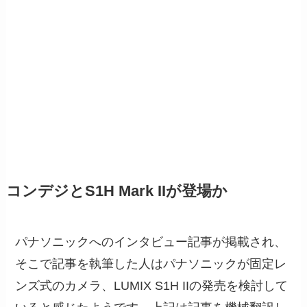
コンデジとS1H Mark IIが登場か
パナソニックへのインタビュー記事が掲載され、
そこで記事を執筆した人はパナソニックが固定レ
ンズ式のカメラ、LUMIX S1H IIの発売を検討して