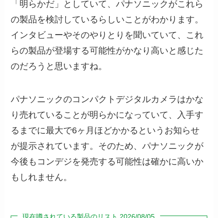
「明らかだ」としていて、パナソニックがこれら
の製品を検討しているらしいことがわかります。
インタビューやそのやりとりを聞いていて、これ
らの製品が登場する可能性がかなり高いと感じた
のだろうと思いますね。
パナソニックのコンパクトデジタルカメラはかな
り売れていることが明らかになっていて、入手す
るまでに最大で6ヶ月ほどかかるというお知らせ
が提示されています。そのため、パナソニックが
今後もコンデジを発売する可能性は確かに高いか
もしれません。
現在噂されている製品のリスト 2026/08/05