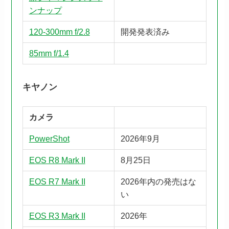
ンナップ
120-300mm f/2.8
開発発表済み
85mm f/1.4
キヤノン
カメラ
PowerShot
2026年9月
EOS R8 Mark II
8月25日
EOS R7 Mark II
2026年内の発売はな
い
EOS R3 Mark II
2026年