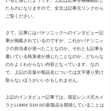
いると感じたようです。上記は記事を機械翻訳し
たものになりますので、全文は記事元リンクから
ご覧ください。
さて、記事にはパナソニックへのインタビュー記
事が掲載されているのですが、これがパナソニッ
クの担当者が述べたことなのか、それとも記事を
書いている執筆者が感じたことなのか、どちらな
のかよくわからない内容となっています。なの
で、上記の言葉や製品名については文字通り受け
取らないほうがいいかもしれません。
上記のインタビュー記事では、固定レンズ式カメ
ラとLUMIX S1H IIの新製品を開発していることは