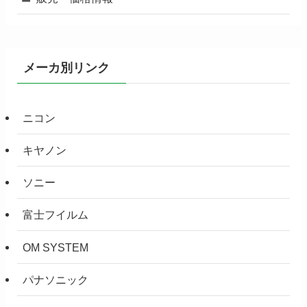
メーカ別リンク
ニコン
キヤノン
ソニー
富士フイルム
OM SYSTEM
パナソニック