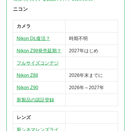
ニコン
カメラ
Nikon DL復活？
時期不明
Nikon Z9II発売延期？
2027年はじめ
フルサイズコンデジ
Nikon Z8II
2026年末までに
Nikon Z90
2026年～2027年
新製品の認証登録
レンズ
新シネマレンズライ