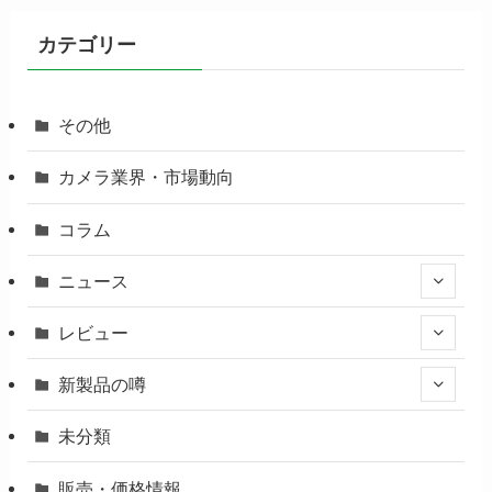
カテゴリー
その他
カメラ業界・市場動向
コラム
ニュース
レビュー
新製品の噂
未分類
販売・価格情報