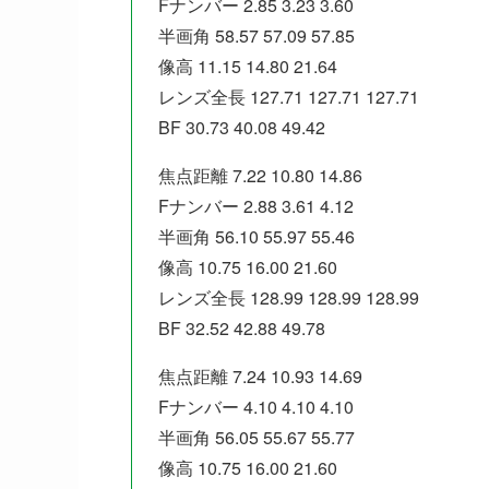
Fナンバー 2.85 3.23 3.60
半画角 58.57 57.09 57.85
像高 11.15 14.80 21.64
レンズ全長 127.71 127.71 127.71
BF 30.73 40.08 49.42
焦点距離 7.22 10.80 14.86
Fナンバー 2.88 3.61 4.12
半画角 56.10 55.97 55.46
像高 10.75 16.00 21.60
レンズ全長 128.99 128.99 128.99
BF 32.52 42.88 49.78
焦点距離 7.24 10.93 14.69
Fナンバー 4.10 4.10 4.10
半画角 56.05 55.67 55.77
像高 10.75 16.00 21.60