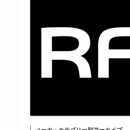
メーカ・カテゴリー別アーカイブ