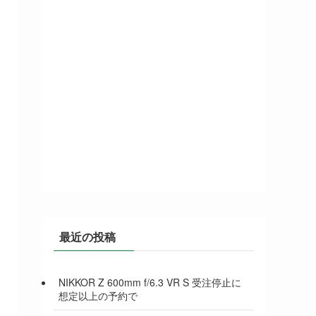
最近の投稿
NIKKOR Z 600mm f/6.3 VR S 受注停止に
想定以上の予約で