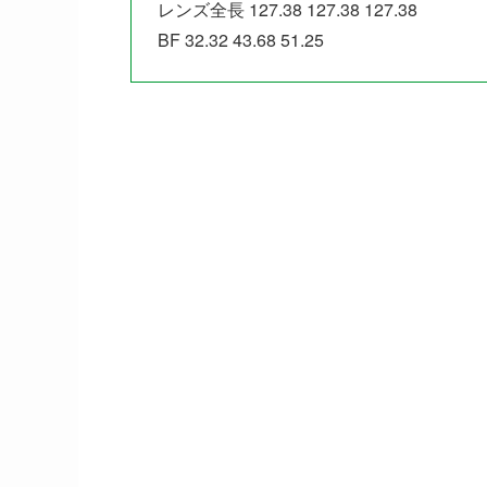
レンズ全長 127.38 127.38 127.38
BF 32.32 43.68 51.25