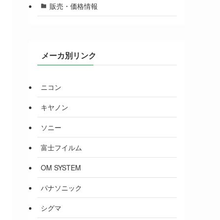
販売・価格情報
メーカ別リンク
ニコン
キヤノン
ソニー
富士フイルム
OM SYSTEM
パナソニック
シグマ