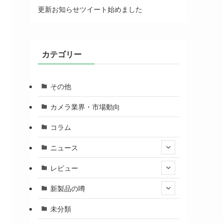
更新お知らせツイート始めました
カテゴリー
その他
カメラ業界・市場動向
コラム
ニュース
レビュー
新製品の噂
未分類