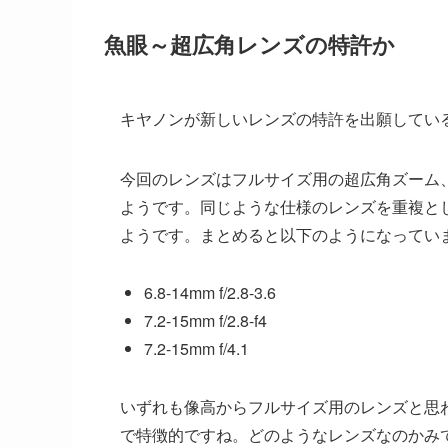
魚眼～超広角レンズの特許か
キヤノンが新しいレンズの特許を出願してい
今回のレンズはフルサイズ用の超広角ズーム
ようです。同じような仕様のレンズを重複と
ようです。まとめると以下のようになってい
6.8-14mm f/2.8-3.6
7.2-15mm f/2.8-f4
7.2-15mm f/4.1
いずれも像高からフルサイズ用のレンズと思
で特徴的ですね。どのようなレンズなのかみ