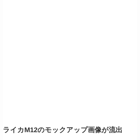
ライカM12のモックアップ画像が流出