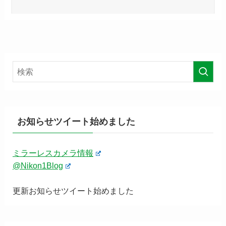
お知らせツイート始めました
ミラーレスカメラ情報
@Nikon1Blog
更新お知らせツイート始めました