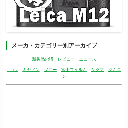
メーカ・カテゴリー別アーカイブ
新製品の噂
レビュー
ニュース
キヤノン
ソニー
富士フイルム
シグマ
タムロ
ニコン
ン