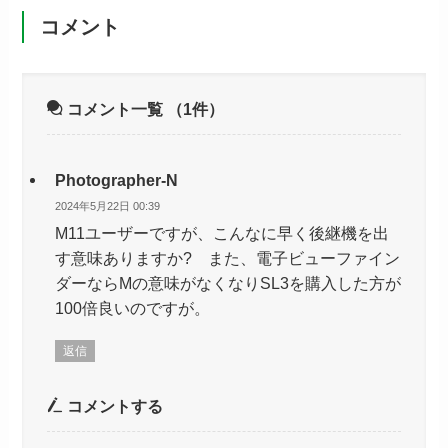
コメント
コメント一覧
（1件）
Photographer-N
2024年5月22日 00:39
M11ユーザーですが、こんなに早く後継機を出
す意味ありますか? また、電子ビューファイン
ダーならMの意味がなくなりSL3を購入した方が
100倍良いのですが。
返信
コメントする