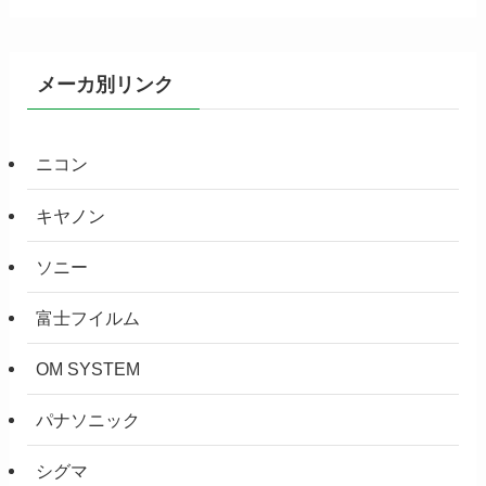
メーカ別リンク
ニコン
キヤノン
ソニー
富士フイルム
OM SYSTEM
パナソニック
シグマ