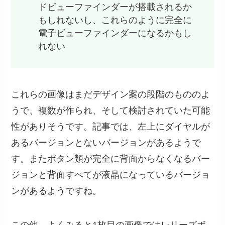
ドビューファインダーが搭載されるか
もしれないし、これらのように完全に
電子ビューファインダーになるかもし
れない
これらの画像はまだデザイン案の段階のもののよ
うで、複数が作られ、そして検討されていた可能
性がありそうです。記事では、左上にダイヤルが
あるバージョンとないバージョンがあるようで
す。またボタン類が完全に背面からなくなるバー
ジョンと背面すべてが液晶になっているバージョ
ンがあるようですね。
この他、よくみると1枚目の画像ではレリーズボ