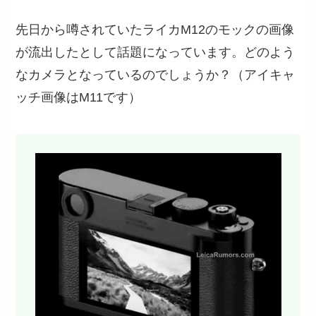
先日から噂されていたライカM12のモックの画像
が流出したとして話題になっています。どのよう
なカメラとなっているのでしょうか？（アイキャ
ッチ画像はM11です）