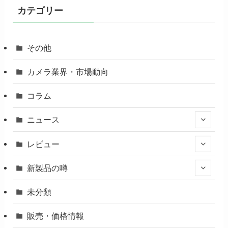
カテゴリー
その他
カメラ業界・市場動向
コラム
ニュース
レビュー
新製品の噂
未分類
販売・価格情報