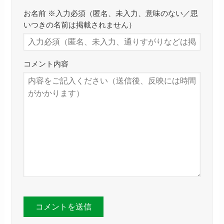
お名前 ※入力必須（匿名、未入力、意味のない／思
いつきの名前は掲載されません）
コメント内容