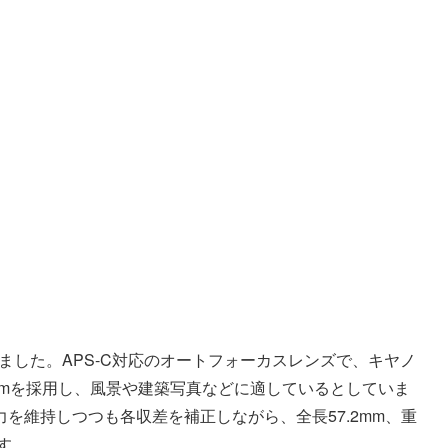
ました。APS-C対応のオートフォーカスレンズで、キヤノ
2mmを採用し、風景や建築写真などに適しているとしていま
を維持しつつも各収差を補正しながら、全長57.2mm、重
す。