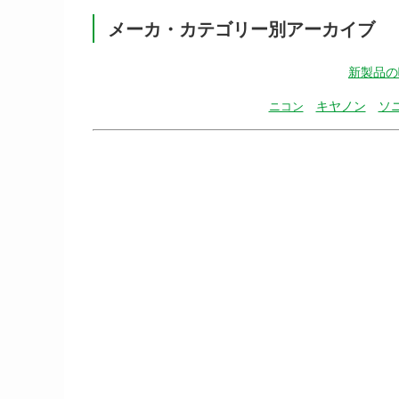
メーカ・カテゴリー別アーカイブ
新製品の
キヤノン
ソ
ニコン