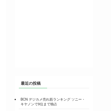
最近の投稿
BCN デジカメ売れ筋ランキング ソニー・
キヤノンで9位まで独占