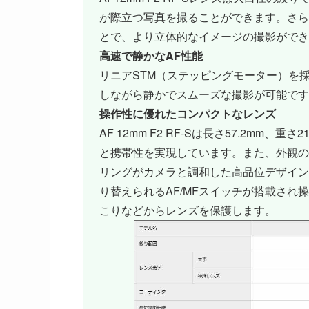
が際立つ写真を撮ることができます。さら
とで、より立体的なイメージの撮影ができ
高速で静かなAF性能
リニアSTM（ステッピングモーター）を
しながら静かでスムーズな撮影が可能です
操作性に優れたコンパクトなレンズ
AF 12mm F2 RF-Sは長さ57.2m
と携帯性を実現しています。また、外観の
リングがカメラと調和した高品位デザイン
り替えられるAF/MFスイッチが搭載さ
こりなどからレンズを保護します。