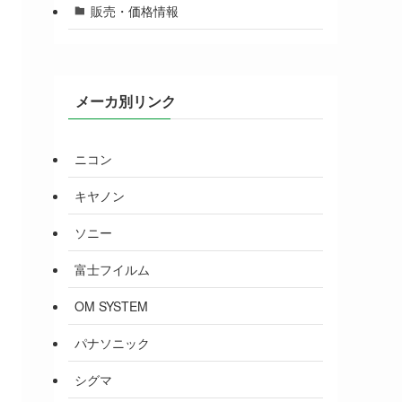
販売・価格情報
メーカ別リンク
ニコン
キヤノン
ソニー
富士フイルム
OM SYSTEM
パナソニック
シグマ