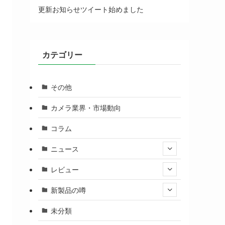
更新お知らせツイート始めました
カテゴリー
その他
カメラ業界・市場動向
コラム
ニュース
レビュー
新製品の噂
未分類