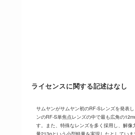
ライセンスに関する記述はなし
サムヤンがサムヤン初のRF-Sレンズを発表し
ンのRF-S単焦点レンズの中で最も広角の1
す。また、特殊なレンズを多く採用し、解像力
量213gという小型軽量を実現したとしていま