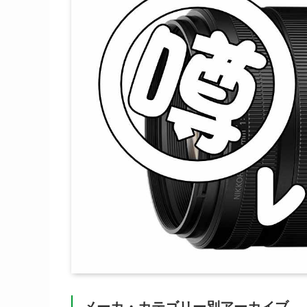
メーカ・カテゴリー別アーカイブ