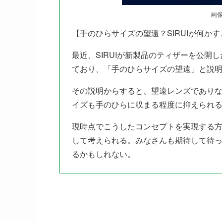
画
【手のひらサイズの望遠？SIRUIが何か
最近、SIRUIが新製品のティザーを公開
ており、「手のひらサイズの望遠」と説
その説明からすると、望遠レンズであり
イズも手のひらに収まる程度に抑えられ
現時点でこうしたコンセプトを実現する
して考えられる。みなさんも期待して待
るかもしれない。