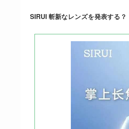
SIRUI 斬新なレンズを発表する？