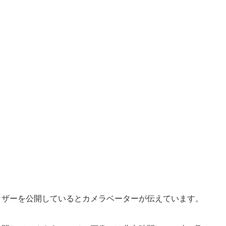
ティザーを公開しているとカメラベーターが伝えています。