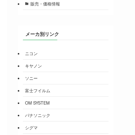
販売・価格情報
メーカ別リンク
ニコン
キヤノン
ソニー
富士フイルム
OM SYSTEM
パナソニック
シグマ