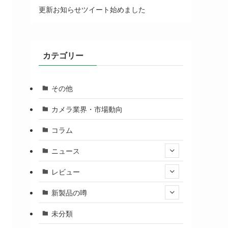
更新お知らせツイート始めました
カテゴリー
その他
カメラ業界・市場動向
コラム
ニュース
レビュー
新製品の噂
未分類