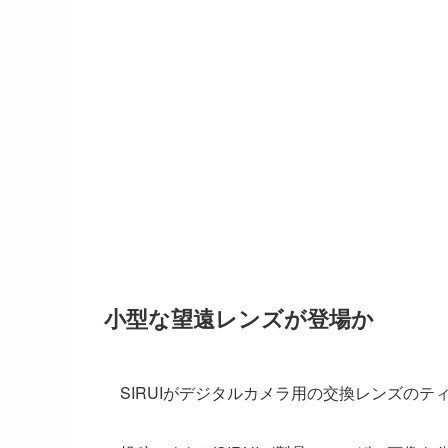
小型な望遠レンズが登場か
SIRUIがデジタルカメラ用の交換レンズの