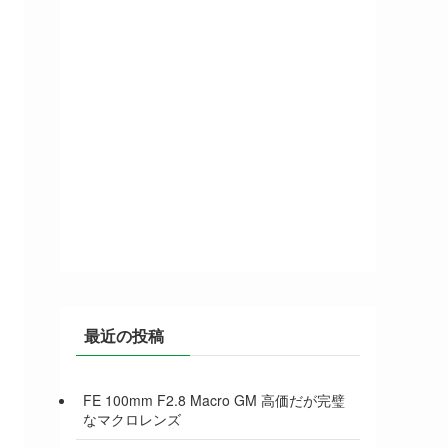
最近の投稿
FE 100mm F2.8 Macro GM 高価だが完璧
なマクロレンズ