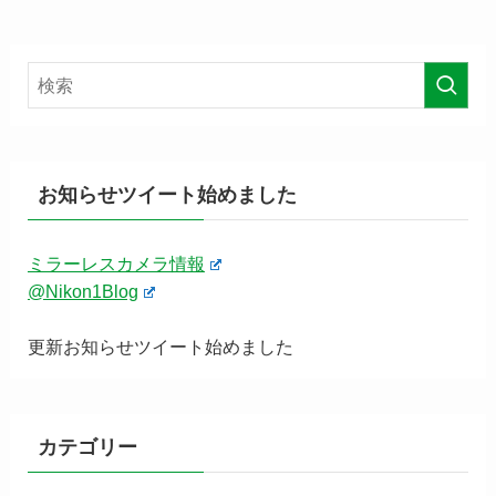
お知らせツイート始めました
ミラーレスカメラ情報
@Nikon1Blog
更新お知らせツイート始めました
カテゴリー