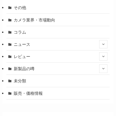
その他
カメラ業界・市場動向
コラム
ニュース
レビュー
新製品の噂
未分類
販売・価格情報