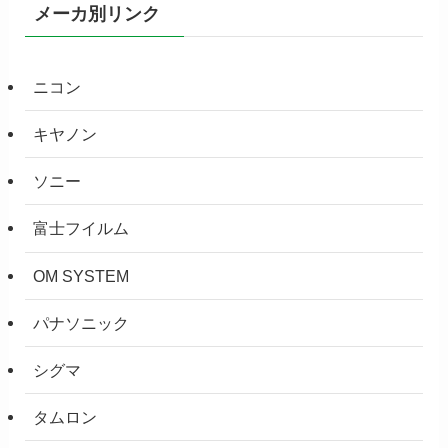
メーカ別リンク
ニコン
キヤノン
ソニー
富士フイルム
OM SYSTEM
パナソニック
シグマ
タムロン