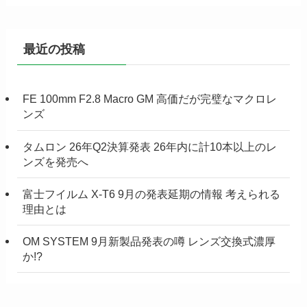
最近の投稿
FE 100mm F2.8 Macro GM 高価だが完璧なマクロレ
ンズ
タムロン 26年Q2決算発表 26年内に計10本以上のレ
ンズを発売へ
富士フイルム X-T6 9月の発表延期の情報 考えられる
理由とは
OM SYSTEM 9月新製品発表の噂 レンズ交換式濃厚
か!?