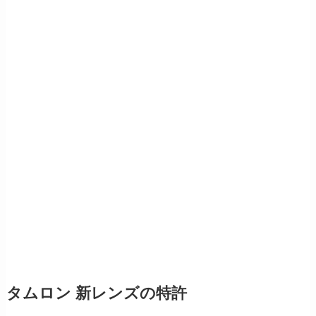
タムロン 新レンズの特許