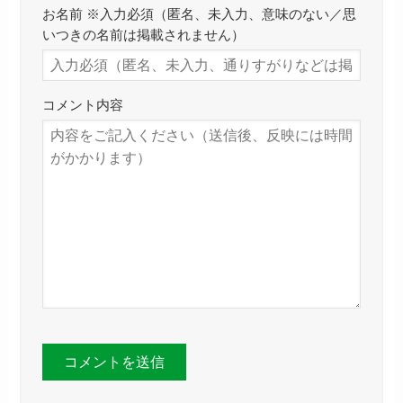
お名前 ※入力必須（匿名、未入力、意味のない／思
いつきの名前は掲載されません）
コメント内容