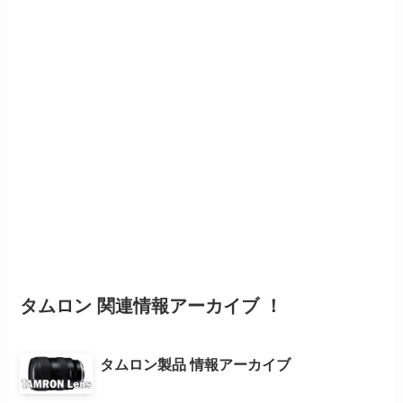
タムロン 関連情報アーカイブ ！
タムロン製品 情報アーカイブ