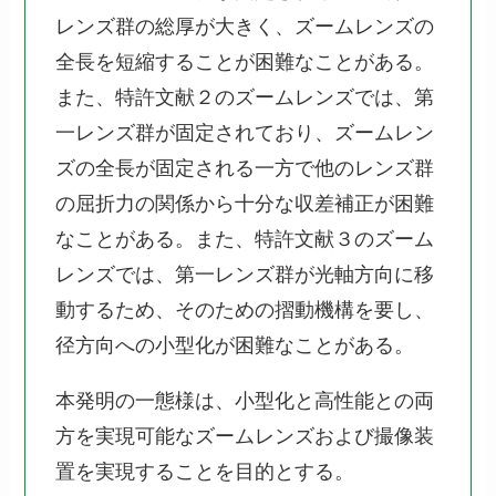
レンズ群の総厚が大きく、ズームレンズの
全長を短縮することが困難なことがある。
また、特許文献２のズームレンズでは、第
一レンズ群が固定されており、ズームレン
ズの全長が固定される一方で他のレンズ群
の屈折力の関係から十分な収差補正が困難
なことがある。また、特許文献３のズーム
レンズでは、第一レンズ群が光軸方向に移
動するため、そのための摺動機構を要し、
径方向への小型化が困難なことがある。
本発明の一態様は、小型化と高性能との両
方を実現可能なズームレンズおよび撮像装
置を実現することを目的とする。