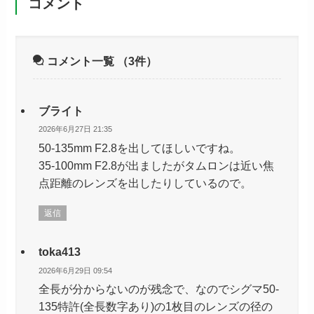
コメント
コメント一覧
（3件）
ブライト
2026年6月27日 21:35
50-135mm F2.8を出してほしいですね。
35-100mm F2.8が出ましたがタムロンは近い焦
点距離のレンズを出したりしているので。
返信
toka413
2026年6月29日 09:54
全長が分からないのが残念で、なのでシグマ50-
135特許(全長数字あり)の1枚目のレンズの径の