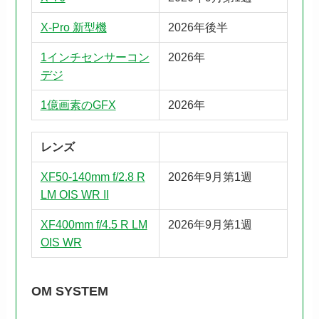
X-Pro 新型機
2026年後半
1インチセンサーコン
2026年
デジ
1億画素のGFX
2026年
レンズ
XF50-140mm f/2.8 R
2026年9月第1週
LM OIS WR II
XF400mm f/4.5 R LM
2026年9月第1週
OIS WR
OM SYSTEM