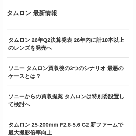
タムロン 最新情報
タムロン 26年Q2決算発表 26年内に計10本以上
のレンズを発売へ
ソニー タムロン買収後の3つのシナリオ 最悪の
ケースとは？
ソニーからの買収提案 タムロンは特別委設置し
て検討へ
タムロン 25-200mm F2.8-5.6 G2 新ファームで
最大撮影倍率向上