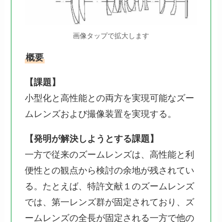
画像タップで拡大します
概要
【課題】
小型化と高性能との両方を実現可能なズー
ムレンズおよび撮像装置を実現する。
【発明が解決しようとする課題】
一方で従来のズームレンズは、高性能と利
便性との観点から検討の余地が残されてい
る。たとえば、特許文献１のズームレンズ
では、第一レンズ群が固定されており、ズ
ームレンズの全長が固定される一方で他の