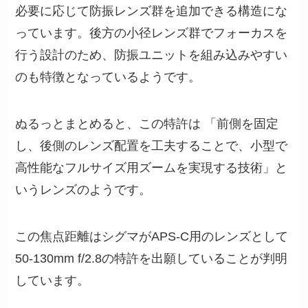
必要に応じて防振レンズ群を追加できる構造にな
っています。後方の小径レンズ群でフォーカスを
行う設計のため、防振ユニットを組み込みやすい
のも特徴となっているようです。
ぬるっとまとめると、この特許は 「前側を固定
し、後側のレンズ配置を工夫することで、小型で
高性能なフルサイズ用ズームを実現する技術」と
いうレンズのようです。
この焦点距離はシグマがAPS-C用のレンズとして
50-130mm f/2.8の特許を出願していることが判明
しています。