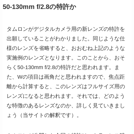
50-130mm f/2.8の特許か
タムロンがデジタルカメラ用の新レンズの特許を
出願していることがわかりました。同じような仕
様のレンズを省略すると、おおむね上記のような
実施例のレンズとなります。このことから、おそ
らく50-130mm f/2.8の特許だと思われます。ま
た、Wの項目は画角だと思われますので、焦点距
離から計算すると、このレンズはフルサイズ用の
レンズになると思われます。それでは、どのよう
な特徴のあるレンズなのか、詳しく見ていきまし
ょう（当サイトの解釈です）。