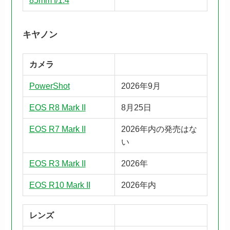
キヤノン
カメラ
PowerShot
2026年9月
EOS R8 Mark II
8月25日
EOS R7 Mark II
2026年内の発売はな
い
EOS R3 Mark II
2026年
EOS R10 Mark II
2026年内
レンズ