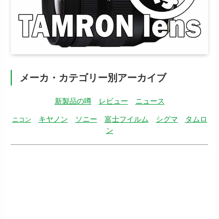
メーカ・カテゴリー別アーカイブ
新製品の噂
レビュー
ニュース
キヤノン
ソニー
富士フイルム
シグマ
タムロ
ニコン
ン