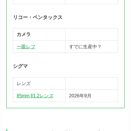
リコー・ペンタックス
カメラ
一眼レフ
すでに生産中？
シグマ
レンズ
85mm f/1.2レンズ
2026年9月