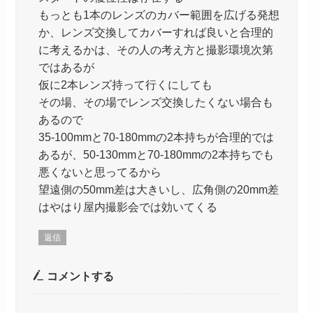
もっとも1本のレンズのカバー範囲を広げる発想
か、レンズ交換してカバーすれば良いと合理的
に考えるかは、その人の考え方と撮影環境次第
ではあるが
仮に2本レンズ持って行くにしても
その場、その場でレンズ交換したくない場合も
あるので
35-100mmと70-180mmの2本持ちが合理的では
あるが、50-130mmと70-180mmの2本持ちでも
悪くないと思ってるから
望遠側の50mm差は大きいし、広角側の20mm差
はやはり屋内撮影会では効いてくる
返信
コメントする