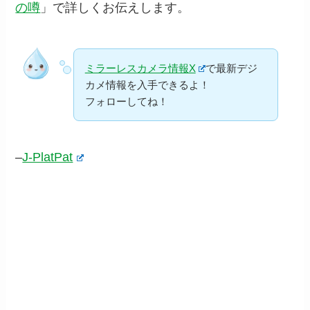
の噂
」で詳しくお伝えします。
ミラーレスカメラ情報X
で最新デジ
カメ情報を入手できるよ！
フォローしてね！
–
J-PlatPat