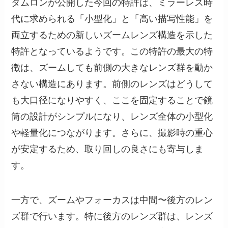
タムロンが公開した今回の特許は、ミラーレス時
代に求められる「小型化」と「高い描写性能」を
両立するための新しいズームレンズ構造を示した
特許となっているようです。この特許の最大の特
徴は、ズームしても前側の大きなレンズ群を動か
さない構造にあります。前側のレンズはどうして
も大口径になりやすく、ここを固定することで鏡
筒の設計がシンプルになり、レンズ全体の小型化
や軽量化につながります。さらに、撮影時の重心
が安定するため、取り回しの良さにも寄与しま
す。
一方で、ズームやフォーカスは中間〜後方のレン
ズ群で行います。特に後方のレンズ群は、レンズ