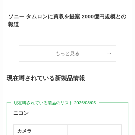
ソニー タムロンに買収を提案 2000億円規模との
報道
もっと見る
現在噂されている新製品情報
現在噂されている製品のリスト 2026/08/05
ニコン
カメラ