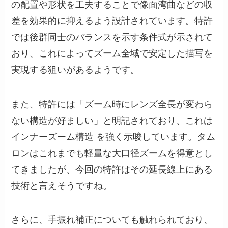
の配置や形状を工夫することで像面湾曲などの収
差を効果的に抑えるよう設計されています。特許
では後群同士のバランスを示す条件式が示されて
おり、これによってズーム全域で安定した描写を
実現する狙いがあるようです。
また、特許には「ズーム時にレンズ全長が変わら
ない構造が好ましい」と明記されており、これは
インナーズーム構造 を強く示唆しています。タム
ロンはこれまでも軽量な大口径ズームを得意とし
てきましたが、今回の特許はその延長線上にある
技術と言えそうですね。
さらに、手振れ補正についても触れられており、