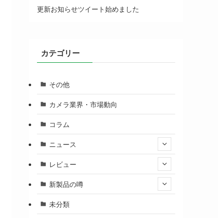
更新お知らせツイート始めました
カテゴリー
その他
カメラ業界・市場動向
コラム
ニュース
レビュー
新製品の噂
未分類