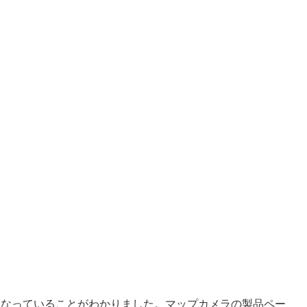
になっていることがわかりました。マップカメラの製品ペー