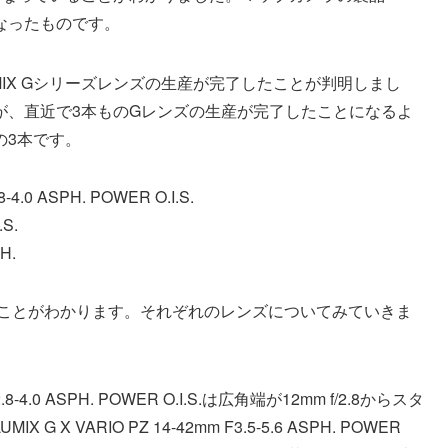
なったものです。
IX Gシリーズレンズの生産が完了したことが判明しまし
が、直近で3本ものGレンズの生産が完了したことになるよ
の3本です。
-4.0 ASPH. POWER O.I.S.
.S.
H.
ることがわかります。それぞれのレンズについてみていきま
2.8-4.0 ASPH. POWER O.I.S.は広角端が12mm f/2.8からスタ
VARIO PZ 14-42mm F3.5-5.6 ASPH. POWER