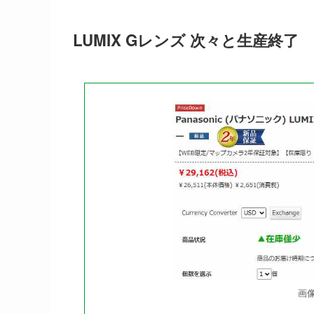
LUMIX Gレンズ 次々と生産終了
画