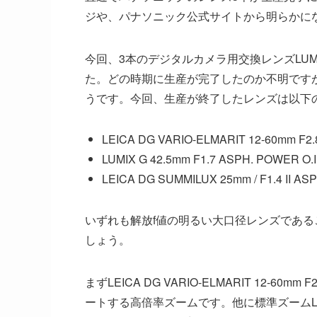
ジや、パナソニック公式サイトから明らかに
今回、3本のデジタルカメラ用交換レンズLUM
た。どの時期に生産が完了したのか不明です
うです。今回、生産が終了したレンズは以下
LEICA DG VARIO-ELMARIT 12-60mm F2.8
LUMIX G 42.5mm F1.7 ASPH. POWER O.I
LEICA DG SUMMILUX 25mm / F1.4 II ASP
いずれも解放f値の明るい大口径レンズであ
しょう。
まずLEICA DG VARIO-ELMARIT 12-60mm F
ートする高倍率ズームです。他に標準ズームLUMIX G X 