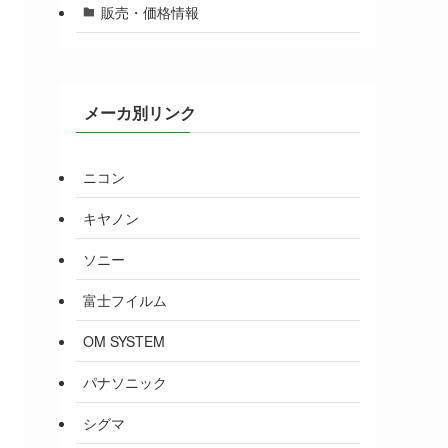
販売・価格情報
メーカ別リンク
ニコン
キヤノン
ソニー
富士フイルム
OM SYSTEM
パナソニック
シグマ