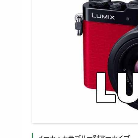
メーカ・カテゴリー別アーカイブ