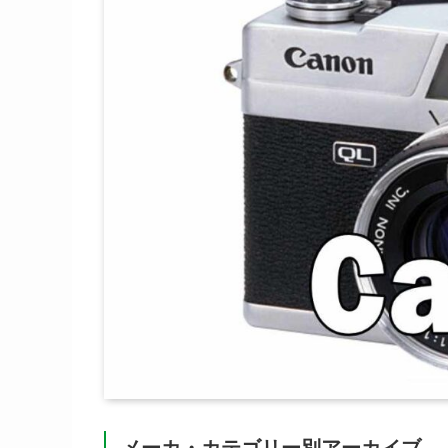
メーカ・カテゴリー別アーカイブ