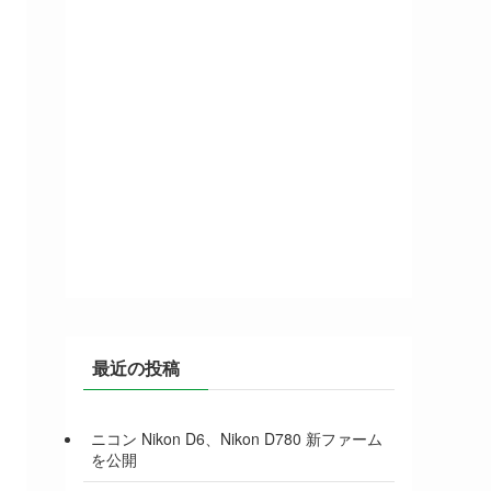
最近の投稿
ニコン Nikon D6、Nikon D780 新ファーム
を公開