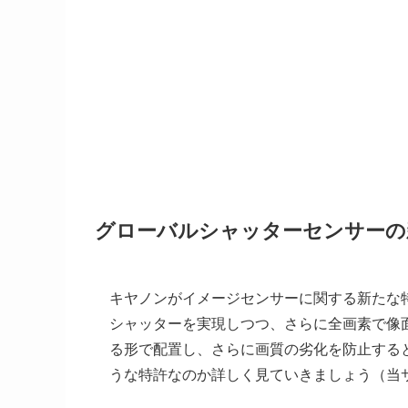
グローバルシャッターセンサーの
キヤノンがイメージセンサーに関する新たな
シャッターを実現しつつ、さらに全画素で像
る形で配置し、さらに画質の劣化を防止する
うな特許なのか詳しく見ていきましょう（当