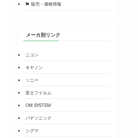
販売・価格情報
メーカ別リンク
ニコン
キヤノン
ソニー
富士フイルム
OM SYSTEM
パナソニック
シグマ