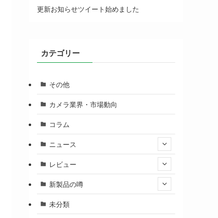
更新お知らせツイート始めました
カテゴリー
その他
カメラ業界・市場動向
コラム
ニュース
レビュー
新製品の噂
未分類