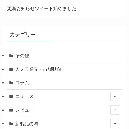
更新お知らせツイート始めました
カテゴリー
その他
カメラ業界・市場動向
コラム
ニュース
レビュー
新製品の噂