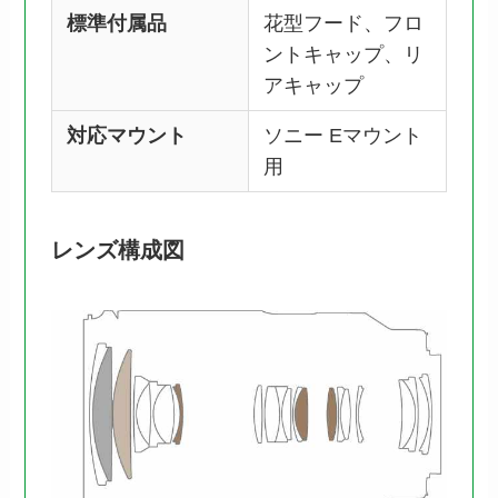
標準付属品
花型フード、フロ
ントキャップ、リ
アキャップ
対応マウント
ソニー Eマウント
用
レンズ構成図