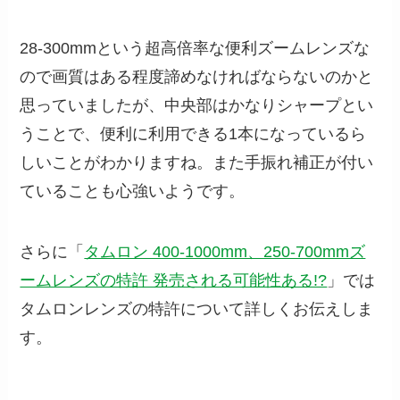
28-300mmという超高倍率な便利ズームレンズな
ので画質はある程度諦めなければならないのかと
思っていましたが、中央部はかなりシャープとい
うことで、便利に利用できる1本になっているら
しいことがわかりますね。また手振れ補正が付い
ていることも心強いようです。
さらに「
タムロン 400-1000mm、250-700mmズ
ームレンズの特許 発売される可能性ある!?
」では
タムロンレンズの特許について詳しくお伝えしま
す。