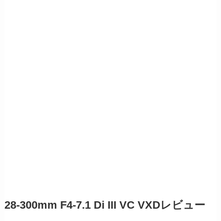
28-300mm F4-7.1 Di III VC VXDレビュー