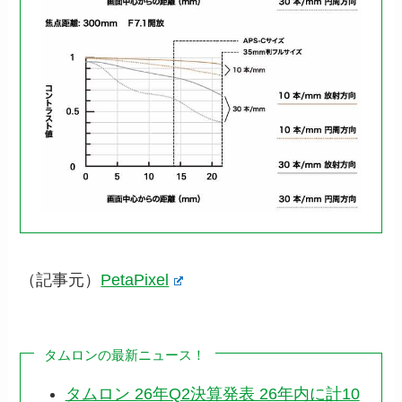
（記事元）
PetaPixel
タムロンの最新ニュース！
タムロン 26年Q2決算発表 26年内に計10