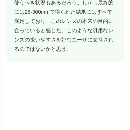
使うべき状況もあるだろう。しかし最終的
には28-300mmで得られた結果にはすべて
満足しており、このレンズの本来の目的に
合っていると感じた。このような汎用なレ
ンズの扱いやすさを好むユーザに支持され
るのではないかと思う。