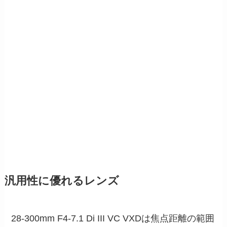
汎用性に優れるレンズ
28-300mm F4-7.1 Di III VC VXDは焦点距離の範囲