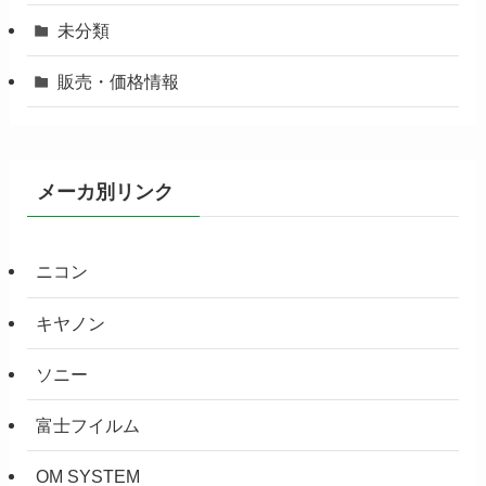
未分類
販売・価格情報
メーカ別リンク
ニコン
キヤノン
ソニー
富士フイルム
OM SYSTEM