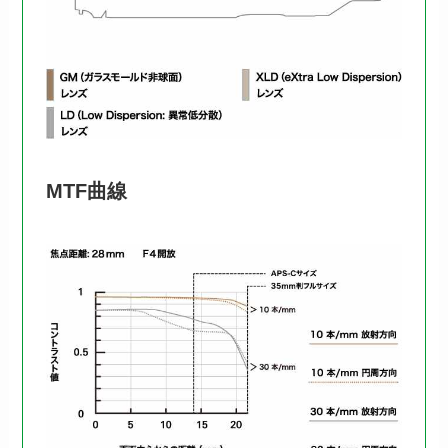
MTF曲線