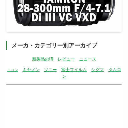
メーカ・カテゴリー別アーカイブ
新製品の噂
レビュー
ニュース
キヤノン
ソニー
富士フイルム
シグマ
タムロ
ニコン
ン