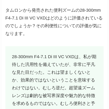
タムロンから発売された便利ズームの28-300mm
F4-7.1 Di III VC VXDはどのように評価されている
のでしょうか？その利便性についての評価が気に
なります。
28-300mm F4-7.1 Di III VC VXDは、私が期
待した汎用性を備えていたが、非常に平凡
な見た目だった。これは望ましくないと
か、効果的ではないということを意味する
わけではない。むしろ逆だ。超望遠ズーム
レンズは劇的な被写界深度や魅力的な特徴
を求めるものではない。むしろ便利さと予