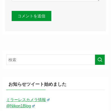
お知らせツイート始めました
ミラーレスカメラ情報
@Nikon1Blog