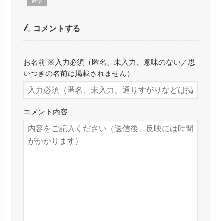
返信
コメントする
お名前 ※入力必須（匿名、未入力、意味のない／思
いつきの名前は掲載されません）
コメント内容