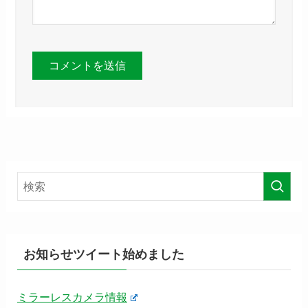
お知らせツイート始めました
ミラーレスカメラ情報