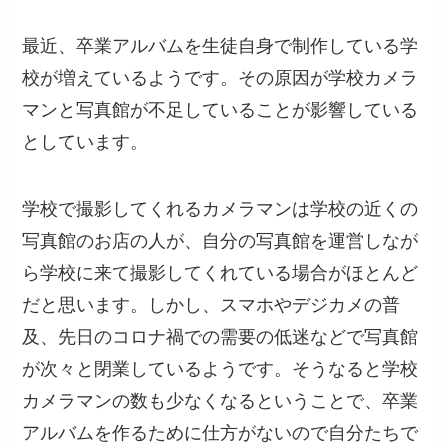
最近、卒業アルバムを生徒自身で制作している学
校が増えているようです。その原因が学校カメラ
マンと写真館が不足していることが影響している
としています。
学校で撮影してくれるカメラマンは学校の近くの
写真館のお店の人が、自分の写真館を運営しなが
ら学校に来て撮影してくれている場合がほとんど
だと思います。しかし、スマホやデジカメの普
及、先日のコロナ禍での需要の低迷などで写真館
が次々と閉業しているようです。そうなると学校
カメラマンの数も少なくなるということで、卒業
アルバムを作るために仕方がないので自分たちで