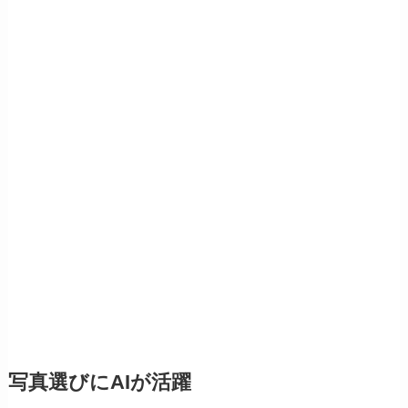
写真選びにAIが活躍