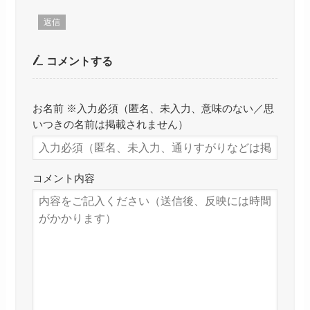
返信
コメントする
お名前 ※入力必須（匿名、未入力、意味のない／思
いつきの名前は掲載されません）
コメント内容