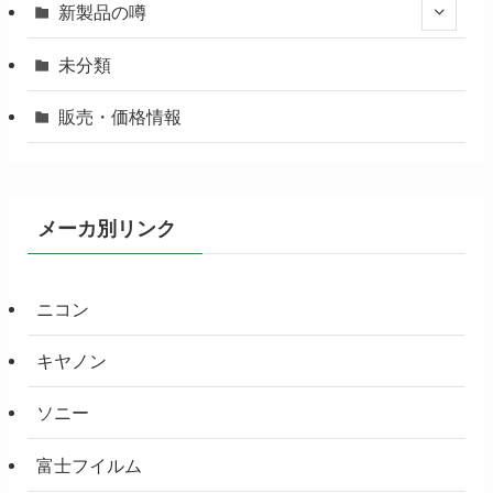
新製品の噂
未分類
販売・価格情報
メーカ別リンク
ニコン
キヤノン
ソニー
富士フイルム