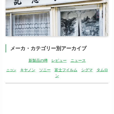
メーカ・カテゴリー別アーカイブ
新製品の噂
レビュー
ニュース
キヤノン
ソニー
富士フイルム
シグマ
タムロ
ニコン
ン