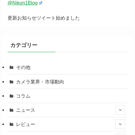
@Nikon1Blog
更新お知らせツイート始めました
カテゴリー
その他
カメラ業界・市場動向
コラム
ニュース
レビュー