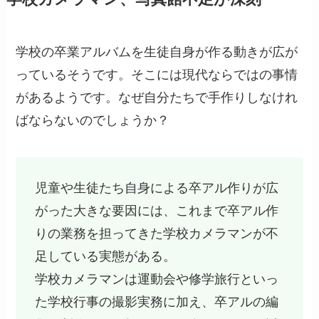
学校の卒業アルバムを生徒自身が作る動きが広が
っているそうです。そこには現代ならではの事情
があるようです。なぜ自分たちで手作りしなけれ
ばならないのでしょうか？
児童や生徒たち自身による卒アル作りが広
がった大きな要因には、これまで卒アル作
りの業務を担ってきた学校カメラマンが不
足している実態がある。
学校カメラマンは運動会や修学旅行といっ
た学校行事の撮影実務に加え、卒アルの編