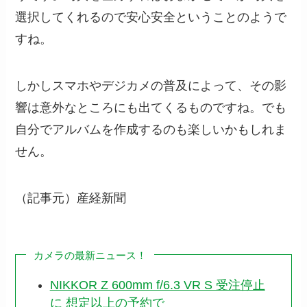
選択してくれるので安心安全ということのようで
すね。
しかしスマホやデジカメの普及によって、その影
響は意外なところにも出てくるものですね。でも
自分でアルバムを作成するのも楽しいかもしれま
せん。
（記事元）産経新聞
カメラの最新ニュース！
NIKKOR Z 600mm f/6.3 VR S 受注停止
に 想定以上の予約で