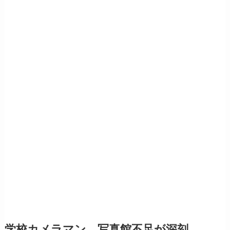
学校カメラマン、写真館不足が深刻