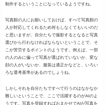
制作するということになっているようですね。
写真館の人にお願いしておけば、すべて写真館の
人が対応してくれるため何もしなくてもいいのだ
と思いますが、自分たちで撮影するとなると写真
選びから行わなければならないということで、そ
こが苦労するポイントのようです。例えば、一部
の人のみに偏って写真が選ばれていないか、変な
顔の人がいないか、服装は適正かなどと、いろい
ろな選考基準があるのでしょうね。
しかしそれを自分たちですべて行うのはなかなか
難しいということで、ここで活躍するのがAIのよ
うです。写真を登録すればおまかせでAIが写真を