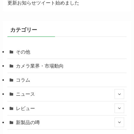
更新お知らせツイート始めました
カテゴリー
その他
カメラ業界・市場動向
コラム
ニュース
レビュー
新製品の噂