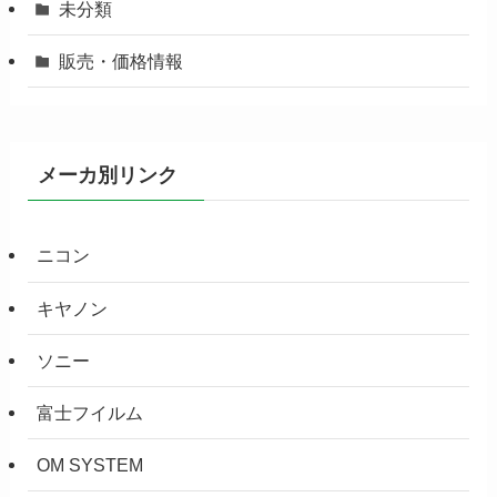
未分類
販売・価格情報
メーカ別リンク
ニコン
キヤノン
ソニー
富士フイルム
OM SYSTEM