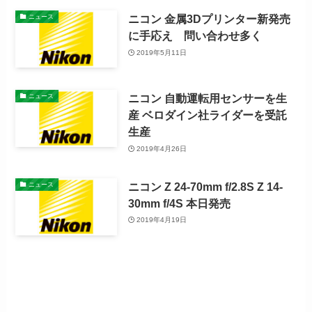
ニコン 金属3Dプリンター新発売
ニュース
に手応え 問い合わせ多く
2019年5月11日
ニコン 自動運転用センサーを生
ニュース
産 ベロダイン社ライダーを受託
生産
2019年4月26日
ニコン Z 24-70mm f/2.8S Z 14-
ニュース
30mm f/4S 本日発売
2019年4月19日