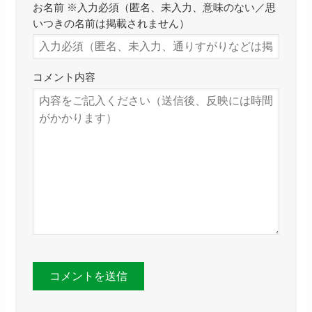
お名前 ※入力必須（匿名、未入力、意味のない／思
いつきの名前は掲載されません）
コメント内容