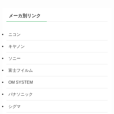
メーカ別リンク
ニコン
キヤノン
ソニー
富士フイルム
OM SYSTEM
パナソニック
シグマ