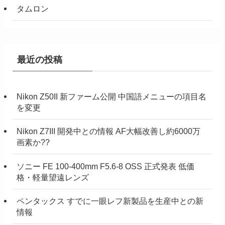
タムロン
最近の投稿
Nikon Z50II 新ファーム公開 中国語メニューの項目名
を変更
Nikon Z7III 開発中との情報 AF大幅改善し約6000万
画素か??
ソニー FE 100-400mm F5.6-8 OSS 正式発表 低価
格・軽量望遠レンズ
ペンタックス すでに一眼レフ新製品を生産中との新
情報