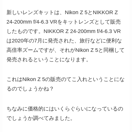
新しいレンズキットは、Nikon Z 5とNIKKOR Z
24-200mm f/4-6.3 VRをキットレンズとして販売
したものです。NIKKOR Z 24-200mm f/4-6.3 VR
は2020年の7月に発売された、旅行などに便利な
高倍率ズームですが、それがNikon Z 5と同梱して
発売されるということになります。
これはNikon Z 5の販売のてこ入れということにな
るのでしょうかね？
ちなみに価格的にはいくらぐらいになっているの
でしょうか調べてみました。