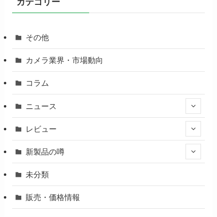
カテゴリー
その他
カメラ業界・市場動向
コラム
ニュース
レビュー
新製品の噂
未分類
販売・価格情報