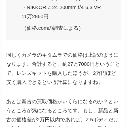
・NIKKOR Z 24-200mm f/4-6.3 VR
11万2860円
（価格.comの調査による）
同じくカメラのキタムラでの価格は上記のように
なります。合計すると、約27万7000円ということ
で、レンズキットを購入したほうが、2万円ほど
安く購入できるという計算になりますね。
あとは新古の買取価格がいくらになるのか？とい
うところが気になるところです。もし、新品と新
古の価格差が2万円以内であれば、Z 5ボディだけ