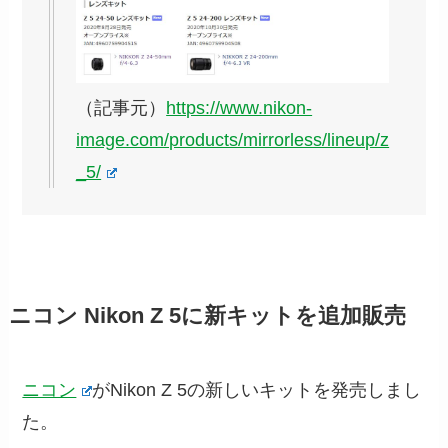
（記事元）
https://www.nikon-
image.com/products/mirrorless/lineup/z
_5/
ニコン Nikon Z 5に新キットを追加販売
ニコン
がNikon Z 5の新しいキットを発売しまし
た。