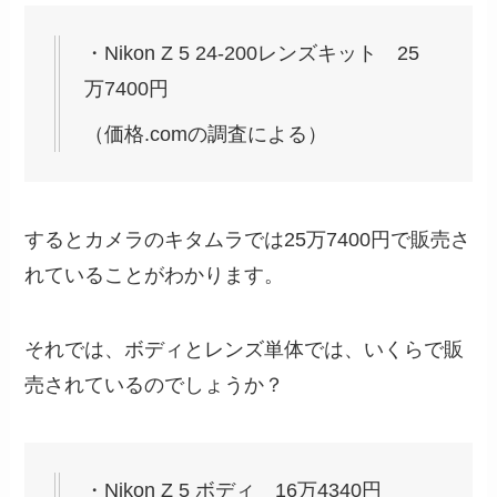
・Nikon Z 5 24-200レンズキット 25
万7400円
（価格.comの調査による）
するとカメラのキタムラでは25万7400円で販売さ
れていることがわかります。
それでは、ボディとレンズ単体では、いくらで販
売されているのでしょうか？
・Nikon Z 5 ボディ 16万4340円