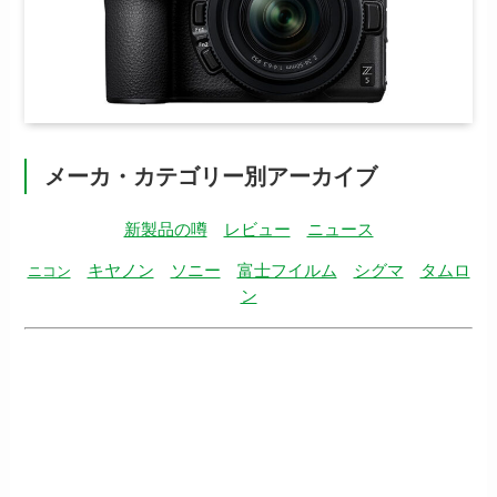
メーカ・カテゴリー別アーカイブ
新製品の噂
レビュー
ニュース
キヤノン
ソニー
富士フイルム
シグマ
タムロ
ニコン
ン