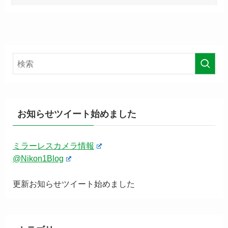
お知らせツイート始めました
ミラーレスカメラ情報
@Nikon1Blog
更新お知らせツイート始めました