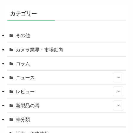
カテゴリー
その他
カメラ業界・市場動向
コラム
ニュース
レビュー
新製品の噂
未分類