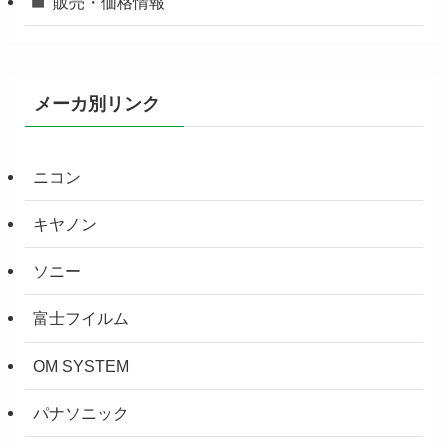
販売・価格情報
メーカ別リンク
ニコン
キヤノン
ソニー
富士フイルム
OM SYSTEM
パナソニック