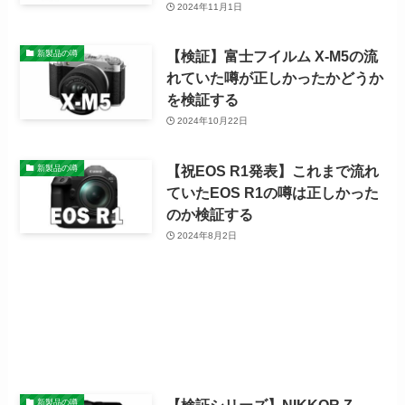
2024年11月1日
【検証】富士フイルム X-M5の流
新製品の噂
れていた噂が正しかったかどうか
を検証する
2024年10月22日
【祝EOS R1発表】これまで流れ
新製品の噂
ていたEOS R1の噂は正しかった
のか検証する
2024年8月2日
【検証シリーズ】NIKKOR Z
新製品の噂