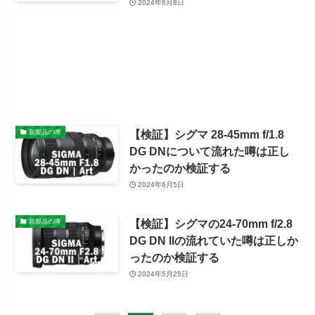
2024年6月8日
【検証】シグマ 28-45mm f/1.8
新製品の噂
DG DNについて流れた噂は正し
かったのか検証する
2024年6月5日
【検証】シグマの24-70mm f/2.8
新製品の噂
DG DN IIの流れていた噂は正しか
ったのか検証する
2024年5月25日