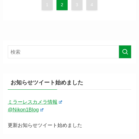
1
2
3
4
お知らせツイート始めました
ミラーレスカメラ情報
@Nikon1Blog
更新お知らせツイート始めました