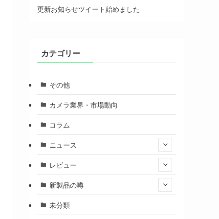
更新お知らせツイート始めました
カテゴリー
その他
カメラ業界・市場動向
コラム
ニュース
レビュー
新製品の噂
未分類