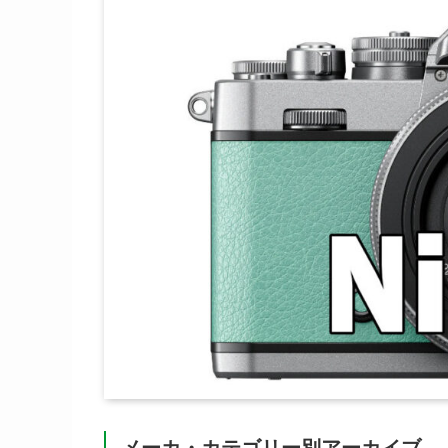
メーカ・カテゴリー別アーカイブ