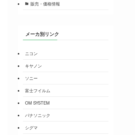
販売・価格情報
メーカ別リンク
ニコン
キヤノン
ソニー
富士フイルム
OM SYSTEM
パナソニック
シグマ