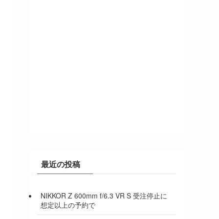
最近の投稿
NIKKOR Z 600mm f/6.3 VR S 受注停止に
想定以上の予約で