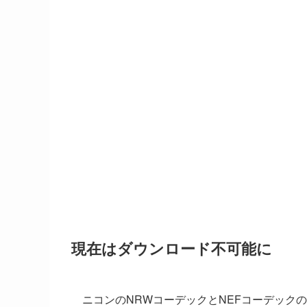
現在はダウンロード不可能に
ニコンのNRWコーデックとNEFコーデック