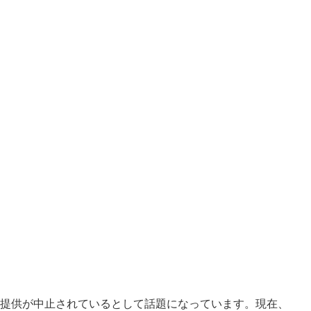
の提供が中止されているとして話題になっています。現在、