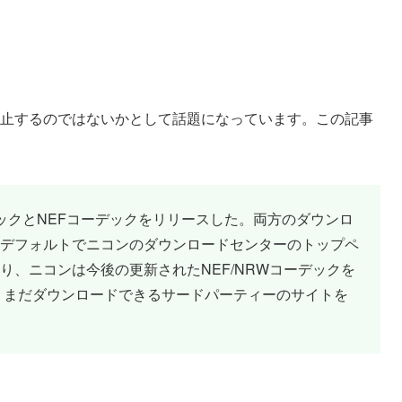
中止するのではないかとして話題になっています。この記事
ックとNEFコーデックをリリースした。両方のダウンロ
デフォルトでニコンのダウンロードセンターのトップペ
り、ニコンは今後の更新されたNEF/NRWコーデックを
ば、まだダウンロードできるサードパーティーのサイトを