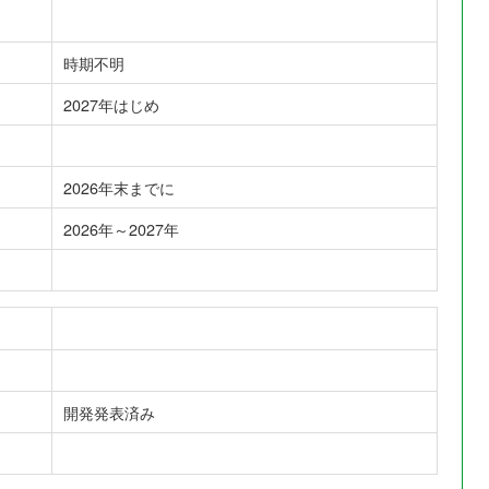
時期不明
2027年はじめ
2026年末までに
2026年～2027年
開発発表済み