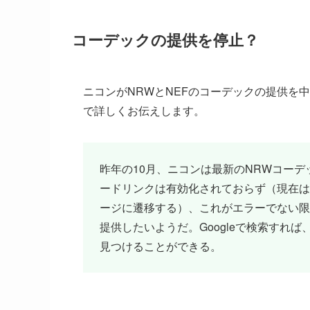
コーデックの提供を停止？
ニコンがNRWとNEFのコーデックの提供を
で詳しくお伝えします。
昨年の10月、ニコンは最新のNRWコーデ
ードリンクは有効化されておらず（現在は
ージに遷移する）、これがエラーでない限
提供したいようだ。Googleで検索すれ
見つけることができる。