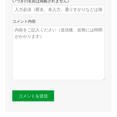
いつきの名前は掲載されません）
コメント内容