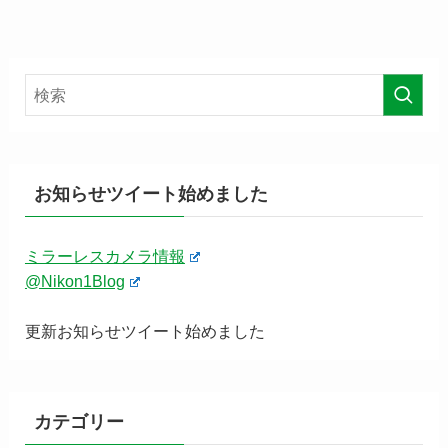
お知らせツイート始めました
ミラーレスカメラ情報
@Nikon1Blog
更新お知らせツイート始めました
カテゴリー