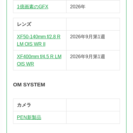
1億画素のGFX
2026年
レンズ
XF50-140mm f/2.8 R
2026年9月第1週
LM OIS WR II
XF400mm f/4.5 R LM
2026年9月第1週
OIS WR
OM SYSTEM
カメラ
PEN新製品