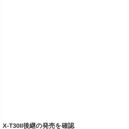
X-T30II後継の発売を確認