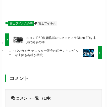
富士フイルムの噂
富士フイルム
ニコン RED技術搭載のシネマカメラNikon ZRを来
月に発表の噂
ヨドバシカメラ デジタル一眼売れ筋ランキング ソ
ニーが上位も各社が拮抗
コメント
コメント一覧
（1件）