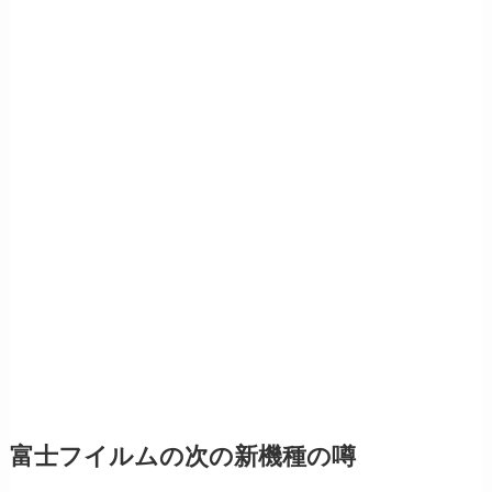
富士フイルムの次の新機種の噂