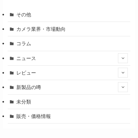
その他
カメラ業界・市場動向
コラム
ニュース
レビュー
新製品の噂
未分類
販売・価格情報