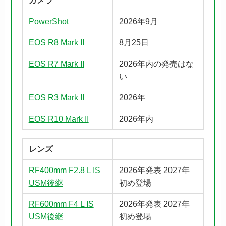
カメラ
PowerShot
2026年9月
EOS R8 Mark II
8月25日
EOS R7 Mark II
2026年内の発売はな
い
EOS R3 Mark II
2026年
EOS R10 Mark II
2026年内
レンズ
RF400mm F2.8 L IS
2026年発表 2027年
USM後継
初め登場
RF600mm F4 L IS
2026年発表 2027年
USM後継
初め登場