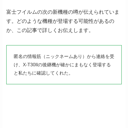
富士フイルムの次の新機種の噂が伝えられていま
す。どのような機種が登場する可能性があるの
か、この記事で詳しくお伝えします。
匿名の情報筋（ニックネームあり）から連絡を受
け、X-T30IIの後継機が確かにまもなく登場する
と私たちに確認してくれた。