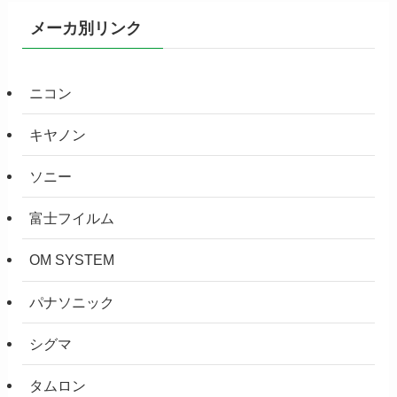
メーカ別リンク
ニコン
キヤノン
ソニー
富士フイルム
OM SYSTEM
パナソニック
シグマ
タムロン