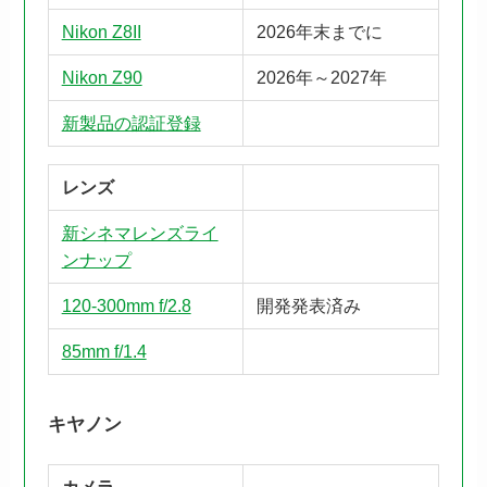
Nikon Z8II
2026年末までに
Nikon Z90
2026年～2027年
新製品の認証登録
レンズ
新シネマレンズライ
ンナップ
120-300mm f/2.8
開発発表済み
85mm f/1.4
キヤノン