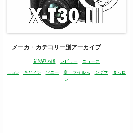
メーカ・カテゴリー別アーカイブ
新製品の噂
レビュー
ニュース
キヤノン
ソニー
富士フイルム
シグマ
タムロ
ニコン
ン