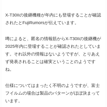
X-T30IIの後継機種が年内にも登場することが確認
されたとFujiRumorsが伝えています。
噂によると、匿名の情報筋からX-T30IIの後継機が
2025年内に登場することが確認されたとしていま
す。それ以外の情報はないようですが、とりあえ
ず発表されることは確実ということのようです
ね。
仕様についてはまったく不明のようですが、富士
フイルムの場合は製品のパターンがほぼ決まって
います。