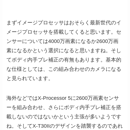
まずイメージプロセッサはおそらく最新世代のイ
メージプロセッサを搭載してくると思います。セ
ンサーについては4000万画素になるか2600万画
素になるかという選択になると思いますね。そし
てボディ内手ブレ補正の有無もあります。基本的
な仕様としては、この組み合わせのカメラになる
と見られています。
海外などではX-Processor 5に2600万画素センサ
ーを組み合わせ、さらにボディ内手ブレ補正を搭
載しないのではないかという主張が多いようです
ね。そしてX-T30IIのデザインを踏襲するのであれ