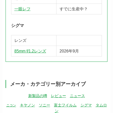
一眼レフ
すでに生産中？
シグマ
レンズ
85mm f/1.2レンズ
2026年9月
メーカ・カテゴリー別アーカイブ
新製品の噂
レビュー
ニュース
キヤノン
ソニー
富士フイルム
シグマ
タムロ
ニコン
ン