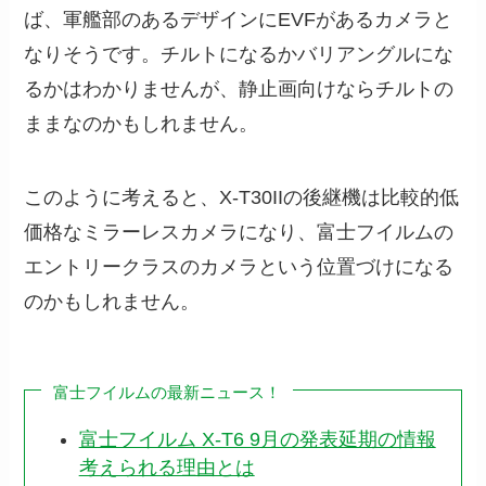
ば、軍艦部のあるデザインにEVFがあるカメラと
なりそうです。チルトになるかバリアングルにな
るかはわかりませんが、静止画向けならチルトの
ままなのかもしれません。
このように考えると、X-T30IIの後継機は比較的低
価格なミラーレスカメラになり、富士フイルムの
エントリークラスのカメラという位置づけになる
のかもしれません。
富士フイルムの最新ニュース！
富士フイルム X-T6 9月の発表延期の情報
考えられる理由とは