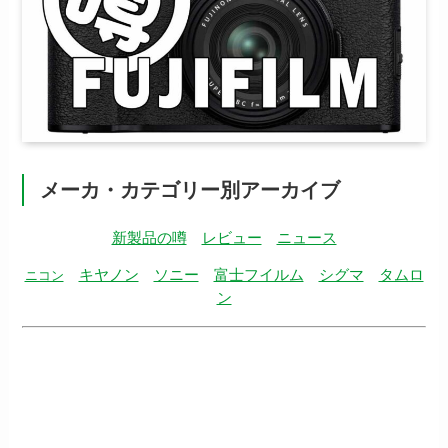
メーカ・カテゴリー別アーカイブ
新製品の噂
レビュー
ニュース
キヤノン
ソニー
富士フイルム
シグマ
タムロ
ニコン
ン