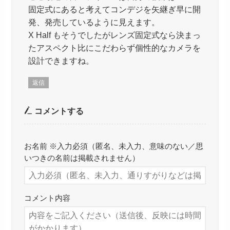
固定式にあると考えてコンデジを矢継ぎ早に開
発、発売しているように見えます。
X Half もそうでしたがレンズ固定式なら決まっ
たアスペクト比にこだわらず個性的なカメラを
設計できますね。
返信
コメントする
お名前 ※入力必須（匿名、未入力、意味のない／思
いつきの名前は掲載されません）
コメント内容