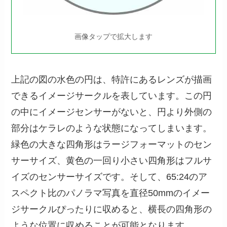
画像タップで拡大します
上記の図の水色の円は、特許にあるレンズが描画
できるイメージサークルを表しています。この円
の中にイメージセンサーがないと、円より外側の
部分はケラレのような状態になってしまいます。
緑色の大きな四角形はラージフォーマットのセン
サーサイズ、黄色の一回り小さい四角形はフルサ
イズのセンサーサイズです。そして、65:24のア
スペクト比のパノラマ写真を直径50mmのイメー
ジサークルぴったりに収めると、横長の四角形の
ような位置に収めることが可能となります。