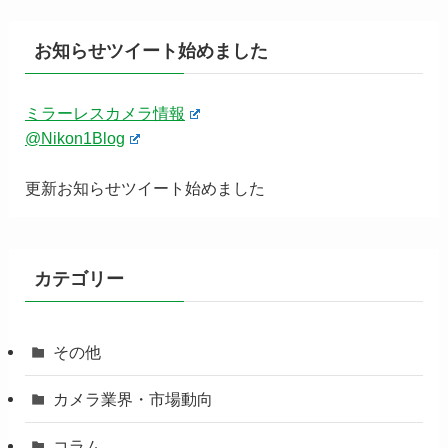
お知らせツイート始めました
ミラーレスカメラ情報
@Nikon1Blog
更新お知らせツイート始めました
カテゴリー
その他
カメラ業界・市場動向
コラム