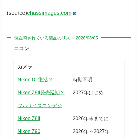
(source)
chassimages.com
現在噂されている製品のリスト 2026/08/05
ニコン
カメラ
Nikon DL復活？
時期不明
Nikon Z9II発売延期？
2027年はじめ
フルサイズコンデジ
Nikon Z8II
2026年末までに
Nikon Z90
2026年～2027年