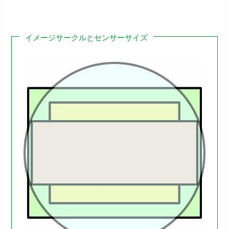
イメージサークルとセンサーサイズ