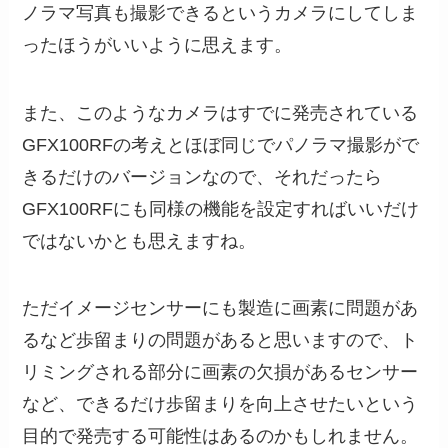
ノラマ写真も撮影できるというカメラにしてしま
ったほうがいいように思えます。
また、このようなカメラはすでに発売されている
GFX100RFの考えとほぼ同じでパノラマ撮影がで
きるだけのバージョンなので、それだったら
GFX100RFにも同様の機能を設定すればいいだけ
ではないかとも思えますね。
ただイメージセンサーにも製造に画素に問題があ
るなど歩留まりの問題があると思いますので、ト
リミングされる部分に画素の欠損があるセンサー
など、できるだけ歩留まりを向上させたいという
目的で発売する可能性はあるのかもしれません。