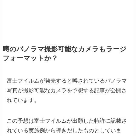
噂のパノラマ撮影可能なカメラもラージ
フォーマットか？
富士フイルムが発売すると噂されているパノラマ
写真が撮影可能なカメラを予想する記事が公開さ
れています。
この予想は富士フイルムが出願した特許に記載さ
れている実施例から導きだしたものとしていま