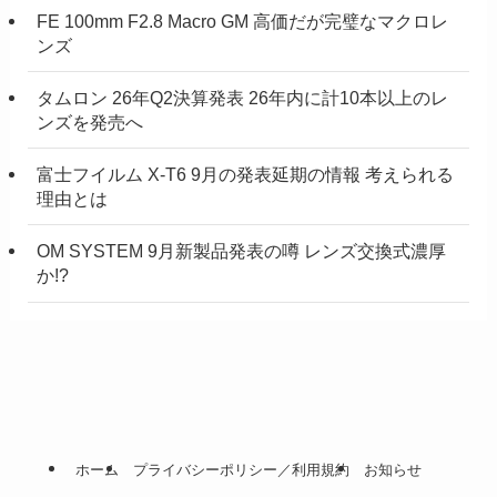
FE 100mm F2.8 Macro GM 高価だが完璧なマクロレ
ンズ
タムロン 26年Q2決算発表 26年内に計10本以上のレ
ンズを発売へ
富士フイルム X-T6 9月の発表延期の情報 考えられる
理由とは
OM SYSTEM 9月新製品発表の噂 レンズ交換式濃厚
か!?
ホーム
プライバシーポリシー／利用規約
お知らせ