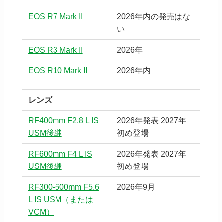
EOS R7 Mark II
2026年内の発売はな
い
EOS R3 Mark II
2026年
EOS R10 Mark II
2026年内
レンズ
RF400mm F2.8 L IS
2026年発表 2027年
USM後継
初め登場
RF600mm F4 L IS
2026年発表 2027年
USM後継
初め登場
RF300-600mm F5.6
2026年9月
L IS USM（または
VCM）