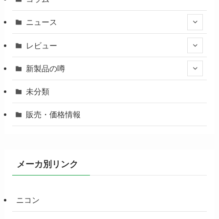
ニュース
レビュー
新製品の噂
未分類
販売・価格情報
メーカ別リンク
ニコン