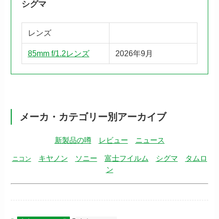
シグマ
レンズ
85mm f/1.2レンズ
2026年9月
メーカ・カテゴリー別アーカイブ
新製品の噂
レビュー
ニュース
キヤノン
ソニー
富士フイルム
シグマ
タムロ
ニコン
ン