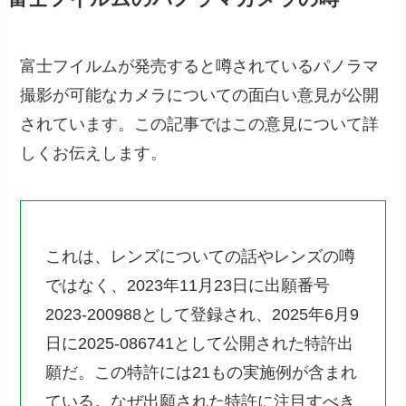
富士フイルムが発売すると噂されているパノラマ
撮影が可能なカメラについての面白い意見が公開
されています。この記事ではこの意見について詳
しくお伝えします。
これは、レンズについての話やレンズの噂
ではなく、2023年11月23日に出願番号
2023-200988として登録され、2025年6月9
日に2025-086741として公開された特許出
願だ。この特許には21もの実施例が含まれ
ている。なぜ出願された特許に注目すべき