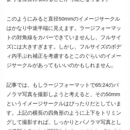
このようにみると直径50mmのイメージサークル
はかなり中途半端に見えます。ラージフォーマッ
トの対角線をカバーできていませんし、フルサイ
ズには大きすぎます。しかし、フルサイズのボデ
ィ内手ぶれ補正を考慮するとこのぐらいのイメー
ジサークルがあってもいいのかもしれません。
記事では、もしラージフォーマットで65:24のパ
ノラマ写真を撮影しようと考えると、その50mm
というイメージサークルはぴったりだとしていま
す。上記の横長の四角形のように上下をトリミン
グして撮影すれば、しっかりとパノラマ写真とし