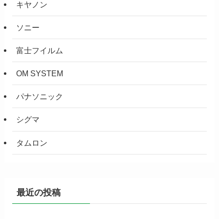
キヤノン
ソニー
富士フイルム
OM SYSTEM
パナソニック
シグマ
タムロン
最近の投稿