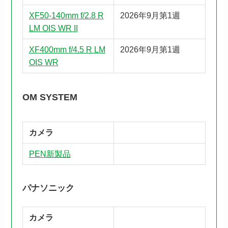
XF50-140mm f/2.8 R
2026年9月第1週
LM OIS WR II
XF400mm f/4.5 R LM
2026年9月第1週
OIS WR
OM SYSTEM
カメラ
PEN新製品
パナソニック
カメラ