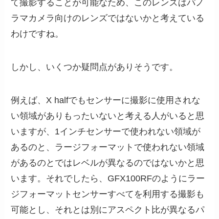
て撮影することが可能なため、このレンズはパノ
ラマカメラ向けのレンズではないかと考えている
わけですね。
しかし、いくつか疑問点がありそうです。
例えば、X halfでもセンサーに撮影に使用されな
い領域がありもったいないと考える人がいると思
いますが、1インチセンサーで使われない領域が
あるのと、ラージフォーマットで使われない領域
があるのとではレベルが異なるのではないかと思
います。それでしたら、GFX100RFのようにラー
ジフォーマットセンサーすべてを利用する撮影も
可能とし、それとは別にアスペクト比が異なるパ