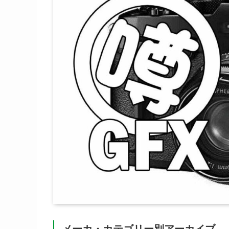
メーカ・カテゴリー別アーカイブ