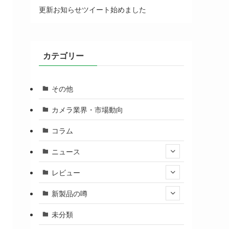
更新お知らせツイート始めました
カテゴリー
その他
カメラ業界・市場動向
コラム
ニュース
レビュー
新製品の噂
未分類