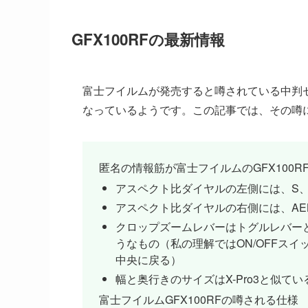
GFX100RFの最新情報
富士フイルムが発売すると噂されている中判
なっているようです。この記事では、その噂
匿名の情報筋が富士フイルムのGFX100
アスペクト比ダイヤルの左側には、S
アスペクト比ダイヤルの右側には、AE
クロップズームレバーはトグルレバー
うなもの（私の理解ではON/OFFス
中央に戻る）
幅と奥行きのサイズはX-Pro3と似てい
富士フイルムGFX100RFの噂される仕様