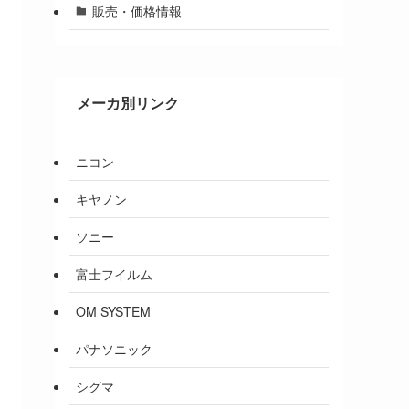
販売・価格情報
メーカ別リンク
ニコン
キヤノン
ソニー
富士フイルム
OM SYSTEM
パナソニック
シグマ