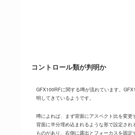
コントロール類が判明か
GFX100RFに関する噂が流れています。GF
明してきているようです。
噂によれば、まず背面にアスペクト比を変更
背面に半分埋め込まれるような形で設定され
ものがあり、右側に露出とフォーカスを固定