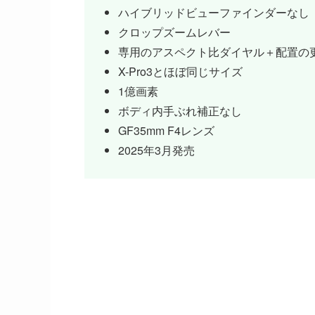
ハイブリッドビューファインダーなし
クロップズームレバー
専用のアスペクト比ダイヤル＋配置の
X-Pro3とほぼ同じサイズ
1億画素
ボディ内手ぶれ補正なし
GF35mm F4レンズ
2025年3月発売