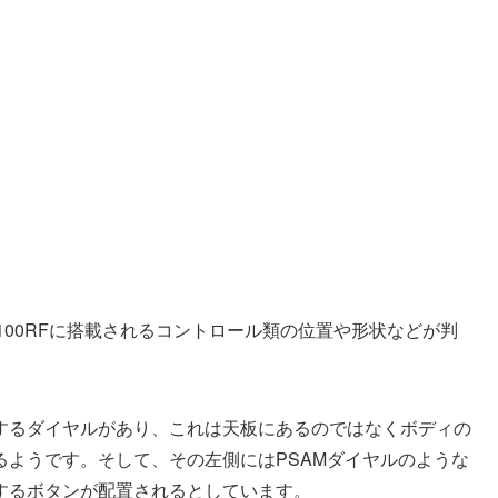
X100RFに搭載されるコントロール類の位置や形状などが判
するダイヤルがあり、これは天板にあるのではなくボディの
るようです。そして、その左側にはPSAMダイヤルのような
するボタンが配置されるとしています。