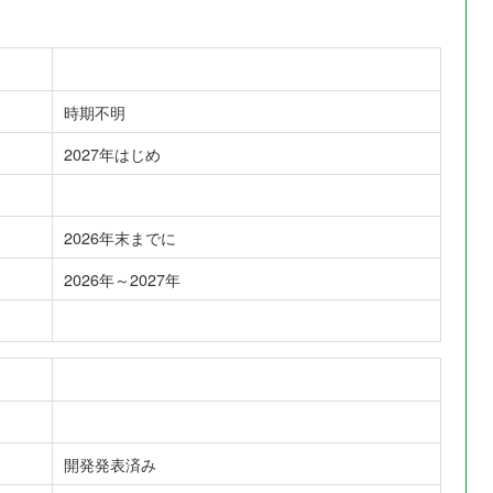
時期不明
2027年はじめ
2026年末までに
2026年～2027年
開発発表済み