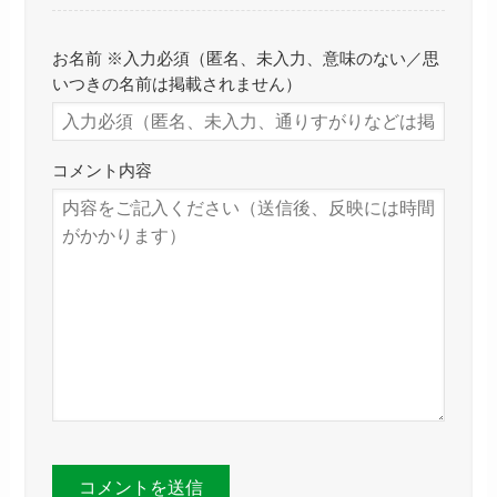
お名前 ※入力必須（匿名、未入力、意味のない／思
いつきの名前は掲載されません）
コメント内容