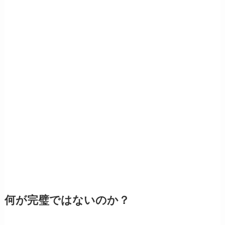
何が完璧ではないのか？