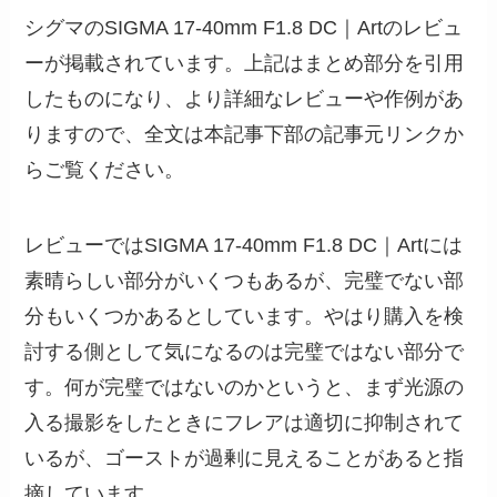
シグマのSIGMA 17-40mm F1.8 DC｜Artのレビュ
ーが掲載されています。上記はまとめ部分を引用
したものになり、より詳細なレビューや作例があ
りますので、全文は本記事下部の記事元リンクか
らご覧ください。
レビューではSIGMA 17-40mm F1.8 DC｜Artには
素晴らしい部分がいくつもあるが、完璧でない部
分もいくつかあるとしています。やはり購入を検
討する側として気になるのは完璧ではない部分で
す。何が完璧ではないのかというと、まず光源の
入る撮影をしたときにフレアは適切に抑制されて
いるが、ゴーストが過剰に見えることがあると指
摘しています。