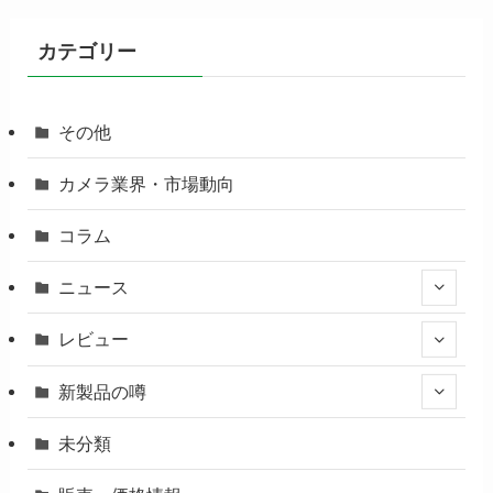
カテゴリー
その他
カメラ業界・市場動向
コラム
ニュース
レビュー
新製品の噂
未分類