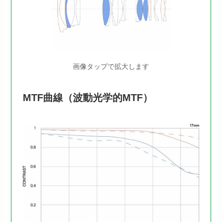
画像タップで拡大します
MTF曲線（波動光学的MTF）