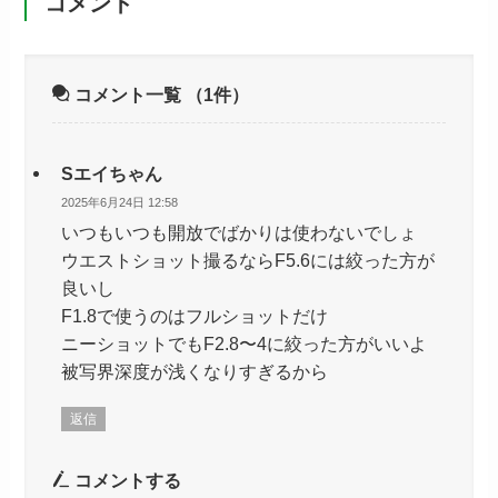
コメント
コメント一覧
（1件）
Sエイちゃん
2025年6月24日 12:58
いつもいつも開放でばかりは使わないでしょ
ウエストショット撮るならF5.6には絞った方が
良いし
F1.8で使うのはフルショットだけ
ニーショットでもF2.8〜4に絞った方がいいよ
被写界深度が浅くなりすぎるから
返信
コメントする