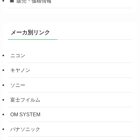
販売・価格情報
メーカ別リンク
ニコン
キヤノン
ソニー
富士フイルム
OM SYSTEM
パナソニック