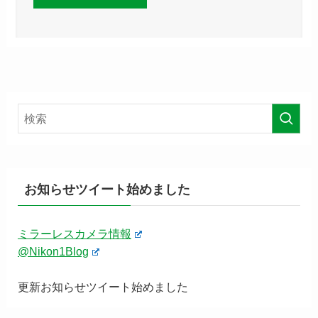
お知らせツイート始めました
ミラーレスカメラ情報
@Nikon1Blog
更新お知らせツイート始めました