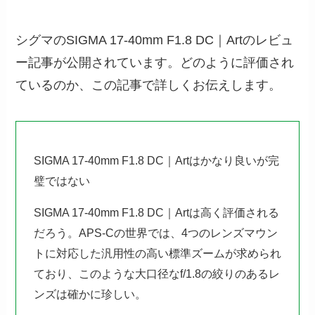
シグマのSIGMA 17-40mm F1.8 DC｜Artのレビュ
ー記事が公開されています。どのように評価され
ているのか、この記事で詳しくお伝えします。
SIGMA 17-40mm F1.8 DC｜Artはかなり良いが完
璧ではない
SIGMA 17-40mm F1.8 DC｜Artは高く評価される
だろう。APS-Cの世界では、4つのレンズマウン
トに対応した汎用性の高い標準ズームが求められ
ており、このような大口径なf/1.8の絞りのあるレ
ンズは確かに珍しい。