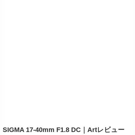
SIGMA 17-40mm F1.8 DC｜Artレビュー