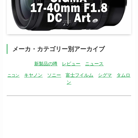
メーカ・カテゴリー別アーカイブ
新製品の噂
レビュー
ニュース
キヤノン
ソニー
富士フイルム
シグマ
タムロ
ニコン
ン