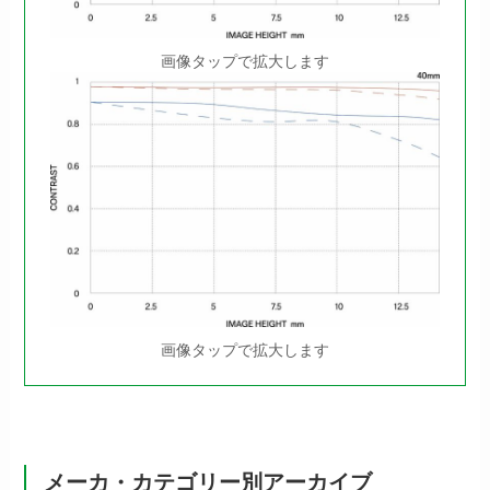
画像タップで拡大します
画像タップで拡大します
メーカ・カテゴリー別アーカイブ