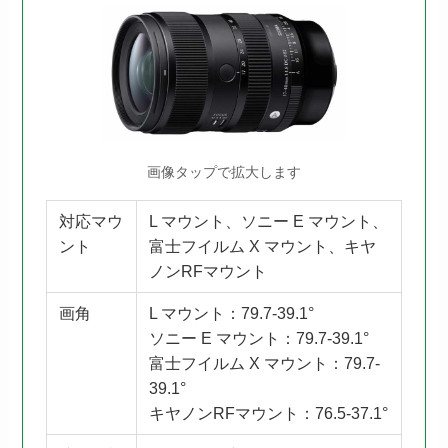
画像タップで拡大します
対応マウ
L マウント、ソニー E マウント、
ント
富士フイルム X マウント、キヤ
ノンRFマウント
画角
L マウント：79.7-39.1°
ソニー E マウント：79.7-39.1°
富士フイルム X マウント：79.7-
39.1°
キヤノンRFマウント：76.5-37.1°