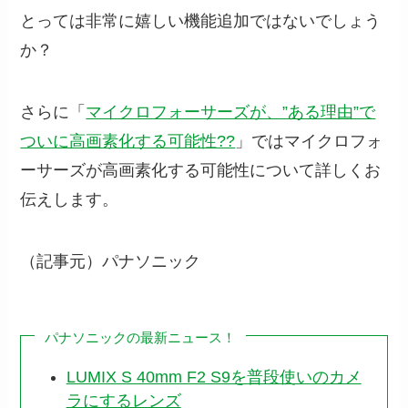
とっては非常に嬉しい機能追加ではないでしょう
か？
さらに「
マイクロフォーサーズが、”ある理由”で
ついに高画素化する可能性??
」ではマイクロフォ
ーサーズが高画素化する可能性について詳しくお
伝えします。
（記事元）パナソニック
パナソニックの最新ニュース！
LUMIX S 40mm F2 S9を普段使いのカメ
ラにするレンズ