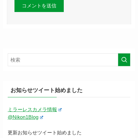
お知らせツイート始めました
ミラーレスカメラ情報
@Nikon1Blog
更新お知らせツイート始めました