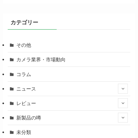
カテゴリー
その他
カメラ業界・市場動向
コラム
ニュース
レビュー
新製品の噂
未分類