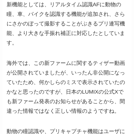
新機能としては、リアルタイム認識AFに動物の
瞳、車、バイクを認識する機能が追加され、さら
にさかのぼって撮影することがぶきるプリ連写機
能、より大きな手振れ補正に対応したとしていま
す。
海外では、この新ファームに関するティザー動画
が公開されていましたが、いったん非公開になっ
ていたため、何かしらのミスで表示されていたの
かなと思ったのですが、日本のLUMIXの公式Xで
も新ファーム発表のお知らせがあることから、間
違った情報ではなく正しい情報のようですね。
動物の瞳認識や、プリキャプチャ機能はユーザに