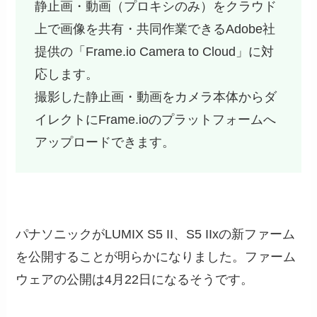
静止画・動画（プロキシのみ）をクラウド
上で画像を共有・共同作業できるAdobe社
提供の「Frame.io Camera to Cloud」に対
応します。
撮影した静止画・動画をカメラ本体からダ
イレクトにFrame.ioのプラットフォームへ
アップロードできます。
パナソニックがLUMIX S5 II、S5 IIxの新ファーム
を公開することが明らかになりました。ファーム
ウェアの公開は4月22日になるそうです。