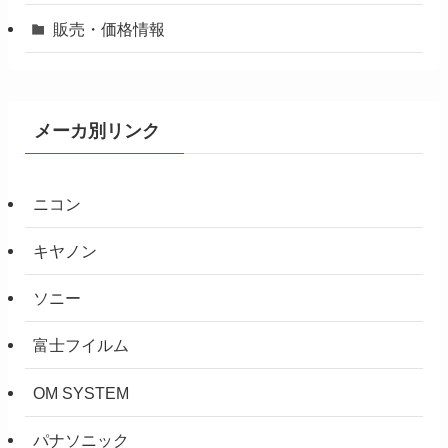
販売・価格情報
メーカ別リンク
ニコン
キヤノン
ソニー
富士フイルム
OM SYSTEM
パナソニック