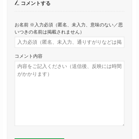
コメントする
お名前 ※入力必須（匿名、未入力、意味のない／思
いつきの名前は掲載されません）
コメント内容