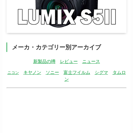
メーカ・カテゴリー別アーカイブ
新製品の噂
レビュー
ニュース
キヤノン
ソニー
富士フイルム
シグマ
タムロ
ニコン
ン