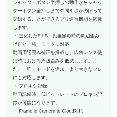
シャッターボタン半押しの動作からシャッ
ターボタン全押しまでの間をさかのぼって
記録することができるプリ連写機能を搭載
します。
・ 進化したE.I.S、動画撮影時の周辺歪み
補正と「強」モードに対応
動画周辺歪み補正を搭載し、広角レンズ使
用時における周辺歪みを低減します。ま
た、「強」モードを追加、より大きなブレ
にも対応します。
・ プロキシ記録
動画記録時、低ビットレートのプロキシ記
録が可能になります。
・ Frame.io Camera to Cloud対応