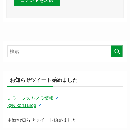
お知らせツイート始めました
ミラーレスカメラ情報
@Nikon1Blog
更新お知らせツイート始めました