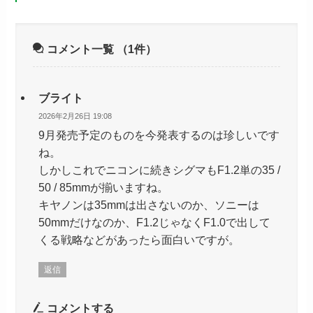
コメント一覧
（1件）
ブライト
2026年2月26日 19:08
9月発売予定のものを今発表するのは珍しいです
ね。
しかしこれでニコンに続きシグマもF1.2単の35 /
50 / 85mmが揃いますね。
キヤノンは35mmは出さないのか、ソニーは
50mmだけなのか、F1.2じゃなくF1.0で出して
くる戦略などがあったら面白いですが。
返信
コメントする