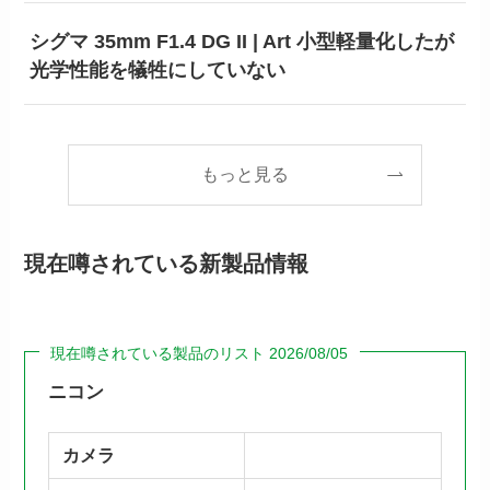
シグマ 35mm F1.4 DG II | Art 小型軽量化したが
光学性能を犠牲にしていない
もっと見る
現在噂されている新製品情報
現在噂されている製品のリスト 2026/08/05
ニコン
カメラ