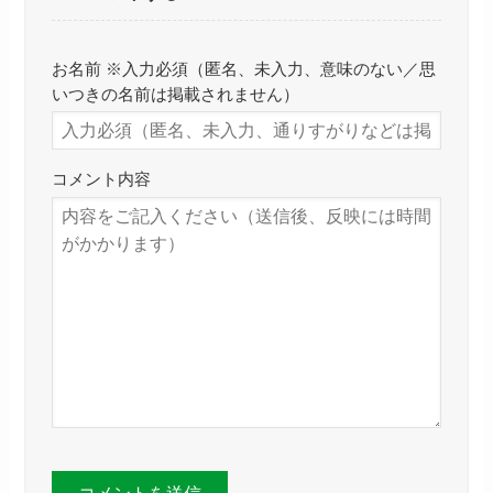
お名前 ※入力必須（匿名、未入力、意味のない／思
いつきの名前は掲載されません）
コメント内容