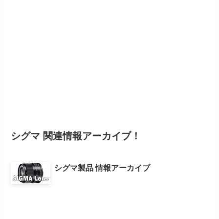
シグマ 関連情報アーカイブ！
シグマ製品 情報アーカイブ