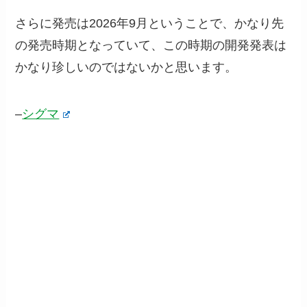
さらに発売は2026年9月ということで、かなり先
の発売時期となっていて、この時期の開発発表は
かなり珍しいのではないかと思います。
–
シグマ