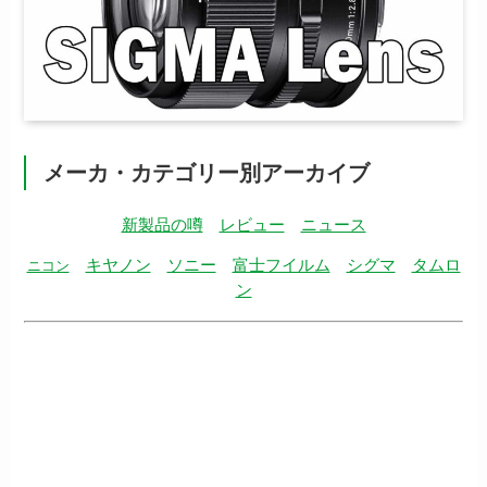
メーカ・カテゴリー別アーカイブ
新製品の噂
レビュー
ニュース
キヤノン
ソニー
富士フイルム
シグマ
タムロ
ニコン
ン