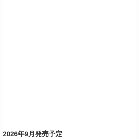
2026年9月発売予定