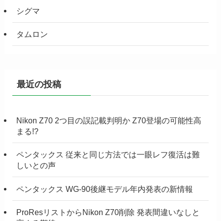
シグマ
タムロン
最近の投稿
Nikon Z70 2つ目の誤記載判明か Z70登場の可能性高
まる!?
ペンタックス 従来と同じ方法では一眼レフ復活は難
しいとの声
ペンタックス WG-90後継モデル年内発表の新情報
ProResリストからNikon Z70削除 発表間違いなしと