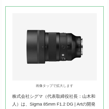
画像タップで拡大します
株式会社シグマ（代表取締役社長：山木和
人）は、Sigma 85mm F1.2 DG | Artの開発