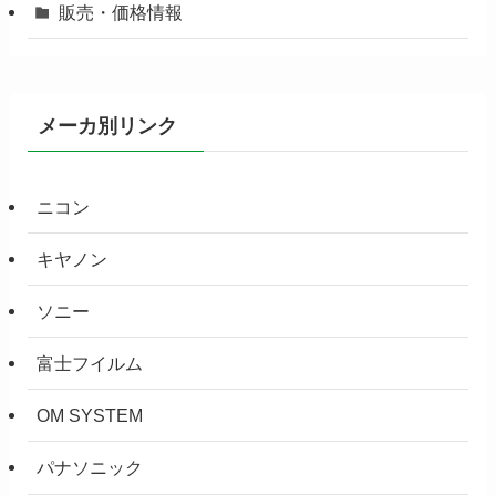
販売・価格情報
メーカ別リンク
ニコン
キヤノン
ソニー
富士フイルム
OM SYSTEM
パナソニック