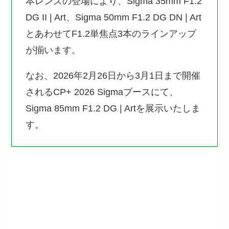
本レンズの登場により、Sigma 35mm F1.2
DG II | Art、Sigma 50mm F1.2 DG DN | Art
とあわせてF1.2単焦点3本のラインアップ
が揃います。
なお、2026年2月26日から3月1日まで開催
されるCP+ 2026 Sigmaブースにて、
Sigma 85mm F1.2 DG | Artを展示いたしま
す。