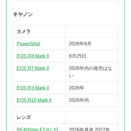
キヤノン
カメラ
PowerShot
2026年9月
EOS R8 Mark II
8月25日
EOS R7 Mark II
2026年内の発売はな
い
EOS R3 Mark II
2026年
EOS R10 Mark II
2026年内
レンズ
RF400mm F2.8 L IS
2026年発表 2027年