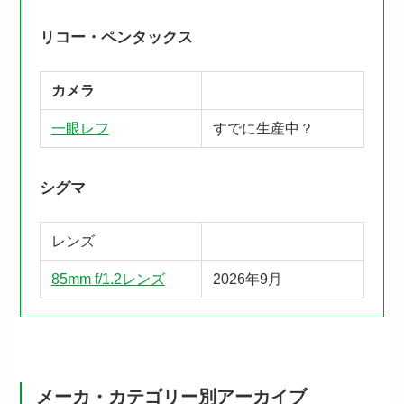
リコー・ペンタックス
カメラ
一眼レフ
すでに生産中？
シグマ
レンズ
85mm f/1.2レンズ
2026年9月
メーカ・カテゴリー別アーカイブ