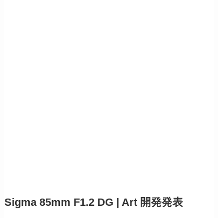
Sigma 85mm F1.2 DG | Art 開発発表