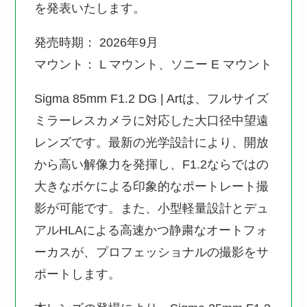
を発表いたします。
発売時期： 2026年9月
マウント： L マウント、ソニー E マウント
Sigma 85mm F1.2 DG | Artは、フルサイズ
ミラーレスカメラに対応した大口径中望遠
レンズです。最新の光学設計により、開放
から高い解像力を発揮し、F1.2ならではの
大きなボケによる印象的なポートレート撮
影が可能です。また、小型軽量設計とデュ
アルHLAによる高速かつ静粛なオートフォ
ーカスが、プロフェッショナルの撮影をサ
ポートします。