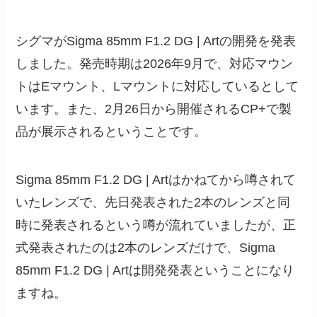
シグマがSigma 85mm F1.2 DG | Artの開発を発表
しました。発売時期は2026年9月で、対応マウン
トはEマウント、Lマウントに対応しているとして
います。また、2月26日から開催されるCP+で製
品が展示されるということです。
Sigma 85mm F1.2 DG | Artはかねてから噂されて
いたレンズで、先日発表された2本のレンズと同
時に発表されるという噂が流れていましたが、正
式発表されたのは2本のレンズだけで、Sigma
85mm F1.2 DG | Artは開発発表ということになり
ますね。