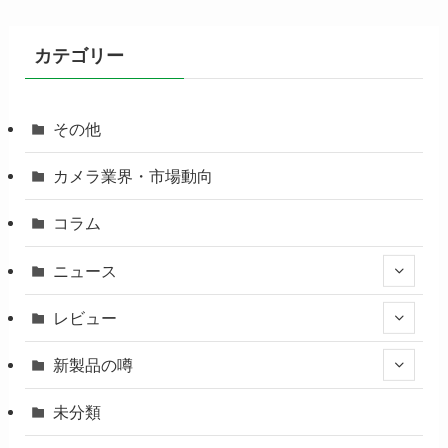
カテゴリー
その他
カメラ業界・市場動向
コラム
ニュース
レビュー
新製品の噂
未分類