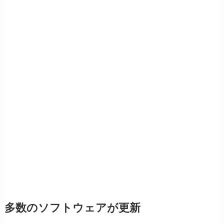
多数のソフトウェアが更新