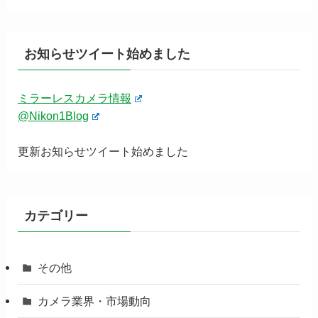
お知らせツイート始めました
ミラーレスカメラ情報
@Nikon1Blog
更新お知らせツイート始めました
カテゴリー
その他
カメラ業界・市場動向