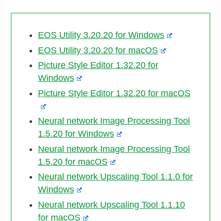
EOS Utility 3.20.20 for Windows
EOS Utility 3.20.20 for macOS
Picture Style Editor 1.32.20 for
Windows
Picture Style Editor 1.32.20 for macOS
Neural network Image Processing Tool
1.5.20 for Windows
Neural network Image Processing Tool
1.5.20 for macOS
Neural network Upscaling Tool 1.1.0 for
Windows
Neural network Upscaling Tool 1.1.10
for macOS