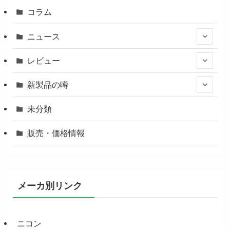
コラム
ニュース
レビュー
新製品の噂
未分類
販売・価格情報
メーカ別リンク
ニコン