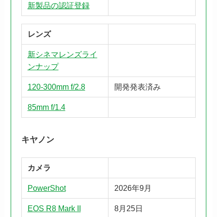
新製品の認証登録
レンズ
新シネマレンズライ
ンナップ
120-300mm f/2.8
開発発表済み
85mm f/1.4
キヤノン
カメラ
PowerShot
2026年9月
EOS R8 Mark II
8月25日