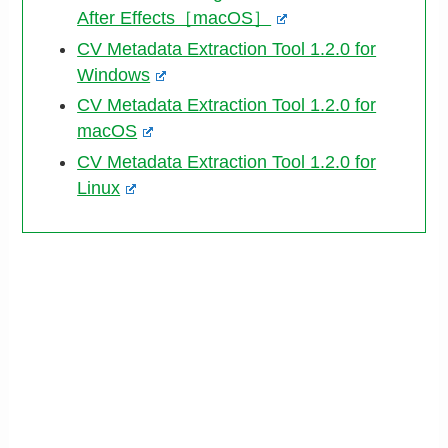
After Effects［macOS］
CV Metadata Extraction Tool 1.2.0 for
Windows
CV Metadata Extraction Tool 1.2.0 for
macOS
CV Metadata Extraction Tool 1.2.0 for
Linux