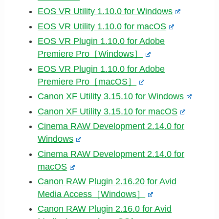
EOS VR Utility 1.10.0 for Windows
EOS VR Utility 1.10.0 for macOS
EOS VR Plugin 1.10.0 for Adobe
Premiere Pro［Windows］
EOS VR Plugin 1.10.0 for Adobe
Premiere Pro［macOS］
Canon XF Utility 3.15.10 for Windows
Canon XF Utility 3.15.10 for macOS
Cinema RAW Development 2.14.0 for
Windows
Cinema RAW Development 2.14.0 for
macOS
Canon RAW Plugin 2.16.20 for Avid
Media Access［Windows］
Canon RAW Plugin 2.16.0 for Avid