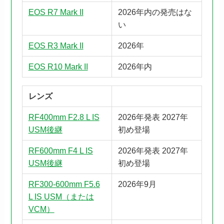
EOS R7 Mark II
2026年内の発売はな
い
EOS R3 Mark II
2026年
EOS R10 Mark II
2026年内
レンズ
RF400mm F2.8 L IS
2026年発表 2027年
USM後継
初め登場
RF600mm F4 L IS
2026年発表 2027年
USM後継
初め登場
RF300-600mm F5.6
2026年9月
L IS USM（または
VCM）