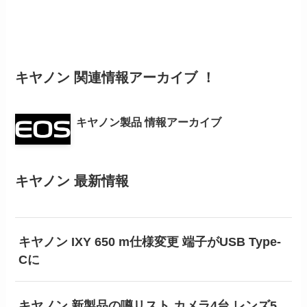
キヤノン 関連情報アーカイブ ！
キヤノン製品 情報アーカイブ
キヤノン 最新情報
キヤノン IXY 650 m仕様変更 端子がUSB Type-
Cに
キヤノン 新製品の噂リスト カメラ4台 レンズ5