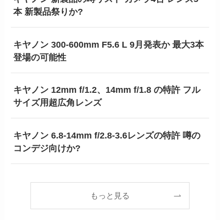
本 新製品祭りか?
キヤノン 300-600mm F5.6 L 9月発表か 最大3本
登場の可能性
キヤノン 12mm f/1.2、14mm f/1.8 の特許 フル
サイズ用超広角レンズ
キヤノン 6.8-14mm f/2.8-3.6レンズの特許 噂の
コンデジ向けか?
もっと見る