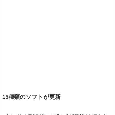
15種類のソフトが更新