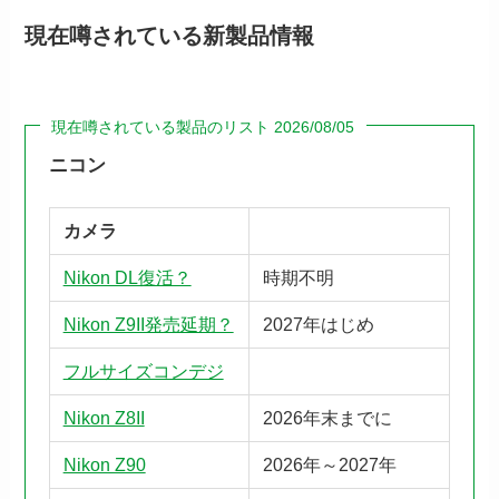
現在噂されている新製品情報
現在噂されている製品のリスト 2026/08/05
ニコン
カメラ
Nikon DL復活？
時期不明
Nikon Z9II発売延期？
2027年はじめ
フルサイズコンデジ
Nikon Z8II
2026年末までに
Nikon Z90
2026年～2027年