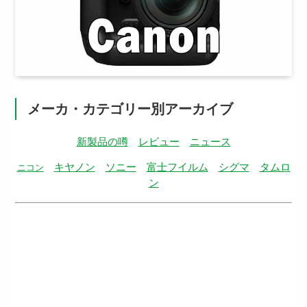
メーカ・カテゴリー別アーカイブ
新製品の噂
レビュー
ニュース
キヤノン
ソニー
富士フイルム
シグマ
タムロ
ニコン
ン