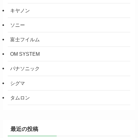
キヤノン
ソニー
富士フイルム
OM SYSTEM
パナソニック
シグマ
タムロン
最近の投稿